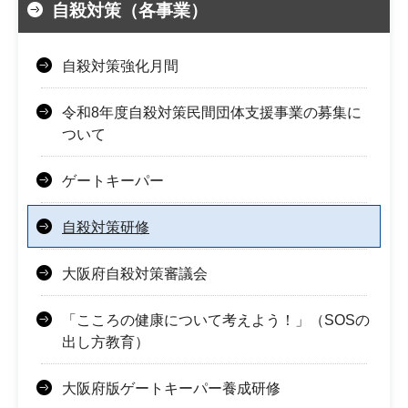
自殺対策（各事業）
自殺対策強化月間
令和8年度自殺対策民間団体支援事業の募集に
ついて
ゲートキーパー
自殺対策研修
大阪府自殺対策審議会
「こころの健康について考えよう！」（SOSの
出し方教育）
大阪府版ゲートキーパー養成研修