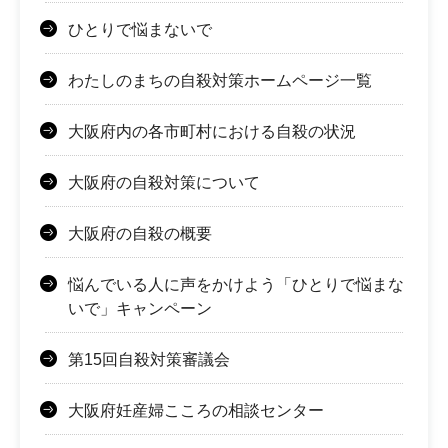
ひとりで悩まないで
わたしのまちの自殺対策ホームページ一覧
大阪府内の各市町村における自殺の状況
大阪府の自殺対策について
大阪府の自殺の概要
悩んでいる人に声をかけよう「ひとりで悩まな
いで」キャンペーン
第15回自殺対策審議会
大阪府妊産婦こころの相談センター