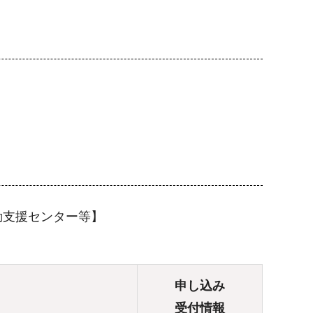
動支援センター等】
申し込み
受付情報