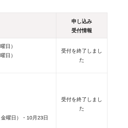
申し込み
受付情報
金曜日）
受付を終了しまし
金曜日）
た
受付を終了しまし
た
（金曜日）・10月23日