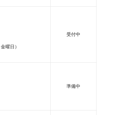
受付中
（金曜日）
準備中