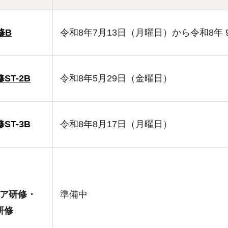
修B
令和8年7月13日（月曜日）から令和8年 
T-2B
令和8年5月29日（金曜日）
T-3B
令和8年8月17日（月曜日）
ア研修・
準備中
研修