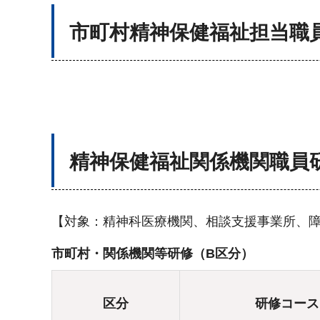
市町村
精神保健福祉担当職
精神保健福祉
関係機関職員
【対象：精神科医療機関、相談支援事業所、
市町村・関係機関等研修（B区分）
区分
研修コース