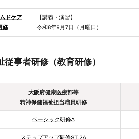
ムドケア
【講義・演習】
研修
令和8年9月7日（月曜日）
祉従事者研修（教育研修）
大阪府健康医療部等
精神保健福祉担当職員研修
ベーシック研修A
ステップアップ研修ST-2A