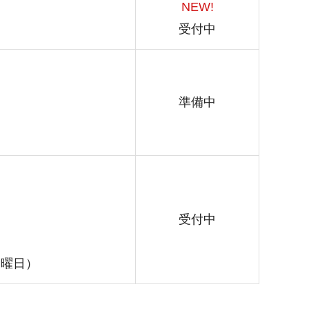
NEW!
受付中
準備中
受付中
金曜日）