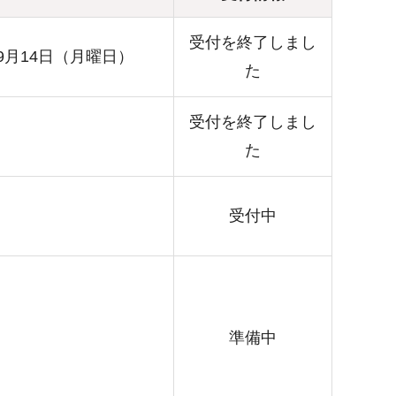
受付を終了しまし
9月14日（月曜日）
た
受付を終了しまし
た
受付中
準備中