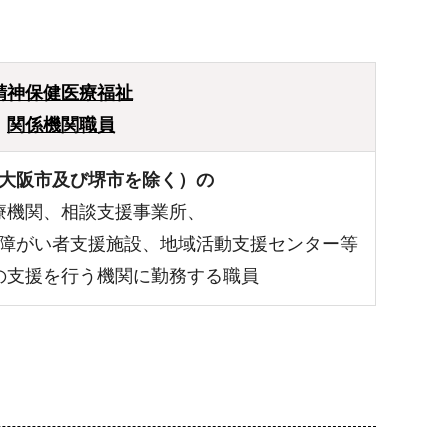
精神保健医療福祉
関係機関職員
大阪市及び堺市を除く）の
療機関、相談支援事業所、
障がい者支援施設、地域活動支援センター等
の支援を行う機関に勤務する職員