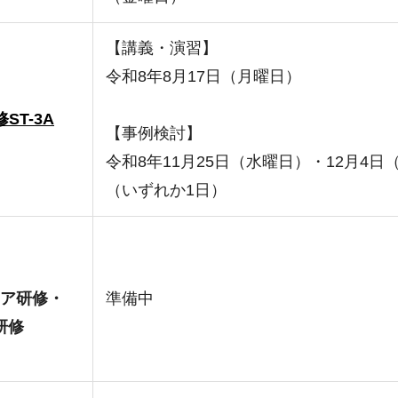
【講義・演習】
令和8年8月17日（月曜日）
ST-3A
【事例検討】
令和8年11月25日（水曜日）・12月4日
（いずれか1日）
ア研修・
準備中
研修