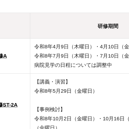
研修期間
令和8年4月9日（木曜日）・4月10日（
修A
令和8年7月9日（木曜日）・7月10日（
病院見学の日程については調整中
【講義・演習】
令和8年5月29日（金曜日）
ST-2A
【事例検討】
令和8年10月2日（金曜日）・10月16日
（金曜日）