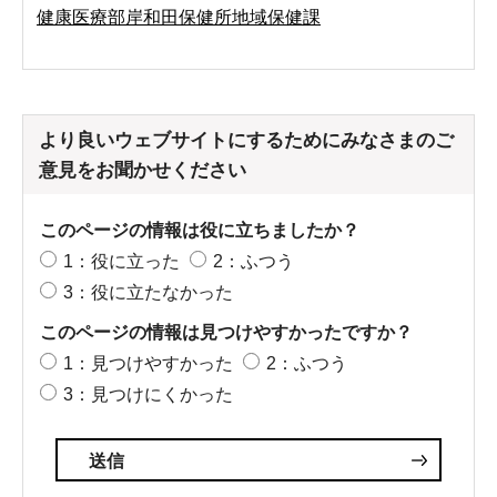
健康医療部岸和田保健所地域保健課
より良いウェブサイトにするためにみなさまのご
意見をお聞かせください
このページの情報は役に立ちましたか？
1：役に立った
2：ふつう
3：役に立たなかった
このページの情報は見つけやすかったですか？
1：見つけやすかった
2：ふつう
3：見つけにくかった