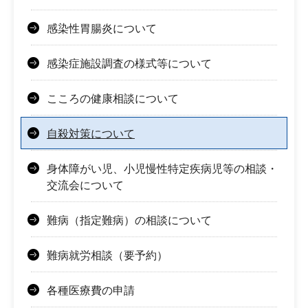
感染性胃腸炎について
感染症施設調査の様式等について
こころの健康相談について
自殺対策について
身体障がい児、小児慢性特定疾病児等の相談・
交流会について
難病（指定難病）の相談について
難病就労相談（要予約）
各種医療費の申請