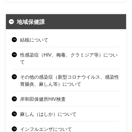
地域保健課
結核について
性感染症（HIV、梅毒、クラミジア等）につい
て
その他の感染症（新型コロナウイルス、感染性
胃腸炎、麻しん等）について
岸和田保健所HIV検査
麻しん（はしか）について
インフルエンザについて