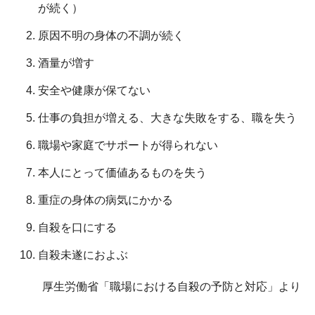
が続く）
原因不明の身体の不調が続く
酒量が増す
安全や健康が保てない
仕事の負担が増える、大きな失敗をする、職を失う
職場や家庭でサポートが得られない
本人にとって価値あるものを失う
重症の身体の病気にかかる
自殺を口にする
自殺未遂におよぶ
厚生労働省「職場における自殺の予防と対応」より