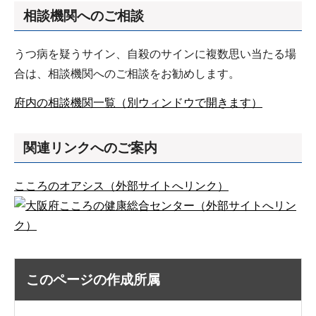
相談機関へのご相談
うつ病を疑うサイン、自殺のサインに複数思い当たる場
合は、相談機関へのご相談をお勧めします。
府内の相談機関一覧（別ウィンドウで開きます）
関連リンクへのご案内
こころのオアシス（外部サイトへリンク）
（外部サイトへリン
ク）
このページの作成所属