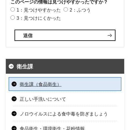
このページの情報は見つけやすかったですか？
1：見つけやすかった
2：ふつう
3：見つけにくかった
衛生課
衛生課（食品衛生）
正しい手洗いについて
ノロウイルスによる食中毒を防ぎましょう
食品衛生・環境衛生・花粉情報