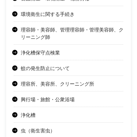
環境衛生に関する手続き
理容師・美容師、管理理容師・管理美容師、ク
リーニング師
浄化槽保守点検業
蚊の発生防止について
理容所、美容所、クリーニング所
興行場・旅館・公衆浴場
浄化槽
虫（衛生害虫）