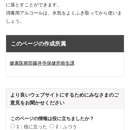
に落とすことができます。
消毒用アルコールは、水気をよくふき取ってから使いま
しょう。
このページの作成所属
健康医療部藤井寺保健所衛生課
より良いウェブサイトにするためにみなさまのご
意見をお聞かせください
このページの情報は役に立ちましたか？
1：役に立った
2：ふつう