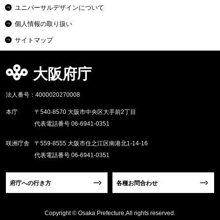
ユニバーサルデザインについて
個人情報の取り扱い
サイトマップ
大阪府庁
法人番号：4000020270008
本庁
〒540-8570 大阪市中央区大手前2丁目
代表電話番号 06-6941-0351
咲洲庁舎
〒559-8555 大阪市住之江区南港北1-14-16
代表電話番号 06-6941-0351
府庁への行き方
各種お問合わせ
Copyright © Osaka Prefecture,All rights reserved.