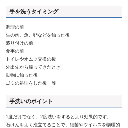
手を洗うタイミング
調理の前
生の肉、魚、卵などを触った後
盛り付けの前
食事の前
トイレやオムツ交換の後
外出先から帰ってきたとき
動物に触った後
ゴミの処理をした後 等
手洗いのポイント
1度だけでなく、2度洗いをするとより効果的です。
石けんをよく泡立てることで、細菌やウイルスを物理的