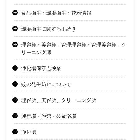
食品衛生・環境衛生・花粉情報
環境衛生に関する手続き
理容師・美容師、管理理容師・管理美容師、ク
リーニング師
浄化槽保守点検業
蚊の発生防止について
理容所、美容所、クリーニング所
興行場・旅館・公衆浴場
浄化槽