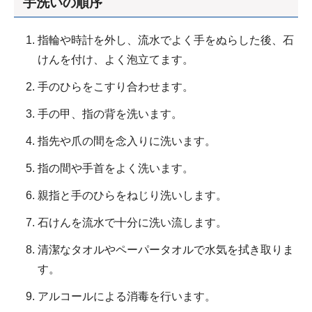
手洗いの順序
指輪や時計を外し、流水でよく手をぬらした後、石
けんを付け、よく泡立てます。
手のひらをこすり合わせます。
手の甲、指の背を洗います。
指先や爪の間を念入りに洗います。
指の間や手首をよく洗います。
親指と手のひらをねじり洗いします。
石けんを流水で十分に洗い流します。
清潔なタオルやペーパータオルで水気を拭き取りま
す。
アルコールによる消毒を行います。