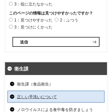
3：役に立たなかった
このページの情報は見つけやすかったですか？
1：見つけやすかった
2：ふつう
3：見つけにくかった
衛生課
衛生課（食品衛生）
正しい手洗いについて
ノロウイルスによる食中毒を防ぎましょう