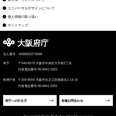
ユニバーサルデザインについて
個人情報の取り扱い
サイトマップ
大阪府庁
法人番号：4000020270008
本庁
〒540-8570 大阪市中央区大手前2丁目
代表電話番号 06-6941-0351
咲洲庁舎
〒559-8555 大阪市住之江区南港北1-14-16
代表電話番号 06-6941-0351
府庁への行き方
各種お問合わせ