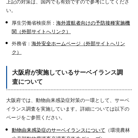
上記の対策は、国内でも有効ですので参考にしてくださ
い。
厚生労働省検疫所：
海外渡航者向けの予防接種実施機
関（外部サイトへリンク）
外務省：
海外安全ホームページ（外部サイトへリン
ク）
大阪府が実施しているサーベイランス調
査について
大阪府では、動物由来感染症対策の一環として、サーベ
イランス調査を実施しています。詳細については以下の
ページをご参照ください。
動物由来感染症のサーベイランスについて
（環境農林