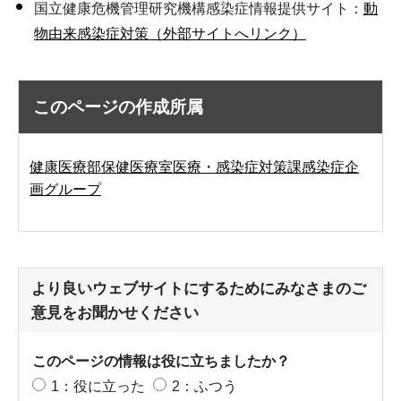
国立健康危機管理研究機構感染症情報提供サイト：
動
物由来感染症対策（外部サイトへリンク）
このページの作成所属
健康医療部保健医療室医療・感染症対策課感染症企
画グループ
より良いウェブサイトにするためにみなさまのご
意見をお聞かせください
このページの情報は役に立ちましたか？
1：役に立った
2：ふつう