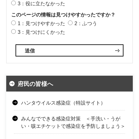
3：役に立たなかった
このページの情報は見つけやすかったですか？
1：見つけやすかった
2：ふつう
3：見つけにくかった
府民の皆様へ
ハンタウイルス感染症（特設サイト）
みんなでできる感染症対策 ＜手洗い・うが
い・咳エチケットで感染症を予防しましょう＞