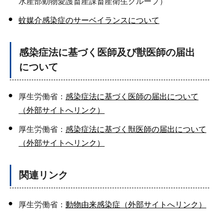
水産部動物愛護畜産課畜産衛生グループ）
蚊媒介感染症のサーベイランスについて
感染症法に基づく医師及び獣医師の届出
について
厚生労働省：
感染症法に基づく医師の届出について
（外部サイトへリンク）
厚生労働省：
感染症法に基づく獣医師の届出について
（外部サイトへリンク）
関連リンク
厚生労働省：
動物由来感染症（外部サイトへリンク）