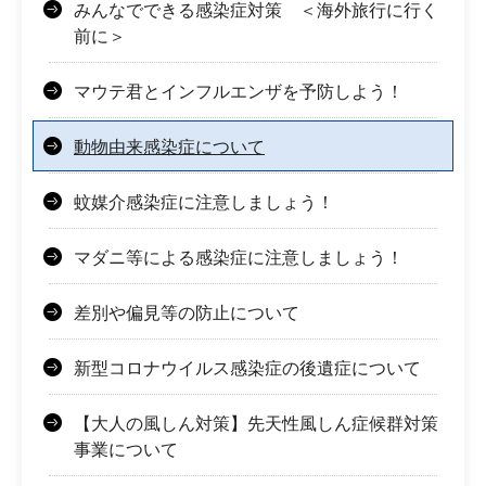
みんなでできる感染症対策 ＜海外旅行に行く
前に＞
マウテ君とインフルエンザを予防しよう！
動物由来感染症について
蚊媒介感染症に注意しましょう！
マダニ等による感染症に注意しましょう！
差別や偏見等の防止について
新型コロナウイルス感染症の後遺症について
【大人の風しん対策】先天性風しん症候群対策
事業について