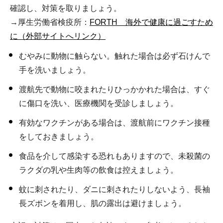
確認し、対策を取りましょう。
→厚生労働省検疫所：
FORTH 海外で健康に過ごすため
に（外部サイトへリンク）
むやみに動物に触らない。触れた場合は必ず石けんで
手を洗いましょう。
渡航先で動物に咬まれたりひっかかれた場合は、すぐ
に傷口を洗い、医療機関を受診しましょう。
有効なワクチンがある場合は、渡航前にワクチン接種
をしておきましょう。
食品を介して感染する恐れもありますので、未殺菌の
ラクダの乳や生肉等の飲食は控えましょう。
蚊に刺されたり、ダニに刺されたりしないよう、長袖
長ズボンを着用し、肌の露出は避けましょう。