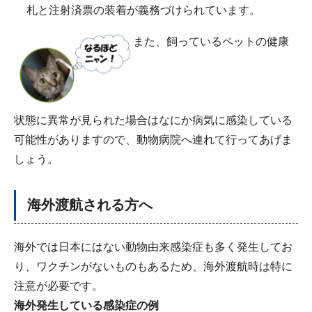
札と注射済票の装着が義務づけられています。
また、飼っているペットの健康
状態に異常が見られた場合はなにか病気に感染している
可能性がありますので、動物病院へ連れて行ってあげま
しょう。
海外渡航される方へ
海外では日本にはない動物由来感染症も多く発生してお
り、ワクチンがないものもあるため、海外渡航時は特に
注意が必要です。
海外発生している感染症の例