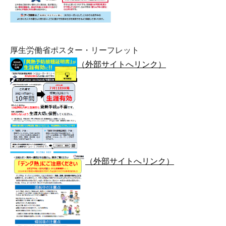
厚生労働省ポスター・リーフレット
（外部サイトへリンク）
（外部サイトへリンク）