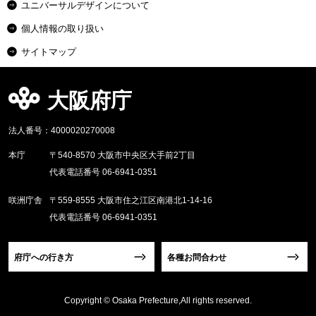
ユニバーサルデザインについて
個人情報の取り扱い
サイトマップ
大阪府庁
法人番号：4000020270008
本庁
〒540-8570 大阪市中央区大手前2丁目
代表電話番号 06-6941-0351
咲洲庁舎
〒559-8555 大阪市住之江区南港北1-14-16
代表電話番号 06-6941-0351
府庁への行き方
各種お問合わせ
Copyright © Osaka Prefecture,All rights reserved.