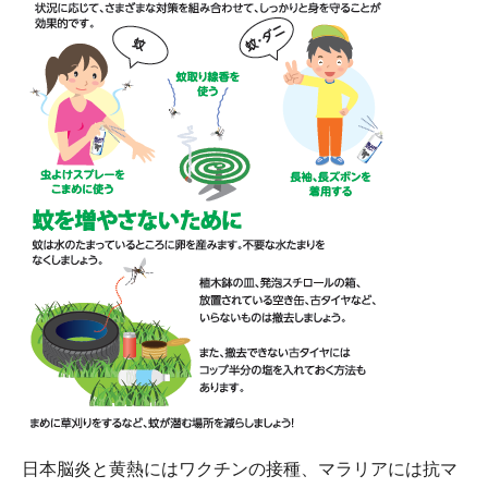
日本脳炎と黄熱にはワクチンの接種、マラリアには抗マ