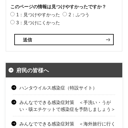
このページの情報は見つけやすかったですか？
1：見つけやすかった
2：ふつう
3：見つけにくかった
府民の皆様へ
ハンタウイルス感染症（特設サイト）
みんなでできる感染症対策 ＜手洗い・うが
い・咳エチケットで感染症を予防しましょう＞
みんなでできる感染症対策 ＜海外旅行に行く