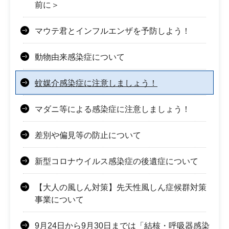
前に＞
マウテ君とインフルエンザを予防しよう！
動物由来感染症について
蚊媒介感染症に注意しましょう！
マダニ等による感染症に注意しましょう！
差別や偏見等の防止について
新型コロナウイルス感染症の後遺症について
【大人の風しん対策】先天性風しん症候群対策
事業について
9月24日から9月30日までは「結核・呼吸器感染