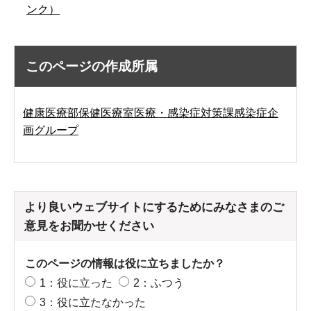
ンク）
このページの作成所属
健康医療部保健医療室医療・感染症対策課感染症企
画グループ
より良いウェブサイトにするためにみなさまのご
意見をお聞かせください
このページの情報は役に立ちましたか？
1：役に立った
2：ふつう
3：役に立たなかった