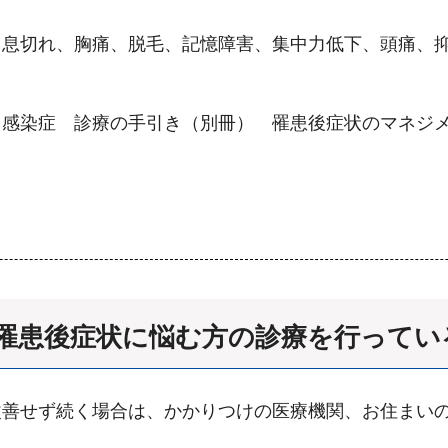
、息切れ、胸痛、脱毛、記憶障害、集中力低下、頭痛、
感染症 診療の手引き（別冊） 罹患後症状のマネジメン
罹患後症状に悩む方の診療を行ってい
改善せず続く場合は、かかりつけの医療機関、お住まい