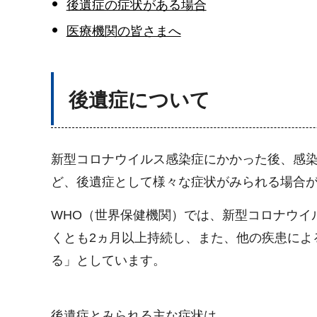
後遺症の症状がある場合
医療機関の皆さまへ
後遺症について
新型コロナウイルス感染症にかかった後、感
ど、後遺症として様々な症状がみられる場合
WHO（世界保健機関）では、新型コロナウイル
くとも2ヵ月以上持続し、また、他の疾患による
る」としています。
後遺症とみられる主な症状は、