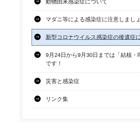
動物由来感染症について
マダニ等による感染症に注意しまし
新型コロナウイルス感染症の後遺症
9月24日から9月30日までは「結核
です！
災害と感染症
リンク集