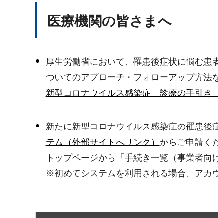
医療機関の皆さまへ
厚生労働省において、罹患後症状に悩む患
ついてのアプローチ・フォローアップ方法
新型コロナウイルス感染症 診療の手引き 
新たに新型コロナウイルス感染症の罹患後
テム（外部サイトへリンク）
からご申請く
トップページから「手続き一覧（事業者向
※初めてシステムを利用される場合、アカ