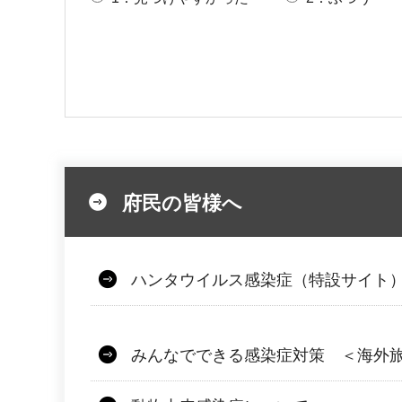
府民の皆様へ
ハンタウイルス感染症（特設サイト
みんなでできる感染症対策 ＜海外