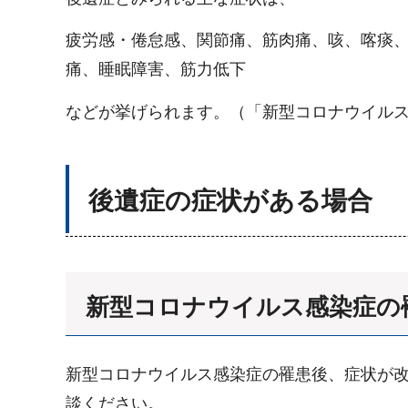
疲労感・倦怠感、関節痛、筋肉痛、咳、喀痰
痛、睡眠障害、筋力低下
などが挙げられます。（「新型コロナウイルス
後遺症の症状がある場合
新型コロナウイルス感染症の
新型コロナウイルス感染症の罹患後、症状が
談ください。