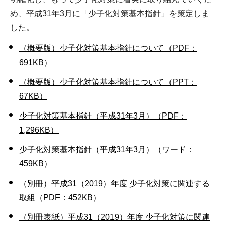
め、平成31年3月に「少子化対策基本指針」を策定しま
した。
（概要版）少子化対策基本指針について（PDF：
691KB）
（概要版）少子化対策基本指針について（PPT：
67KB）
少子化対策基本指針（平成31年3月）（PDF：
1,296KB）
少子化対策基本指針（平成31年3月）（ワード：
459KB）
（別冊）平成31（2019）年度 少子化対策に関連する
取組（PDF：452KB）
（別冊表紙）平成31（2019）年度 少子化対策に関連