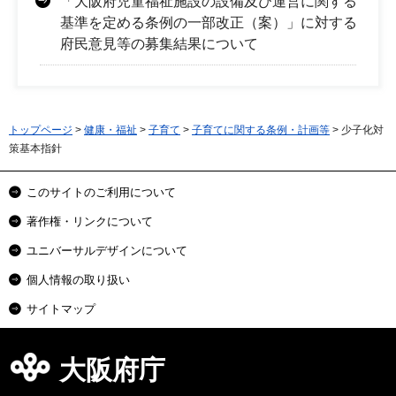
「大阪府児童福祉施設の設備及び運営に関する
基準を定める条例の一部改正（案）」に対する
府民意見等の募集結果について
トップページ
>
健康・福祉
>
子育て
>
子育てに関する条例・計画等
> 少子化対
策基本指針
このサイトのご利用について
著作権・リンクについて
ユニバーサルデザインについて
個人情報の取り扱い
サイトマップ
大阪府庁