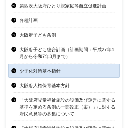
第四次大阪府ひとり親家庭等自立促進計画
各種計画
大阪府子ども条例
大阪府子ども総合計画（計画期間：平成27年4
月から令和7年3月まで）
少子化対策基本指針
大阪府人権保育基本方針
「大阪府児童福祉施設の設備及び運営に関する
基準を定める条例の一部改正（案）」に対する
府民意見等の募集について