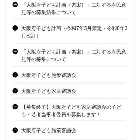
「大阪府子ども計画（素案）」に対する府民意
見等の募集結果について
大阪府子ども計画（令和7年3月策定・令和8年3
月改訂）
「大阪府子ども計画（素案）」に対する府民意
見等の募集について
大阪府子ども施策審議会
大阪府子ども家庭審議会
【募集終了】大阪府子ども家庭審議会の子ど
も・若者当事者委員を募集します！
大阪府子ども施策審議会