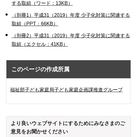
する取組（ワード：13KB）
（別冊1）平成31（2019）年度 少子化対策に関連する
取組（PPT：66KB）
（別冊2）平成31（2019）年度 少子化対策に関連する
取組（エクセル：41KB）
このページの作成所属
福祉部子ども家庭局子ども家庭企画課推進グループ
より良いウェブサイトにするためにみなさまのご
意見をお聞かせください