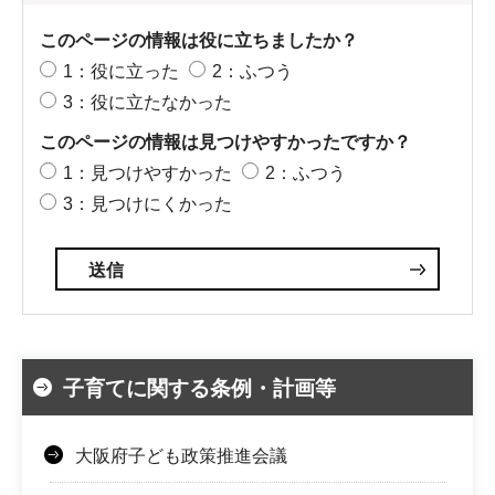
このページの情報は役に立ちましたか？
1：役に立った
2：ふつう
3：役に立たなかった
このページの情報は見つけやすかったですか？
1：見つけやすかった
2：ふつう
3：見つけにくかった
子育てに関する条例・計画等
大阪府子ども政策推進会議