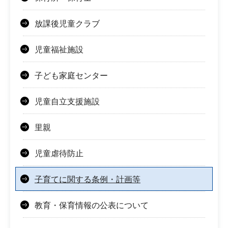
放課後児童クラブ
児童福祉施設
子ども家庭センター
児童自立支援施設
里親
児童虐待防止
子育てに関する条例・計画等
教育・保育情報の公表について