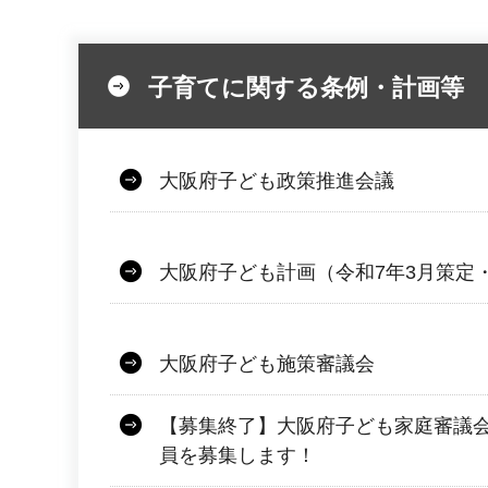
子育てに関する条例・計画等
大阪府子ども政策推進会議
大阪府子ども計画（令和7年3月策定
大阪府子ども施策審議会
【募集終了】大阪府子ども家庭審議
員を募集します！