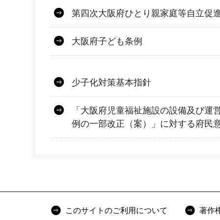
第四次大阪府ひとり親家庭等自立促
大阪府子ども条例
少子化対策基本指針
「大阪府児童福祉施設の設備及び運
例の一部改正（案）」に対する府民
このサイトのご利用について
著作