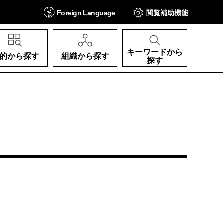
Foreign
Language
閲覧補助
機能
キーワードから
的から探す
組織から探す
探す