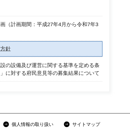
画（計画期間：平成27年4月から令和7年3
本方針
施設の設備及び運営に関する基準を定める条
）」に対する府民意見等の募集結果について
個人情報の取り扱い
サイトマップ