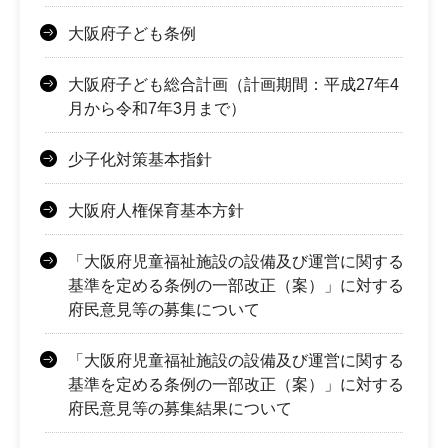
大阪府子ども条例
大阪府子ども総合計画（計画期間：平成27年4
月から令和7年3月まで）
少子化対策基本指針
大阪府人権保育基本方針
「大阪府児童福祉施設の設備及び運営に関する
基準を定める条例の一部改正（案）」に対する
府民意見等の募集について
「大阪府児童福祉施設の設備及び運営に関する
基準を定める条例の一部改正（案）」に対する
府民意見等の募集結果について