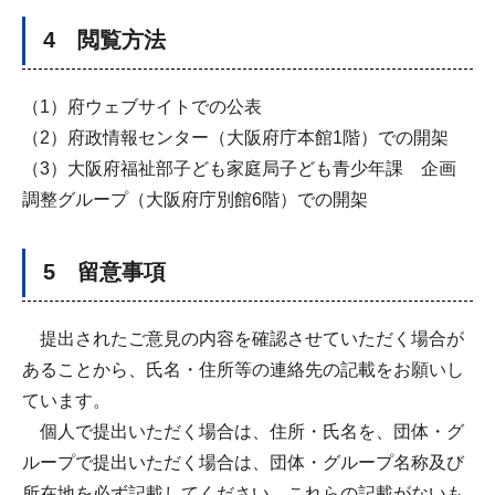
4 閲覧方法
（1）府ウェブサイトでの公表
（2）府政情報センター（大阪府庁本館1階）での開架
（3）大阪府福祉部子ども家庭局子ども青少年課 企画
調整グループ（大阪府庁別館6階）での開架
5 留意事項
提出されたご意見の内容を確認させていただく場合が
あることから、氏名・住所等の連絡先の記載をお願いし
ています。
個人で提出いただく場合は、住所・氏名を、団体・グ
ループで提出いただく場合は、団体・グループ名称及び
所在地を必ず記載してください。これらの記載がないも