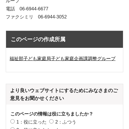
ループ
電話 06-6944-6677
ファクシミリ 06-6944-3052
このページの作成所属
福祉部子ども家庭局子ども家庭企画課調整グループ
より良いウェブサイトにするためにみなさまのご
意見をお聞かせください
このページの情報は役に立ちましたか？
1：役に立った
2：ふつう