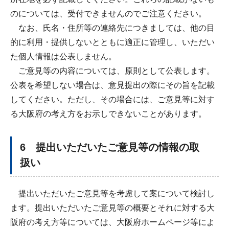
のについては、受付できませんのでご注意ください。
なお、氏名・住所等の連絡先につきましては、他の目
的に利用・提供しないとともに適正に管理し、いただい
た個人情報は公表しません。
ご意見等の内容については、原則として公表します。
公表を希望しない場合は、意見提出の際にその旨を記載
してください。ただし、その場合には、ご意見等に対す
る大阪府の考え方をお示しできないことがあります。
6 提出いただいたご意見等の情報の取
扱い
提出いただいたご意見等を考慮して案について検討し
ます。提出いただいたご意見等の概要とそれに対する大
阪府の考え方等については、大阪府ホームページ等によ