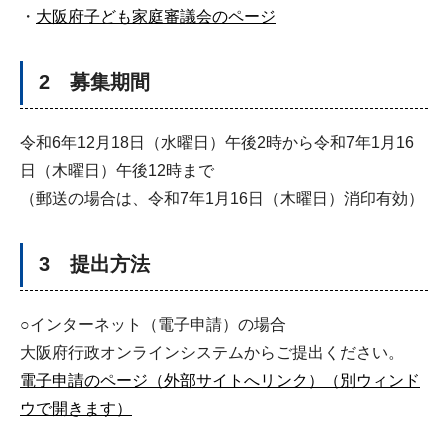
・
大阪府子ども家庭審議会のページ
2 募集期間
令和6年12月18日（水曜日）午後2時から令和7年1月16
日（木曜日）午後12時まで
（郵送の場合は、令和7年1月16日（木曜日）消印有効）
3 提出方法
○インターネット（電子申請）の場合
大阪府行政オンラインシステムからご提出ください。
電子申請のページ（外部サイトへリンク）（別ウィンド
ウで開きます）