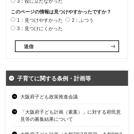
3：役に立たなかった
このページの情報は見つけやすかったですか？
1：見つけやすかった
2：ふつう
3：見つけにくかった
子育てに関する条例・計画等
大阪府子ども政策推進会議
「大阪府子ども計画（素案）」に対する府民意
見等の募集結果について