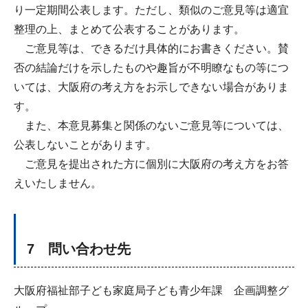
り一定期間公表します。ただし、類似のご意見等は適宜
整理の上、まとめて公表することがあります。
ご意見等は、できるだけ具体的にお書きください。賛
否の結論だけを示したものや趣旨が不明瞭なもの等につ
いては、大阪府の考え方をお示しできない場合がありま
す。
また、本意見募集と関係のないご意見等については、
公表しないことがあります。
ご意見を提出された方に個別に大阪府の考え方をお答
えいたしません。
7 問い合わせ先
大阪府福祉部子ども家庭局子ども青少年課 企画調整グ