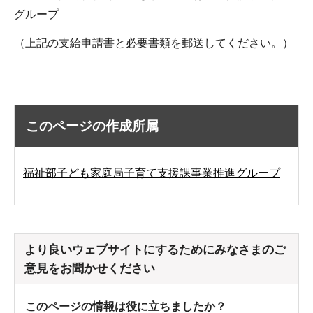
グループ
（上記の支給申請書と必要書類を郵送してください。）
このページの作成所属
福祉部子ども家庭局子育て支援課事業推進グループ
より良いウェブサイトにするためにみなさまのご
意見をお聞かせください
このページの情報は役に立ちましたか？