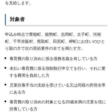
を支給します。
対象者
申込み時点で豊能町、能勢町、忠岡町、太子町、河南
町、千早赤阪村、熊取町、田尻町、岬町にお住いのひと
り親の方で次の受給要件の全てを満たす方。
養育費の取り決めに係る債務名義を有している方
未払い養育費に係る強制執行申立てを行い、それに要
する費用を負担した方
児童扶養手当の支給を受けている又は同様の所得水準
にある方
養育費の取り決めの対象となる20歳未満の児童を現に
扶養している方