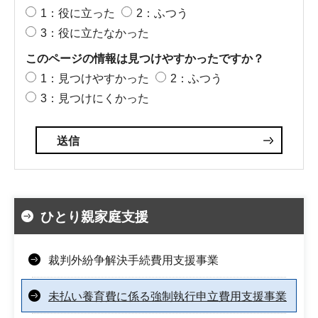
1：役に立った
2：ふつう
3：役に立たなかった
このページの情報は見つけやすかったですか？
1：見つけやすかった
2：ふつう
3：見つけにくかった
ひとり親家庭支援
裁判外紛争解決手続費用支援事業
未払い養育費に係る強制執行申立費用支援事業