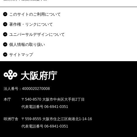
このサイトのご利用について
著作権・リンクについて
ユニバーサルデザインについて
個人情報の取り扱い
サイトマップ
大阪府庁
法人番号：4000020270008
本庁
〒540-8570 大阪市中央区大手前2丁目
代表電話番号 06-6941-0351
咲洲庁舎
〒559-8555 大阪市住之江区南港北1-14-16
代表電話番号 06-6941-0351