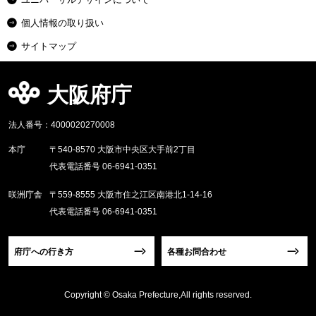
個人情報の取り扱い
サイトマップ
大阪府庁
法人番号：4000020270008
本庁
〒540-8570 大阪市中央区大手前2丁目
代表電話番号 06-6941-0351
咲洲庁舎
〒559-8555 大阪市住之江区南港北1-14-16
代表電話番号 06-6941-0351
府庁への行き方
各種お問合わせ
Copyright © Osaka Prefecture,All rights reserved.