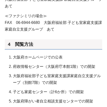
あて
≪ファクシミリの場合≫
FAX 06-6944-6680 大阪府福祉部 子ども室家庭支援課
家庭自立支援グループ あて
4 閲覧方法
大阪府ホームページでの公表
府政情報センター（大阪府庁本館1階）での開架
大阪府福祉部子ども室家庭支援課家庭自立支援グル
ープ（別館7階）での開架
子ども家庭センター（計6か所）での開架
大阪府障がい者自立相談支援センターでの開架