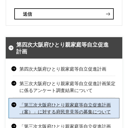
第四次大阪府ひとり親家庭等自立促進
計画
第四次大阪府ひとり親家庭等自立促進計画
第三次大阪府ひとり親家庭等自立促進計画策定
に係るアンケート調査結果について
「第三次大阪府ひとり親家庭等自立促進計画
（案）」に対する府民意見等の募集について
「第三次大阪府ひとり親家庭等自立促進計画