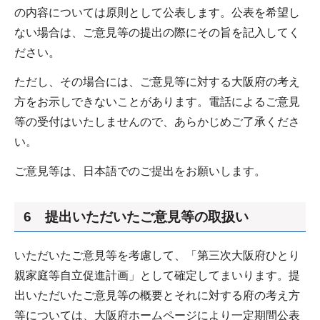
の内容については原則として公表します。公表を希望し
ない場合は、ご意見等の提出の際にその旨を記入してく
ださい。
ただし、その場合には、ご意見等に対する大阪府の考え
方をお示しできないことがあります。電話によるご意見
等の受付はいたしませんので、あらかじめご了承くださ
い。
ご意見等は、日本語でのご提出をお願いします。
6 提出いただいたご意見等の取扱い
いただいたご意見等を考慮して、「第三次大阪府ひとり
親家庭等自立促進計画」として確定してまいります。提
出いただいたご意見等の概要とそれに対する府の考え方
等については、大阪府ホームページにより一定期間公表