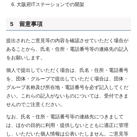
大阪府ITステーションでの開架
5 留意事項
提出されたご意見等の内容を確認させていただく場合が
あることから、氏名・住所・電話番号等の連絡先の記入
をお願いします。
個人で提出していただく場合は、氏名・住所・電話番号
を、団体・グループで提出していただく場合は、団体・
グループ名称及び所在地・電話番号を必ず記入してくだ
さい。これらの記入がないものについては、受付できま
せんのでご注意ください。
なお、氏名・住所・電話番号等の連絡先につきまして
は、ほかの目的に利用・提供しないとともに適正に管理
し、いただいた個人情報は公表いたしません。ご意見等