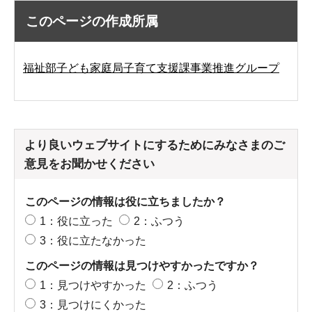
このページの作成所属
福祉部子ども家庭局子育て支援課事業推進グループ
より良いウェブサイトにするためにみなさまのご
意見をお聞かせください
このページの情報は役に立ちましたか？
1：役に立った
2：ふつう
3：役に立たなかった
このページの情報は見つけやすかったですか？
1：見つけやすかった
2：ふつう
3：見つけにくかった