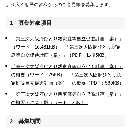
より広く府民の皆様からのご意見等を募集します。
1 募集対象項目
「第三次大阪府ひとり親家庭等自立促進計画（案）」
（ワード：16,481KB）
「第三次大阪府ひとり親家
庭等自立促進計画（案）」（PDF：1,495KB）
「第三次大阪府ひとり親家庭等自立促進計画（案）」
の概要（ワード：75KB）
「第三次大阪府ひとり親
家庭等自立促進計画（案）」の概要（PDF：569KB）
「第三次大阪府ひとり親家庭等自立促進計画（案）」
の概要テキスト版（ワード：20KB）
2 募集期間