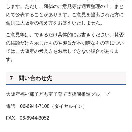
します。ただし、類似のご意見等は適宜整理の上、まと
めて公表することがあります。ご意見を提出された方に
個別に大阪府の考え方をお答えいたしません。
ご意見等は、できるだけ具体的にお書きください。賛否
の結論だけを示したものや趣旨が不明瞭なもの等につい
ては、大阪府の考え方をお示しできない場合がありま
す。
7 問い合わせ先
大阪府福祉部子ども室子育て支援課推進グループ
電話 06-6944-7108（ダイヤルイン）
FAX 06-6944-3052