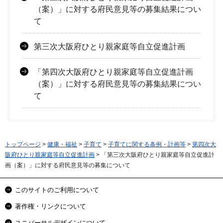
（案）」に対する府民意見等の募集結果につい
て
第三次大阪府ひとり親家庭等自立促進計画
「第四次大阪府ひとり親家庭等自立促進計画
（案）」に対する府民意見等の募集結果につい
て
トップページ
>
健康・福祉
>
子育て
>
子育てに関する条例・計画等
>
第四次大
阪府ひとり親家庭等自立促進計画
> 「第三次大阪府ひとり親家庭等自立促進計
画（案）」に対する府民意見等の募集について
このサイトのご利用について
著作権・リンクについて
ユニバーサルデザインについて