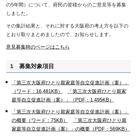
の5年間）について、府民の皆様からのご意見等を募集
しました。
その集計結果と、それに対する大阪府の考え方を以下の
とおり取りまとめましたので、お知らせします。
意見募集時のページはこちら
1 募集対象項目
「第三次大阪府ひとり親家庭等自立促進計画（案）」
（ワード：16,481KB）
「第三次大阪府ひとり親家
庭等自立促進計画（案）」（PDF：1,495KB）
「第三次大阪府ひとり親家庭等自立促進計画（案）」
の概要（ワード：75KB）
「第三次大阪府ひとり親
家庭等自立促進計画（案）」の概要（PDF：569KB）