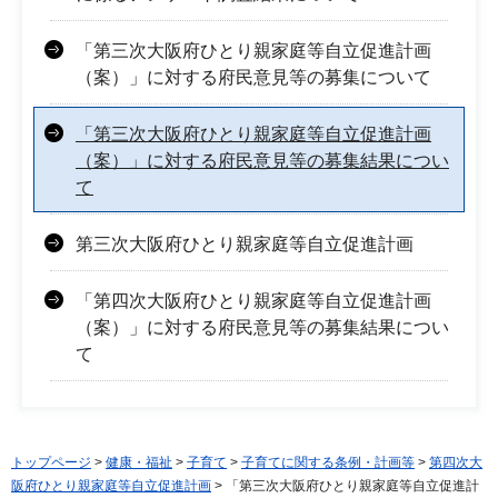
「第三次大阪府ひとり親家庭等自立促進計画
（案）」に対する府民意見等の募集について
「第三次大阪府ひとり親家庭等自立促進計画
（案）」に対する府民意見等の募集結果につい
て
第三次大阪府ひとり親家庭等自立促進計画
「第四次大阪府ひとり親家庭等自立促進計画
（案）」に対する府民意見等の募集結果につい
て
トップページ
>
健康・福祉
>
子育て
>
子育てに関する条例・計画等
>
第四次大
阪府ひとり親家庭等自立促進計画
> 「第三次大阪府ひとり親家庭等自立促進計