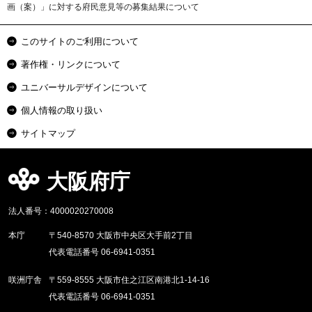
画（案）」に対する府民意見等の募集結果について
このサイトのご利用について
著作権・リンクについて
ユニバーサルデザインについて
個人情報の取り扱い
サイトマップ
大阪府庁
法人番号：4000020270008
本庁
〒540-8570 大阪市中央区大手前2丁目
代表電話番号 06-6941-0351
咲洲庁舎
〒559-8555 大阪市住之江区南港北1-14-16
代表電話番号 06-6941-0351