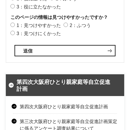
3：役に立たなかった
このページの情報は見つけやすかったですか？
1：見つけやすかった
2：ふつう
3：見つけにくかった
第四次大阪府ひとり親家庭等自立促進
計画
第四次大阪府ひとり親家庭等自立促進計画
第三次大阪府ひとり親家庭等自立促進計画策定
に係るアンケート調査結果について