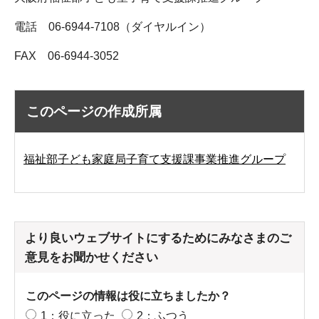
電話 06-6944-7108（ダイヤルイン）
FAX 06-6944-3052
このページの作成所属
福祉部子ども家庭局子育て支援課事業推進グループ
より良いウェブサイトにするためにみなさまのご
意見をお聞かせください
このページの情報は役に立ちましたか？
1：役に立った
2：ふつう