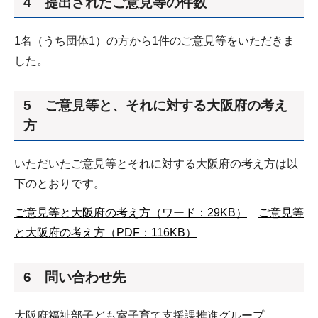
4 提出されたご意見等の件数
1名（うち団体1）の方から1件のご意見等をいただきま
した。
5 ご意見等と、それに対する大阪府の考え
方
いただいたご意見等とそれに対する大阪府の考え方は以
下のとおりです。
ご意見等と大阪府の考え方（ワード：29KB）
ご意見等
と大阪府の考え方（PDF：116KB）
6 問い合わせ先
大阪府福祉部子ども室子育て支援課推進グループ