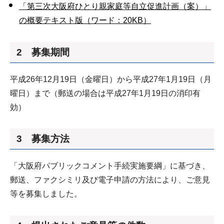
「第三次大阪府ひとり親家庭等自立促進計画（案）」
の概要テキスト版（ワード：20KB）
2 募集期間
平成26年12月19日（金曜日）から平成27年1月19日（月
曜日）まで（郵送の場合は平成27年1月19日の消印有
効）
3 募集方法
「大阪府パブリックコメント手続実施要綱」に基づき、
郵送、ファクシミリ及び電子申請の方法により、ご意見
等を募集しました。