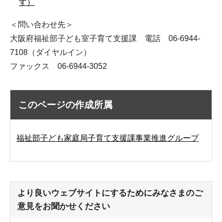
す）
＜問い合わせ先＞
大阪府福祉部子ども室子育て支援課 電話 06-6944-
7108（ダイヤルイン）
ファックス 06-6944-3052
このページの作成所属
福祉部子ども家庭局子育て支援課事業推進グループ
より良いウェブサイトにするためにみなさまのご
意見をお聞かせください