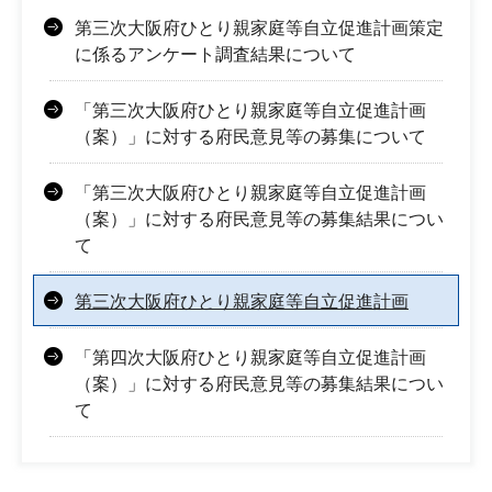
第三次大阪府ひとり親家庭等自立促進計画策定
に係るアンケート調査結果について
「第三次大阪府ひとり親家庭等自立促進計画
（案）」に対する府民意見等の募集について
「第三次大阪府ひとり親家庭等自立促進計画
（案）」に対する府民意見等の募集結果につい
て
第三次大阪府ひとり親家庭等自立促進計画
「第四次大阪府ひとり親家庭等自立促進計画
（案）」に対する府民意見等の募集結果につい
て