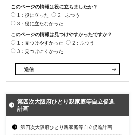
このページの情報は役に立ちましたか？
1：役に立った
2：ふつう
3：役に立たなかった
このページの情報は見つけやすかったですか？
1：見つけやすかった
2：ふつう
3：見つけにくかった
第四次大阪府ひとり親家庭等自立促進
計画
第四次大阪府ひとり親家庭等自立促進計画