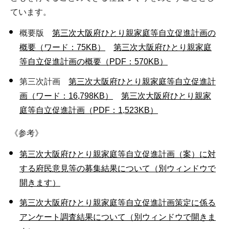
ています。
概要版
第三次大阪府ひとり親家庭等自立促進計画の
概要（ワード：75KB）
第三次大阪府ひとり親家庭
等自立促進計画の概要（PDF：570KB）
第三次計画
第三次大阪府ひとり親家庭等自立促進計
画（ワード：16,798KB）
第三次大阪府ひとり親家
庭等自立促進計画（PDF：1,523KB）
《参考》
第三次大阪府ひとり親家庭等自立促進計画（案）に対
する府民意見等の募集結果について（別ウィンドウで
開きます）
第三次大阪府ひとり親家庭等自立促進計画策定に係る
アンケート調査結果について（別ウィンドウで開きま