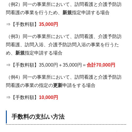
（例2）同一の事業所において、訪問看護と介護予防訪
問看護の事業を行うため、
新規
指定申請する場合
⇒【手数料額】
35,000円
（例3）同一の事業所において、訪問看護、介護予防訪
問看護、訪問入浴、介護予防訪問入浴の事業を行うた
め、
新規
指定申請する場合
⇒【手数料額】35,000円＋35,000円＝
合計70,000円
（例4）同一の事業所において、訪問看護と介護予防訪
問看護の事業の指定の
更新
申請をする場合
⇒【手数料額】
10,000円
手数料の支払い方法