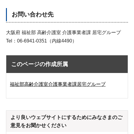
お問い合わせ先
大阪府 福祉部 高齢介護室 介護事業者課 居宅グループ
Tel：06-6941-0351（内線4490）
このページの作成所属
福祉部高齢介護室介護事業者課居宅グループ
より良いウェブサイトにするためにみなさまのご
意見をお聞かせください