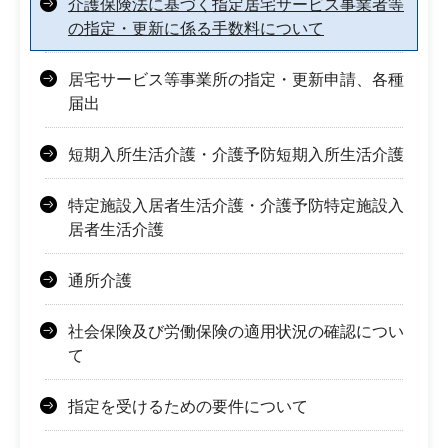
介護保険法に基づく指定居宅サービス事業者等
の指定・更新に係る手数料について
居宅サービス等事業所の指定・更新申請、各種
届出
短期入所生活介護・介護予防短期入所生活介護
特定施設入居者生活介護・介護予防特定施設入
居者生活介護
通所介護
社会保険及び労働保険の適用状況の確認につい
て
指定を受けるための要件について