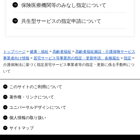
保険医療機関等のみなし指定について
共生型サービスの指定申請について
トップページ
>
健康・福祉
>
高齢者福祉
>
高齢者福祉施設・介護保険サービス
事業者向け情報
>
居宅サービス等事業所の指定・更新申請、各種届出
>
指定
>
介護保険法に基づく指定居宅サービス事業者等の指定・更新に係る手数料につ
いて
このサイトのご利用について
著作権・リンクについて
ユニバーサルデザインについて
個人情報の取り扱い
サイトマップ