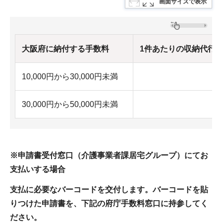
画面サイズで表示
大阪府に納付する手数料
1件あたりの収納代行
10,000円から30,000円未満
30,000円から50,000円未満
※申請書受付窓口（介護事業者課居宅グループ）にてお
支払いする場合
支払に必要なバーコードを交付します。
バーコードを貼
りつけた申請書を、下記の府庁手数料窓口に持参してく
ださい。