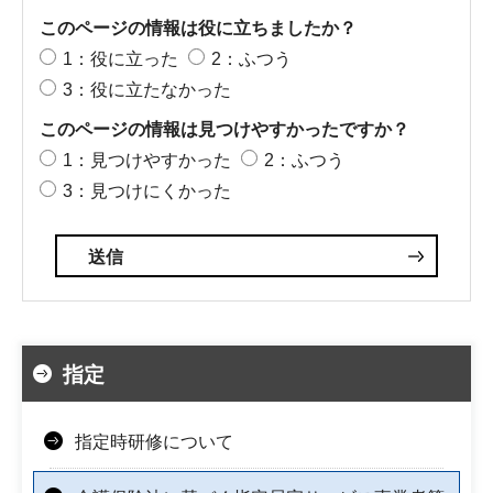
このページの情報は役に立ちましたか？
1：役に立った
2：ふつう
3：役に立たなかった
このページの情報は見つけやすかったですか？
1：見つけやすかった
2：ふつう
3：見つけにくかった
指定
指定時研修について