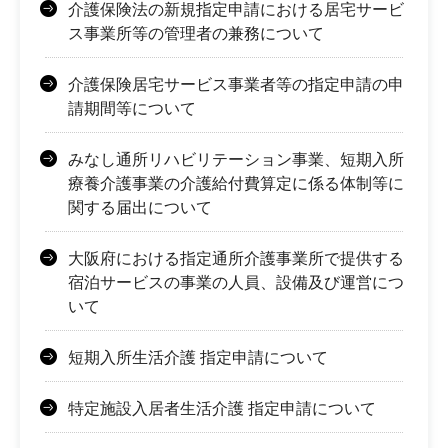
介護保険法の新規指定申請における居宅サービ
ス事業所等の管理者の兼務について
介護保険居宅サービス事業者等の指定申請の申
請期間等について
みなし通所リハビリテーション事業、短期入所
療養介護事業の介護給付費算定に係る体制等に
関する届出について
大阪府における指定通所介護事業所で提供する
宿泊サービスの事業の人員、設備及び運営につ
いて
短期入所生活介護 指定申請について
特定施設入居者生活介護 指定申請について