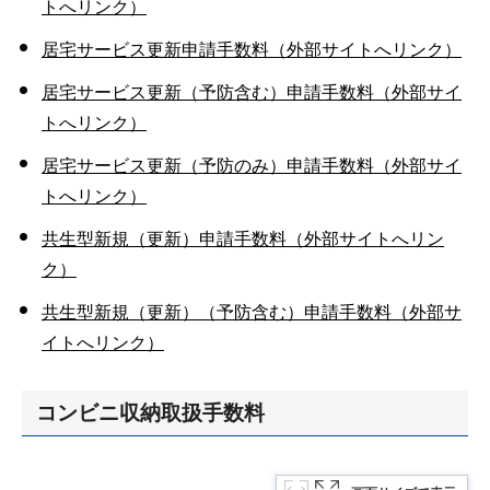
トへリンク）
居宅サービス更新申請手数料（外部サイトへリンク）
居宅サービス更新（予防含む）申請手数料（外部サイ
トへリンク）
居宅サービス更新（予防のみ）申請手数料（外部サイ
トへリンク）
共生型新規（更新）申請手数料（外部サイトへリン
ク）
共生型新規（更新）（予防含む）申請手数料（外部サ
イトへリンク）
コンビニ収納取扱手数料