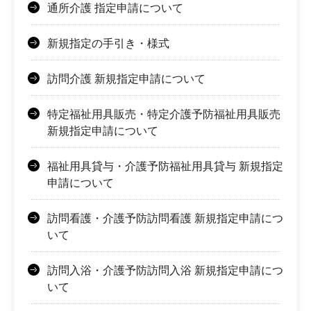
通所介護 指定申請について
新規指定の手引き・様式
訪問介護 新規指定申請について
特定福祉用具販売・特定介護予防福祉用具販売
新規指定申請について
福祉用具貸与・介護予防福祉用具貸与 新規指定
申請について
訪問看護・介護予防訪問看護 新規指定申請につ
いて
訪問入浴・介護予防訪問入浴 新規指定申請につ
いて