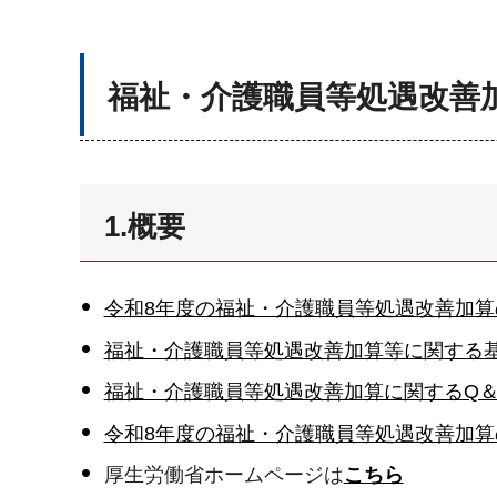
福祉・介護職員等処遇改善
1.概要
令和8年度の福祉・介護職員等処遇改善加
福祉・介護職員等処遇改善加算等に関する
福祉・介護職員等処遇改善加算に関するQ＆
令和8年度の福祉・介護職員等処遇改善加
厚生労働省ホームページは
こちら