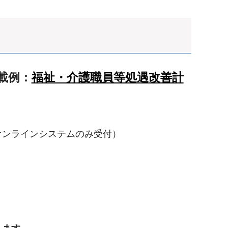
記載例：
福祉・介護職員等処遇改善計
ンラインシステムのみ受付）