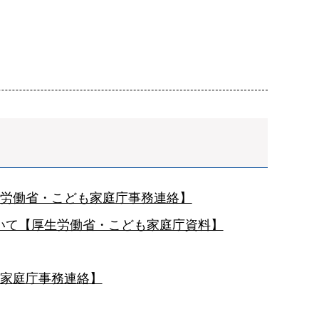
生労働省・こども家庭庁事務連絡】
いて【厚生労働省・こども家庭庁資料】
も家庭庁事務連絡】