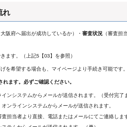
流れ
（大阪府へ届出が成功しているか）・
審査状況
（審査担
きます。（上記5【03】を参照）
げを希望する場合も、マイページより手続き可能です。
されます。必ずご確認ください。
ラインシステムからメールが送信されます。（受付完了
：オンラインシステムからメールが送信されます。
審査担当者より直接、電話またはメールにてご連絡しま
システムからメールが送信されます。（
※
）