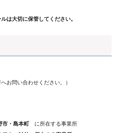
ールは大切に保管してください。
者へお問い合わせください。）
野市・島本町
に所在する事業所