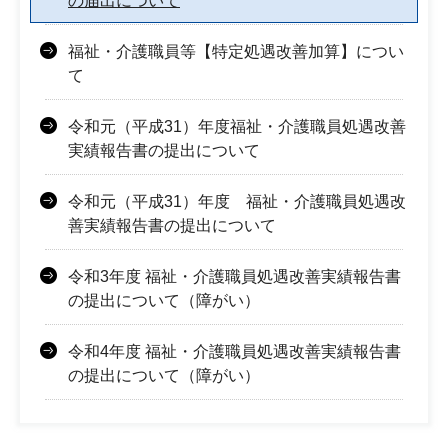
の届出について
福祉・介護職員等【特定処遇改善加算】につい
て
令和元（平成31）年度福祉・介護職員処遇改善
実績報告書の提出について
令和元（平成31）年度 福祉・介護職員処遇改
善実績報告書の提出について
令和3年度 福祉・介護職員処遇改善実績報告書
の提出について（障がい）
令和4年度 福祉・介護職員処遇改善実績報告書
の提出について（障がい）