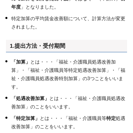
年度
」となりました。
特定加算の平均賃金改善額について、計算方法が変更
されました。
1.提出方法・受付期間
「加算」
とは・・・「福祉・介護職員処遇改善加
算」・「福祉・介護職員等特定処遇改善加算」・「福
祉・介護職員処遇改善特別加算」の3つことをいいま
す。
「処遇改善加算」
とは・・・「福祉・介護職員処遇改
善加算」のことをいいます。
「特定加算」
とは・・・「福祉・介護職員等
特定
処遇
改善加算」のことをいいます。