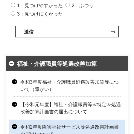
1：見つけやすかった
2：ふつう
3：見つけにくかった
福祉・介護職員等処遇改善加算
令和3年度福祉・介護職員処遇改善加算等につ
いて（障がい）
【令和元年度】福祉・介護職員等≪特定≫処遇
改善加算計画書の届出について
令和2年度障害福祉サービス等処遇改善計画書