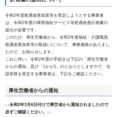
令和2年度処遇改善加算等を算定しようとする事業者
は、令和2年度の障害福祉サービス等処遇改善計画書の
提出が必要です。
このたび、厚生労働省から、令和2年度福祉・介護職員
処遇改善加算等の取扱いについて、事務連絡がありまし
たので、お知らせします。
これに伴い、令和2年度の手続きは下記の「厚生労働省
からの通知」及び「1から5」のとおりとしますので、当
該加算を算定する事業者は、下記をご確認ください。
厚生労働省からの通知
↓↓
令和2年3月6日付けで厚労省から通知されましたので
必ずご確認ください。
↓↓