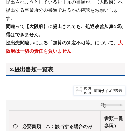
提出されようとしているお手元の書類が、【大阪府】へ
提出する事業所分の書類であるかの確認をお願いしま
す。
間違って【大阪府】に提出されても、処遇改善加算の取
得はできません。
提出先間違いによる「加算の算定不可等」について、
大
阪府は一切の責任を負いません。
3.提出書類一覧表
画面サイズで表示
書類一覧（番
参照）
〇：必要書類 △：該当する場合のみ