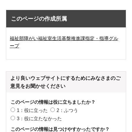
このページの作成所属
福祉部障がい福祉室生活基盤推進課指定・指導グル
ープ
より良いウェブサイトにするためにみなさまのご
意見をお聞かせください
このページの情報は役に立ちましたか？
1：役に立った
2：ふつう
3：役に立たなかった
このページの情報は見つけやすかったですか？