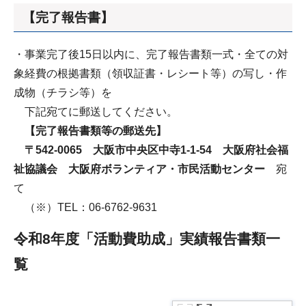
【完了報告書】
・事業完了後15日以内に、完了報告書類一式・全ての対
象経費の根拠書類（領収証書・レシート等）の写し・作
成物（チラシ等）を
下記宛てに郵送してください。
【完了報告書類等の郵送先】
〒542-0065 大阪市中央区中寺1-1-54 大阪府社会福
祉協議会 大阪府ボランティア・市民活動センター
宛
て
（※）TEL：06-6762-9631
令和8年度「活動費助成」実績報告書類一
覧