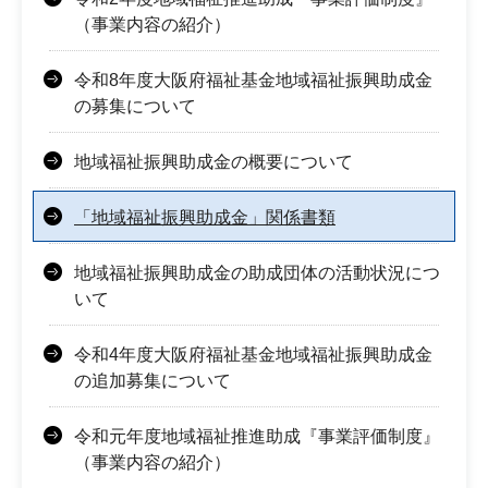
（事業内容の紹介）
令和8年度大阪府福祉基金地域福祉振興助成金
の募集について
地域福祉振興助成金の概要について
「地域福祉振興助成金」関係書類
地域福祉振興助成金の助成団体の活動状況につ
いて
令和4年度大阪府福祉基金地域福祉振興助成金
の追加募集について
令和元年度地域福祉推進助成『事業評価制度』
（事業内容の紹介）