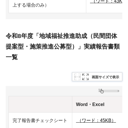
（ワード：43KB
上する場合のみ）
令和8年度「地域福祉推進助成（民間団体
提案型・施策推進公募型）」実績報告書類
一覧
画面サイズで表示
Word・Excel
完了報告書チェックシート
（ワード：45KB）