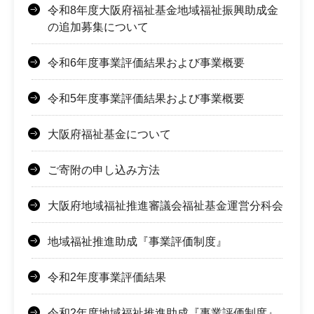
令和8年度大阪府福祉基金地域福祉振興助成金
の追加募集について
令和6年度事業評価結果および事業概要
令和5年度事業評価結果および事業概要
大阪府福祉基金について
ご寄附の申し込み方法
大阪府地域福祉推進審議会福祉基金運営分科会
地域福祉推進助成『事業評価制度』
令和2年度事業評価結果
令和2年度地域福祉推進助成『事業評価制度』