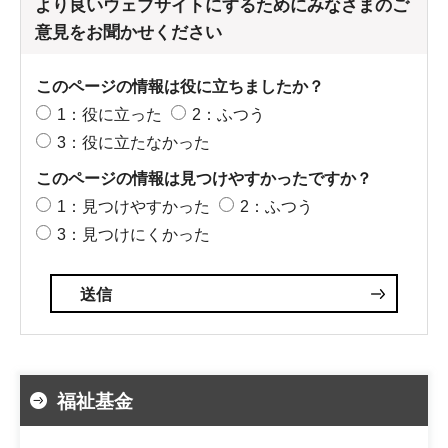
より良いウェブサイトにするためにみなさまのご
意見をお聞かせください
このページの情報は役に立ちましたか？
1：役に立った
2：ふつう
3：役に立たなかった
このページの情報は見つけやすかったですか？
1：見つけやすかった
2：ふつう
3：見つけにくかった
福祉基金