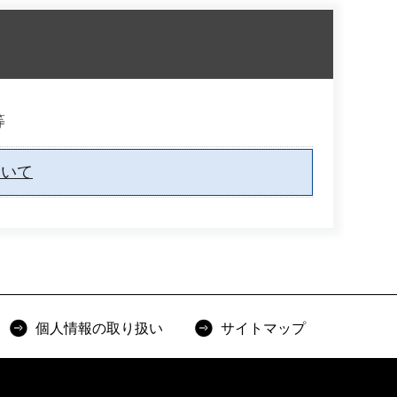
等
ついて
個人情報の取り扱い
サイトマップ