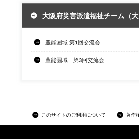
大阪府災害派遣福祉チーム（大
豊能圏域 第1回交流会
豊能圏域 第3回交流会
このサイトのご利用について
著作