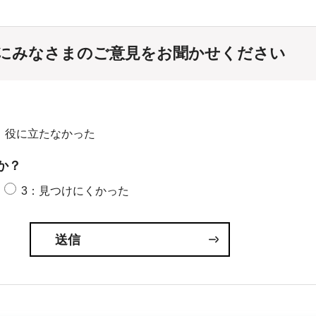
にみなさまのご意見をお聞かせください
：役に立たなかった
か？
3：見つけにくかった