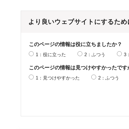
より良いウェブサイトにするため
このページの情報は役に立ちましたか？
1：役に立った
2：ふつう
3
このページの情報は見つけやすかったです
1：見つけやすかった
2：ふつう