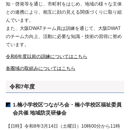
知・啓発等を通じ、市町村をはじめ、地域の様々な主体
との連携により、相互に顔の見える関係づくりに取り組
んでいます。
また、大阪DWATチーム員は訓練を通じて、大阪DWAT
のチーム力向上、活動に必要な知識・技術の習得に努め
ています。
令和6年度以前の訓練についてはこちら
各圏域の取組みについてはこちら
令和7年度
1.楠小学校区つながろ会・楠小学校区福祉委員
会共催 地域防災研修会
【日時】令和8年3月14日（土曜日）10時00分から11時