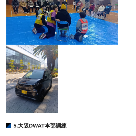
5.大阪DWAT本部訓練