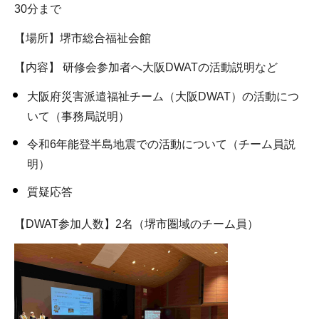
30分まで
【場所】堺市総合福祉会館
【内容】 研修会参加者へ大阪DWATの活動説明など
大阪府災害派遣福祉チーム（大阪DWAT）の活動につ
いて（事務局説明）
令和6年能登半島地震での活動について（チーム員説
明）
質疑応答
【DWAT参加人数】2名（堺市圏域のチーム員）