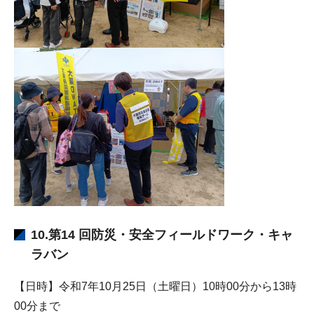
10.第14 回防災・安全フィールドワーク・キャ
ラバン
【日時】令和7年10月25日（土曜日）10時00分から13時
00分まで