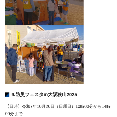
9.防災フェスタin大阪狭山2025
【日時】令和7年10月26日（日曜日）10時00分から14時
00分まで