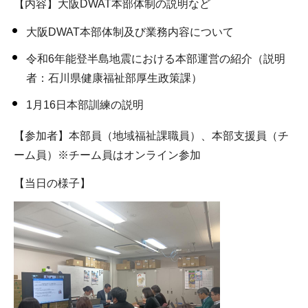
【内容】大阪DWAT本部体制の説明など
大阪DWAT本部体制及び業務内容について
令和6年能登半島地震における本部運営の紹介（説明
者：石川県健康福祉部厚生政策課）
1月16日本部訓練の説明
【参加者】本部員（地域福祉課職員）、本部支援員（チ
ーム員）※チーム員はオンライン参加
【当日の様子】