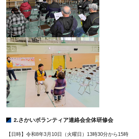
2.さかいボランティア連絡会全体研修会
【日時】令和8年3月10日（火曜日）13時30分から15時