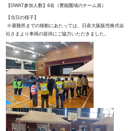
【DWAT参加人数】6名（豊能圏域のチーム員）
【当日の様子】
※避難所までの移動にあたっては、日産大阪販売株式会
社さまより車両の提供にご協力いただきました。