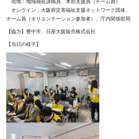
現地：地域福祉課職員、本部支援員（チーム員）
オンライン：大阪府災害福祉支援ネットワーク団体、
チーム員（オリエンテーション参加者）、庁内関係部局
【協力】豊中市、日産大阪販売株式会社
【当日の様子】