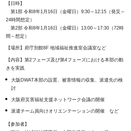
【日時】
第1部 令和8年1月16日（金曜日）9:30～12:15（発災～
24時間想定）
第2部 令和8年1月16日（金曜日）13:00～17:30（72時
間～想定）
【場所】府庁別館8F 地域福祉推進室会議室など
【内容】第2フェーズ及び第4フェーズにおける本部の動
きを実践
大阪DWAT本部の設置、被害情報の収集、派遣先の検
討
大阪府災害福祉支援ネットワーク会議の開催
派遣チーム員向けオリエンテーションの開催 など
【参加者】