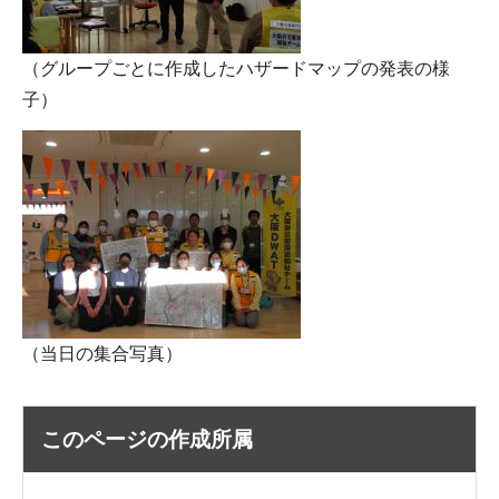
（グループごとに作成したハザードマップの発表の様
子）
（当日の集合写真）
このページの作成所属