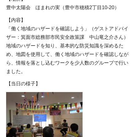
豊中太陽会 ほまれの実（豊中市穂積2丁目10-20）
【内容】
「働く地域のハザードを確認しよう」（ゲストアドバイ
ザー：箕面市総務部市民安全政策課 中山竜之介さん）
地域のハザードを知り、基本的な防災知識を深めるた
め、地図を使用して、働く地域のハザードを確認しなが
ら、情報を落とし込むワークを少人数のグループで行い
ました。
【当日の様子】