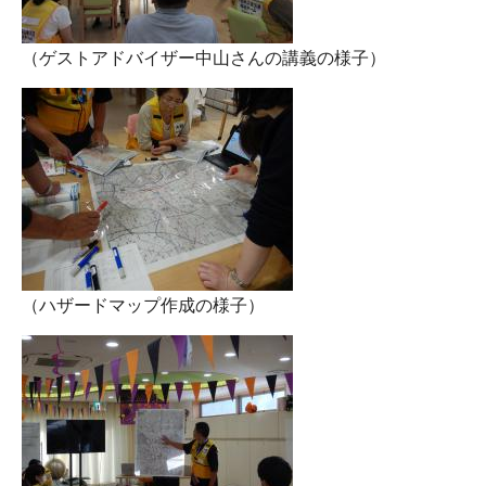
（ゲストアドバイザー中山さんの講義の様子）
（ハザードマップ作成の様子）