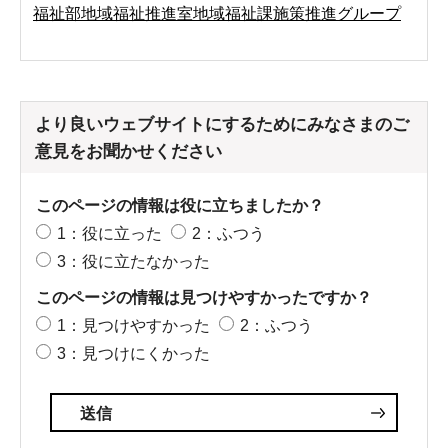
福祉部地域福祉推進室地域福祉課施策推進グループ
より良いウェブサイトにするためにみなさまのご
意見をお聞かせください
このページの情報は役に立ちましたか？
1：役に立った
2：ふつう
3：役に立たなかった
このページの情報は見つけやすかったですか？
1：見つけやすかった
2：ふつう
3：見つけにくかった