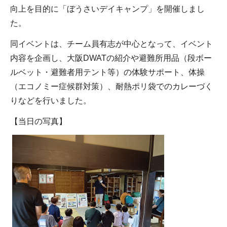
向上を目的に「ぼうさいデイキャンプ」を開催しまし
た。
同イベントは、チーム員有志が中心となって、イベント
内容を企画し、大阪DWATの紹介や避難所用品（段ボー
ルベット・避難者用テント等）の体験サポート、体操
（エコノミー症候群対策）、耐熱ポリ袋でのカレーづく
りなどを行いました。
【当日の写真】