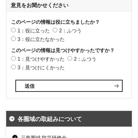
意見をお聞かせください
このページの情報は役に立ちましたか？
1：役に立った
2：ふつう
3：役に立たなかった
このページの情報は見つけやすかったですか？
1：見つけやすかった
2：ふつう
3：見つけにくかった
各圏域の取組みについて
三島圏域 防災研修会