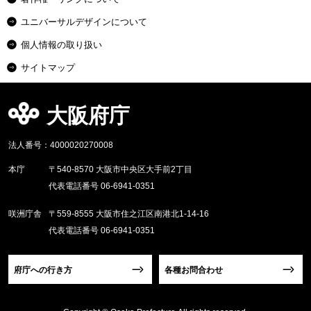
ユニバーサルデザインについて
個人情報の取り扱い
サイトマップ
大阪府庁
法人番号：4000020270008
本庁
〒540-8570 大阪市中央区大手前2丁目
代表電話番号 06-6941-0351
咲洲庁舎
〒559-8555 大阪市住之江区南港北1-14-16
代表電話番号 06-6941-0351
府庁への行き方
各種お問合わせ