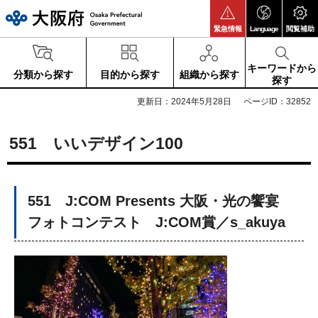
大阪府
緊急情報
Language
閲覧補助
キーワードから
分類から探す
目的から探す
組織から探す
探す
更新日：2024年5月28日
ページID：32852
551 いいデザイン100
551 J:COM Presents 大阪・光の饗宴
フォトコンテスト J:COM賞／s_akuya