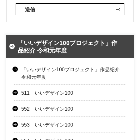
「いいデザイン100プロジェクト」作
品紹介 令和元年度
「いいデザイン100プロジェクト」作品紹介
令和元年度
511 いいデザイン100
552 いいデザイン100
553 いいデザイン100