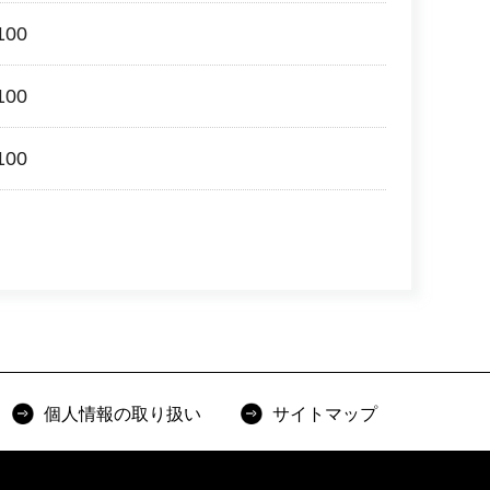
00
00
00
個人情報の取り扱い
サイトマップ