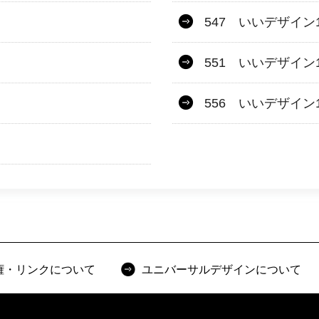
547 いいデザイン1
551 いいデザイン1
556 いいデザイン1
権・リンクについて
ユニバーサルデザインについて