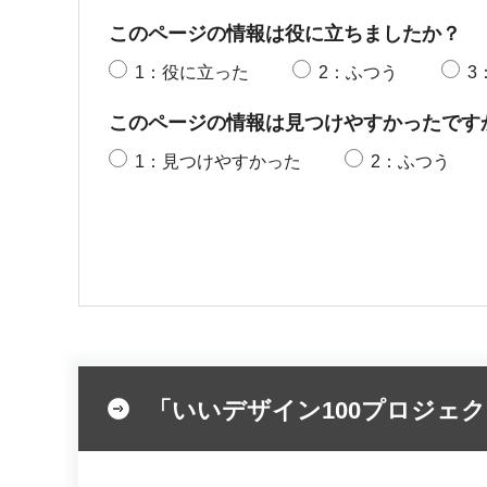
このページの情報は役に立ちましたか？
1：役に立った
2：ふつう
3
このページの情報は見つけやすかったです
1：見つけやすかった
2：ふつう
「いいデザイン100プロジェク