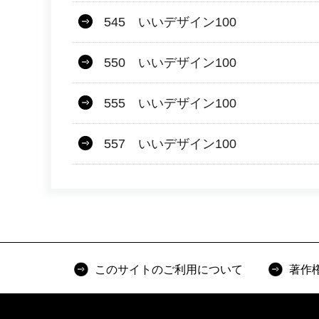
545 いいデザイン100
550 いいデザイン100
555 いいデザイン100
557 いいデザイン100
このサイトのご利用について
著作