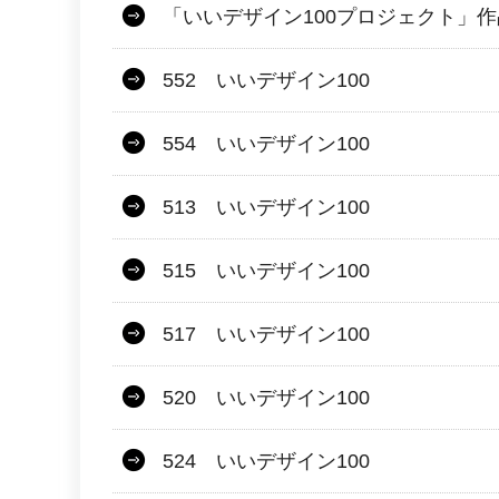
「いいデザイン100プロジェクト」
552 いいデザイン100
554 いいデザイン100
513 いいデザイン100
515 いいデザイン100
517 いいデザイン100
520 いいデザイン100
524 いいデザイン100