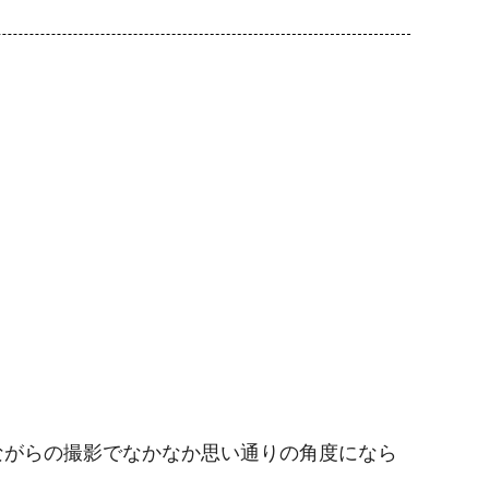
ながらの撮影でなかなか思い通りの角度になら