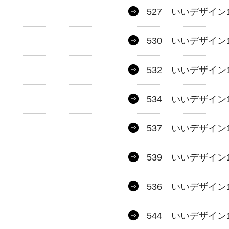
527 いいデザイン1
530 いいデザイン1
532 いいデザイン1
534 いいデザイン1
537 いいデザイン1
539 いいデザイン1
536 いいデザイン1
544 いいデザイン1