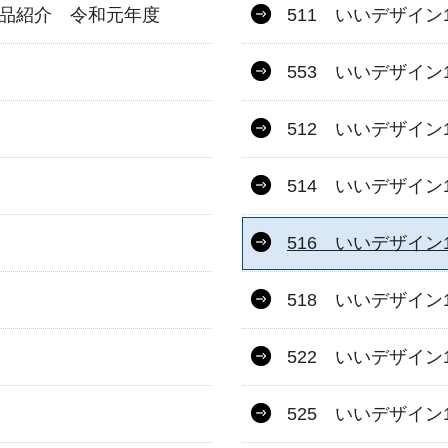
作品紹介 令和元年度
511 いいデザイン1
553 いいデザイン1
512 いいデザイン1
514 いいデザイン1
516 いいデザイン1
518 いいデザイン1
522 いいデザイン1
525 いいデザイン1