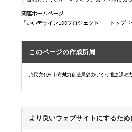
関連ホームページ
「いいデザイン100プロジェクト」 トップペ
このページの作成所属
府民文化部都市魅力創造局魅力づくり推進課魅
より良いウェブサイトにするため