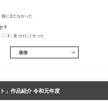
：役に立たなかった
か？
3：見つけにくかった
ト」作品紹介 令和元年度