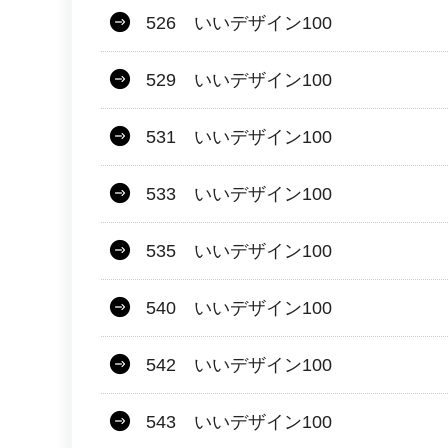
526 いいデザイン100
529 いいデザイン100
531 いいデザイン100
533 いいデザイン100
535 いいデザイン100
540 いいデザイン100
542 いいデザイン100
543 いいデザイン100