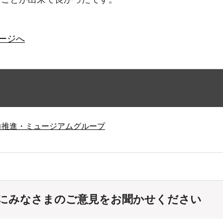
ージへ
力推進・ミュージアムグループ
にみなさまのご意見をお聞かせください