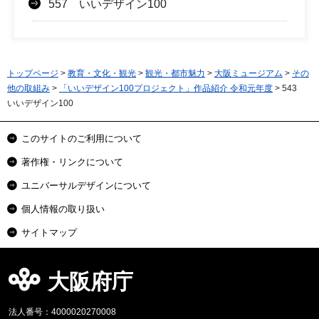
557 いいデザイン100
トップページ
>
教育・文化・観光
>
観光・都市魅力
>
大阪ミュージアム
>
その
他の取組み
>
「いいデザイン100プロジェクト」作品紹介 令和元年度
> 543
いいデザイン100
このサイトのご利用について
著作権・リンクについて
ユニバーサルデザインについて
個人情報の取り扱い
サイトマップ
大阪府庁
法人番号：4000020270008