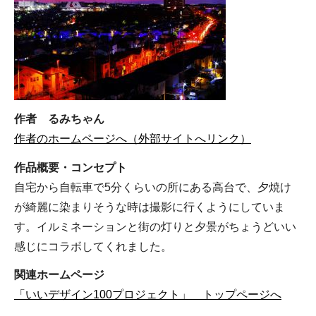
作者 るみちゃん
作者のホームページへ（外部サイトへリンク）
作品概要・コンセプト
自宅から自転車で5分くらいの所にある高台で、夕焼け
が綺麗に染まりそうな時は撮影に行くようにしていま
す。イルミネーションと街の灯りと夕景がちょうどいい
感じにコラボしてくれました。
関連ホームページ
「いいデザイン100プロジェクト」 トップページへ