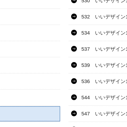
530 いいデザイン1
532 いいデザイン1
534 いいデザイン1
537 いいデザイン1
539 いいデザイン1
536 いいデザイン1
544 いいデザイン1
547 いいデザイン1