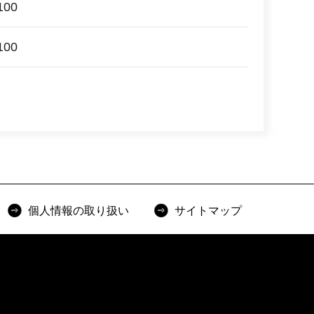
00
00
個人情報の取り扱い
サイトマップ