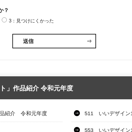
か？
3：見つけにくかった
ト」作品紹介 令和元年度
作品紹介 令和元年度
511 いいデザイン1
553 いいデザイン1