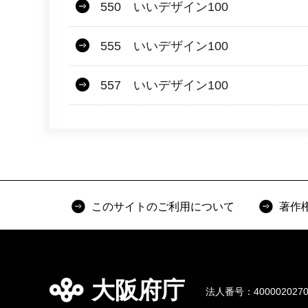
550 いいデザイン100
555 いいデザイン100
557 いいデザイン100
このサイトのご利用について
著作
大阪府庁
法人番号：4000020270