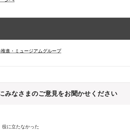
力推進・ミュージアムグループ
にみなさまのご意見をお聞かせください
：役に立たなかった