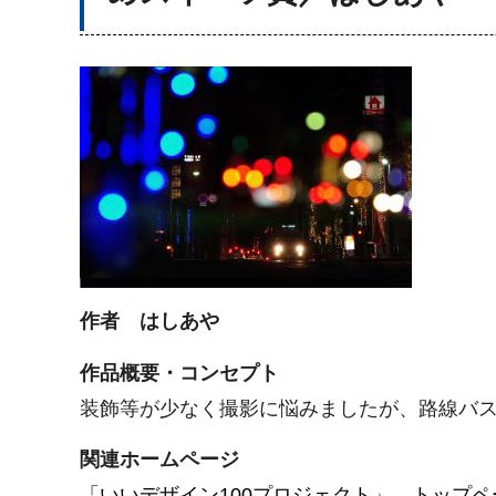
作者 はしあや
作品概要・コンセプト
装飾等が少なく撮影に悩みましたが、路線バ
関連ホームページ
「いいデザイン100プロジェクト」 トップペ