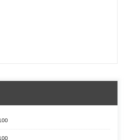
00
00