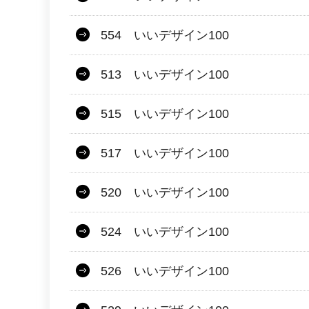
554 いいデザイン100
513 いいデザイン100
515 いいデザイン100
517 いいデザイン100
520 いいデザイン100
524 いいデザイン100
526 いいデザイン100