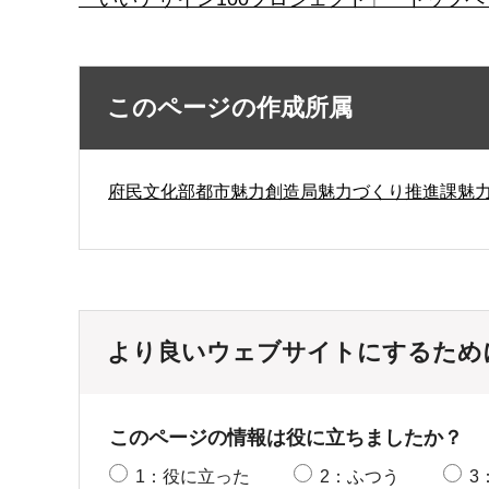
このページの作成所属
府民文化部都市魅力創造局魅力づくり推進課魅
より良いウェブサイトにするため
このページの情報は役に立ちましたか？
1：役に立った
2：ふつう
3