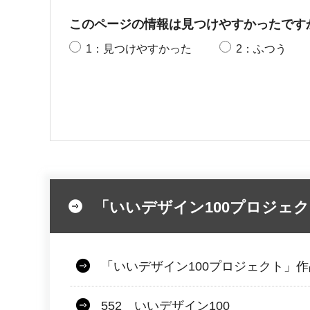
このページの情報は見つけやすかったです
1：見つけやすかった
2：ふつう
「いいデザイン100プロジェク
「いいデザイン100プロジェクト」
552 いいデザイン100