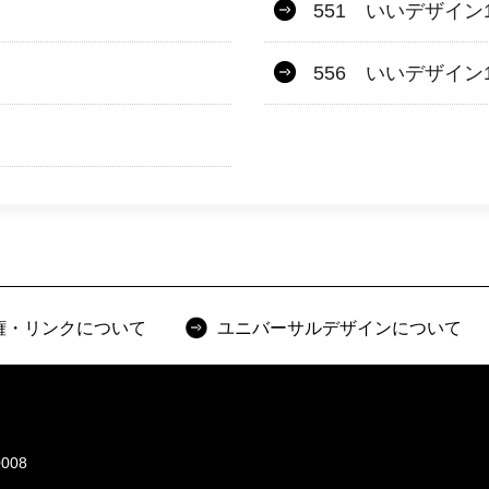
551 いいデザイン1
556 いいデザイン1
権・リンクについて
ユニバーサルデザインについて
008