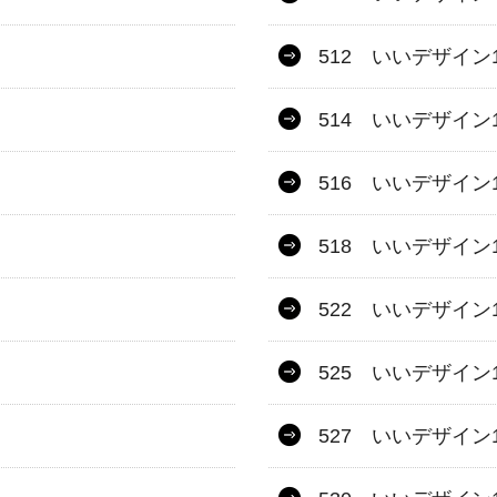
512 いいデザイン1
514 いいデザイン1
516 いいデザイン1
518 いいデザイン1
522 いいデザイン1
525 いいデザイン1
527 いいデザイン1