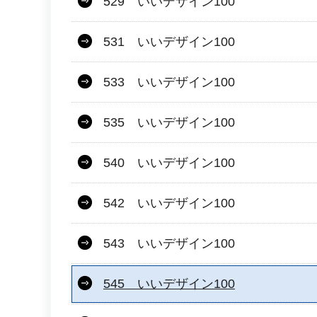
529 いいデザイン100
531 いいデザイン100
533 いいデザイン100
535 いいデザイン100
540 いいデザイン100
542 いいデザイン100
543 いいデザイン100
545 いいデザイン100