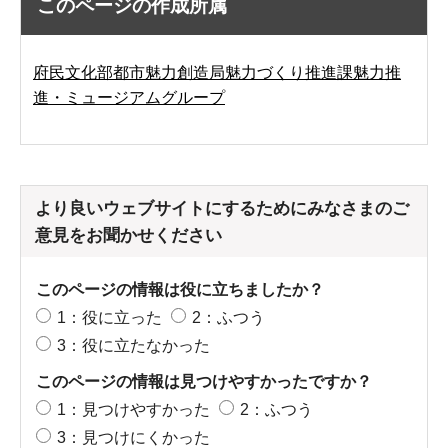
このページの作成所属
府民文化部都市魅力創造局魅力づくり推進課魅力推
進・ミュージアムグループ
より良いウェブサイトにするためにみなさまのご
意見をお聞かせください
このページの情報は役に立ちましたか？
1：役に立った
2：ふつう
3：役に立たなかった
このページの情報は見つけやすかったですか？
1：見つけやすかった
2：ふつう
3：見つけにくかった