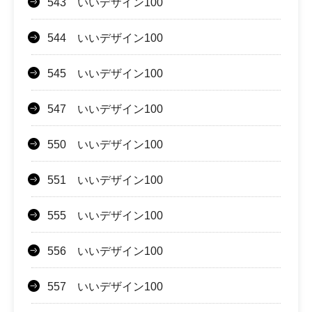
543 いいデザイン100
544 いいデザイン100
545 いいデザイン100
547 いいデザイン100
550 いいデザイン100
551 いいデザイン100
555 いいデザイン100
556 いいデザイン100
557 いいデザイン100