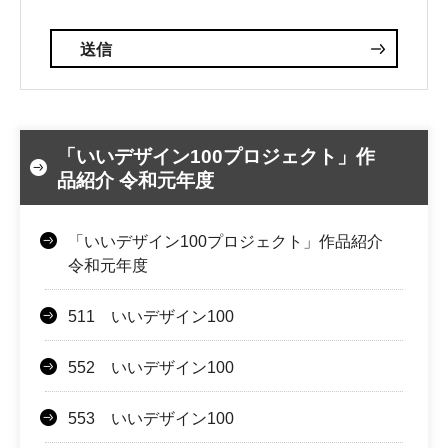
「いいデザイン100プロジェクト」作
品紹介 令和元年度
「いいデザイン100プロジェクト」作品紹介
令和元年度
511 いいデザイン100
552 いいデザイン100
553 いいデザイン100