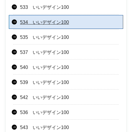
533 いいデザイン100
534 いいデザイン100
535 いいデザイン100
537 いいデザイン100
540 いいデザイン100
539 いいデザイン100
542 いいデザイン100
536 いいデザイン100
543 いいデザイン100