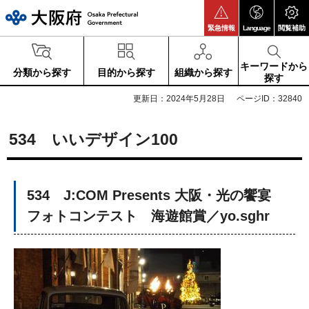
大阪府
緊急情報
Language
閲覧補助
キーワードから
分類から探す
目的から探す
組織から探す
探す
更新日：2024年5月28日
ページID：32840
534 いいデザイン100
534 J:COM Presents 大阪・光の饗宴
フォトコンテスト 海遊館賞／yo.sghr