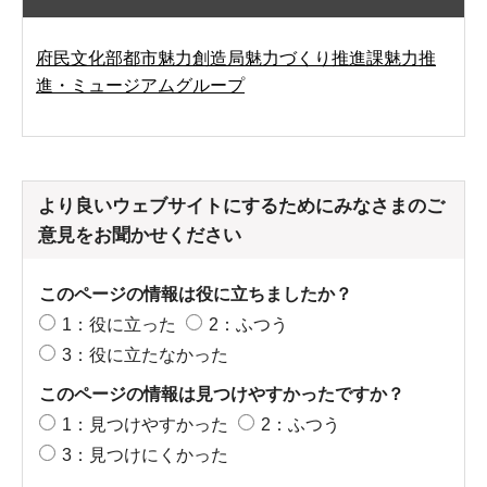
府民文化部都市魅力創造局魅力づくり推進課魅力推
進・ミュージアムグループ
より良いウェブサイトにするためにみなさまのご
意見をお聞かせください
このページの情報は役に立ちましたか？
1：役に立った
2：ふつう
3：役に立たなかった
このページの情報は見つけやすかったですか？
1：見つけやすかった
2：ふつう
3：見つけにくかった