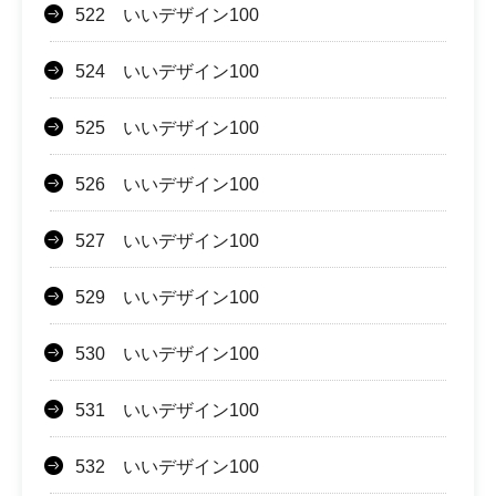
522 いいデザイン100
524 いいデザイン100
525 いいデザイン100
526 いいデザイン100
527 いいデザイン100
529 いいデザイン100
530 いいデザイン100
531 いいデザイン100
532 いいデザイン100