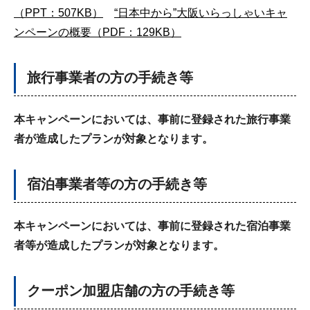
（PPT：507KB）
“日本中から”大阪いらっしゃいキャ
ンペーンの概要（PDF：129KB）
旅行事業者の方の手続き等
本キャンペーンにおいては、事前に登録された旅行事業
者が造成したプランが対象となります。
宿泊事業者等の方の手続き等
本キャンペーンにおいては、事前に登録された宿泊事業
者等が造成したプランが対象となります。
クーポン加盟店舗の方の手続き等