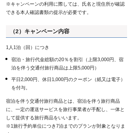
※キャンペーンの利用に際しては、氏名と現住所が確認
できる本人確認書類の提示が必要です。
（2）キャンペーン内容
1人1泊（回）につき
宿泊・旅行代金総額の20％を割引（上限3,000円、宿
泊を伴う交通付旅行商品は上限5,000円）
平日2,000円、休日1,000円のクーポン（紙又は電子）
を付与。
宿泊を伴う交通付旅行商品とは、宿泊を伴う旅行商品
に、一定の運送サービスを旅行事業者が手配し、一体と
して提供する旅行商品をいいます。
※1旅行予約単位につき7泊までのプランが対象となりま