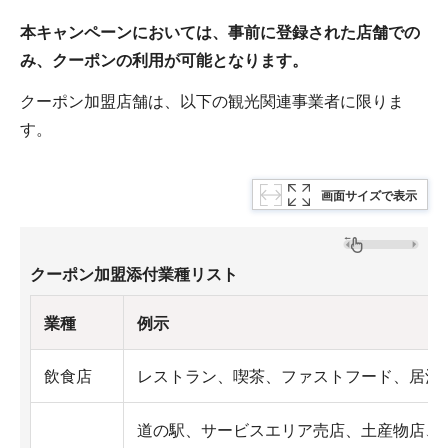
本キャンペーンにおいては、事前に登録された店舗での
み、クーポンの利用が可能となります。
クーポン加盟店舗は、以下の観光関連事業者に限りま
す。
画面サイズで表示
クーポン加盟添付業種リスト
業種
例示
飲食店
レストラン、喫茶、ファストフード、居酒
道の駅、サービスエリア売店、土産物店、