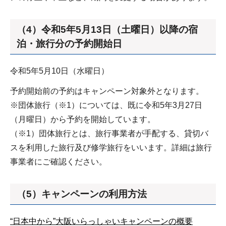
（4）令和5年5月13日（土曜日）以降の宿
泊・旅行分の予約開始日
令和5年5月10日（水曜日）
予約開始前の予約はキャンペーン対象外となります。
※団体旅行（※1）については、既に令和5年3月27日
（月曜日）から予約を開始しています。
（※1）団体旅行とは、旅行事業者が手配する、貸切バ
スを利用した旅行及び修学旅行をいいます。詳細は旅行
事業者にご確認ください。
（5）キャンペーンの利用方法
“日本中から”大阪いらっしゃいキャンペーンの概要