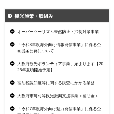
観光施策・取組み
オーバーツーリズム未然防止・抑制対策事業
「令和8年度海外向け情報発信事業」に係る企
画提案公募について
大阪府観光ボランティア事業、始まります【20
26年夏頃開始予定】
宿泊税認知度等に関する調査にかかる業務
大阪府市町村等観光振興支援事業＜補助金＞
「令和7年度海外向け魅力発信事業」に係る企