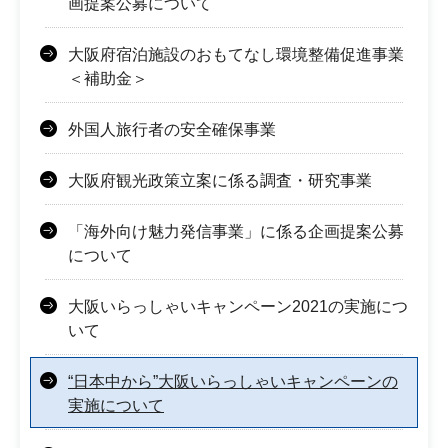
画提案公募について
大阪府宿泊施設のおもてなし環境整備促進事業
＜補助金＞
外国人旅行者の安全確保事業
大阪府観光政策立案に係る調査・研究事業
「海外向け魅力発信事業」に係る企画提案公募
について
大阪いらっしゃいキャンペーン2021の実施につ
いて
“日本中から”大阪いらっしゃいキャンペーンの
実施について