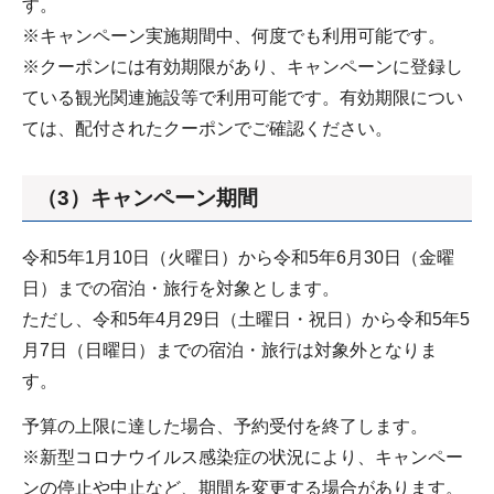
す。
※キャンペーン実施期間中、何度でも利用可能です。
※クーポンには有効期限があり、キャンペーンに登録し
ている観光関連施設等で利用可能です。有効期限につい
ては、配付されたクーポンでご確認ください。
（3）キャンペーン期間
令和5年1月10日（火曜日）から令和5年6月30日（金曜
日）までの宿泊・旅行を対象とします。
ただし、令和5年4月29日（土曜日・祝日）から令和5年5
月7日（日曜日）までの宿泊・旅行は対象外となりま
す。
予算の上限に達した場合、予約受付を終了します。
※新型コロナウイルス感染症の状況により、キャンペー
ンの停止や中止など、期間を変更する場合があります。