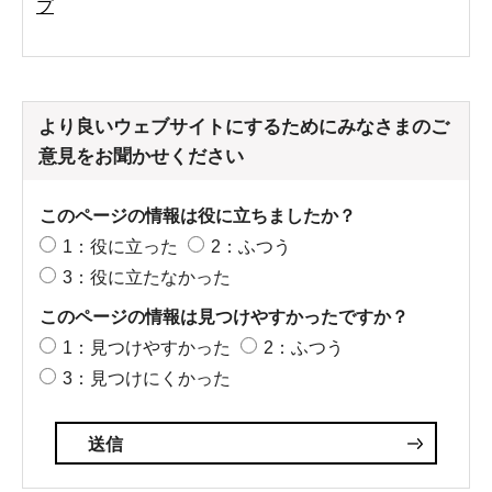
プ
より良いウェブサイトにするためにみなさまのご
意見をお聞かせください
このページの情報は役に立ちましたか？
1：役に立った
2：ふつう
3：役に立たなかった
このページの情報は見つけやすかったですか？
1：見つけやすかった
2：ふつう
3：見つけにくかった