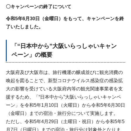
〇キャンペーンの終了について
令和5年6月30日（金曜日）をもって、キャンペーンを終
了いたしました。
「“日本中から”大阪いらっしゃいキャン
ペーン」の概要
大阪府及び大阪市は、旅行機運の醸成並びに観光消費の
喚起を図ることで、新型コロナウイルス感染症の感染拡
大の影響を受けている大阪府内等の観光関連事業者を支
援するため、「“日本中から”大阪いらっしゃいキャンペ
ーン」を令和5年1月10日（火曜日）から令和5年6月30日
（金曜日）までの宿泊・旅行分について実施します。
ただし、令和5年4月29日（土曜日・祝日）から令和5年5
月7日（日曜日）までの宿泊・旅行分は対象外となりま