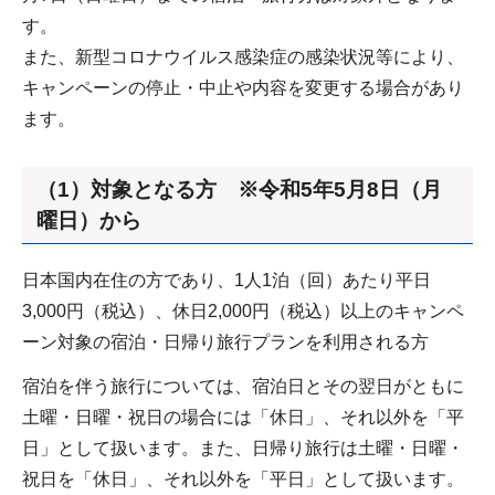
す。
また、新型コロナウイルス感染症の感染状況等により、
キャンペーンの停止・中止や内容を変更する場合があり
ます。
（1）対象となる方 ※令和5年5月8日（月
曜日）から
日本国内在住の方であり、1人1泊（回）あたり平日
3,000円（税込）、休日2,000円（税込）以上のキャンペ
ーン対象の宿泊・日帰り旅行プランを利用される方
宿泊を伴う旅行については、宿泊日とその翌日がともに
土曜・日曜・祝日の場合には「休日」、それ以外を「平
日」として扱います。また、日帰り旅行は土曜・日曜・
祝日を「休日」、それ以外を「平日」として扱います。