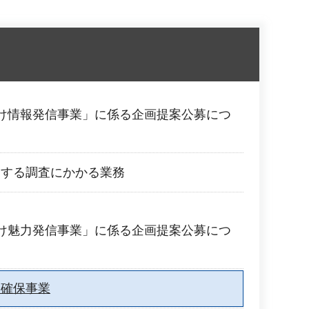
け情報発信事業」に係る企画提案公募につ
関する調査にかかる業務
け魅力発信事業」に係る企画提案公募につ
全確保事業