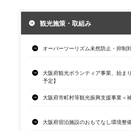
観光施策・取組み
オーバーツーリズム未然防止・抑制
大阪府観光ボランティア事業、始まり
予定】
大阪府市町村等観光振興支援事業＜
大阪府宿泊施設のおもてなし環境整