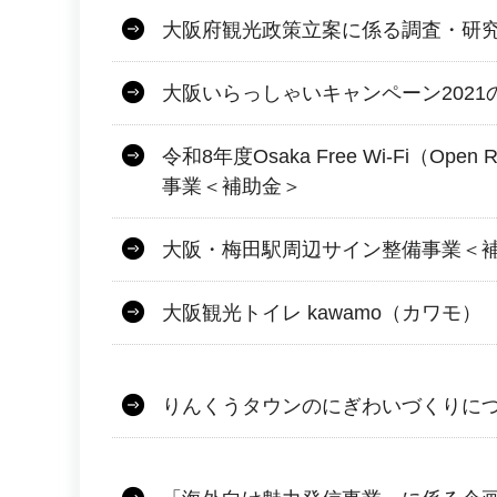
大阪府観光政策立案に係る調査・研
大阪いらっしゃいキャンペーン2021
令和8年度Osaka Free Wi-Fi（Ope
事業＜補助金＞
大阪・梅田駅周辺サイン整備事業＜
大阪観光トイレ kawamo（カワモ）
りんくうタウンのにぎわいづくりに