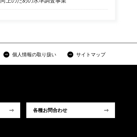
境向上のための水準調査事業
個人情報の取り扱い
サイトマップ
各種お問合わせ