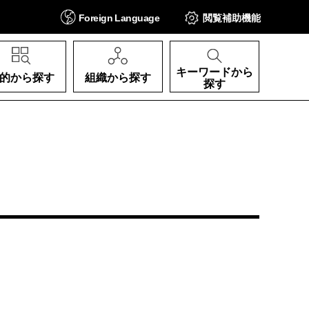
Foreign
Language
閲覧補助
機能
キーワードから
的から探す
組織から探す
探す