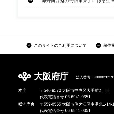
「海外向け魅力発信事業」に係る企
このサイトのご利用について
著作
大阪府庁
法人番号：4000020270
本庁
〒540-8570 大阪市中央区大手前2丁目
代表電話番号 06-6941-0351
咲洲庁舎
〒559-8555 大阪市住之江区南港北1-14-1
代表電話番号 06-6941-0351