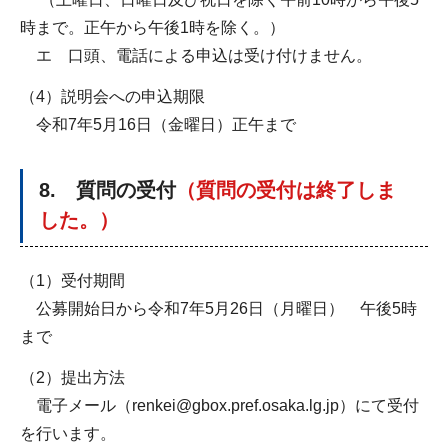
時まで。正午から午後1時を除く。）
エ 口頭、電話による申込は受け付けません。
（4）説明会への申込期限
令和7年5月16日（金曜日）正午まで
8. 質問の受付
（質問の受付は終了しま
した。）
（1）受付期間
公募開始日から令和7年5月26日（月曜日） 午後5時
まで
（2）提出方法
電子メール（renkei@gbox.pref.osaka.lg.jp）にて受付
を行います。