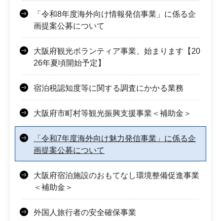
「令和8年度海外向け情報発信事業」に係る企
画提案公募について
大阪府観光ボランティア事業、始まります【20
26年夏頃開始予定】
宿泊税認知度等に関する調査にかかる業務
大阪府市町村等観光振興支援事業＜補助金＞
「令和7年度海外向け魅力発信事業」に係る企
画提案公募について
大阪府宿泊施設のおもてなし環境整備促進事業
＜補助金＞
外国人旅行者の安全確保事業