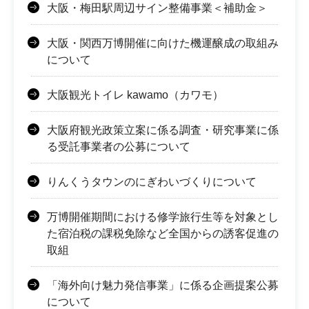
大阪・梅田駅周辺サイン整備事業＜補助金＞
大阪・関西万博開催に向けた機運醸成の取組み
について
大阪観光トイレ kawamo（カワモ）
大阪府観光政策立案に係る調査・研究事業に係
る受託事業者の公募について
りんくうタウンのにぎわいづくりについて
万博開催期間における修学旅行生等を対象とし
た宿泊税の課税免除など全国からの誘客促進の
取組
「海外向け魅力発信事業」に係る企画提案公募
について