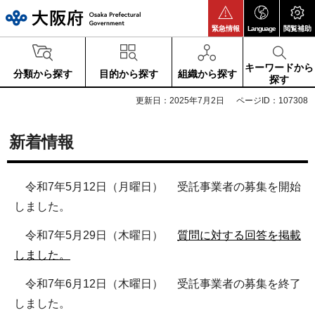
大阪府
緊急情報
Language
閲覧補助
キーワードから
分類から探す
目的から探す
組織から探す
探す
更新日：2025年7月2日
ページID：107308
新着情報
令和7年5月12日（月曜日） 受託事業者の募集を開始
しました。
令和7年5月29日（木曜日）
質問に対する回答を掲載
しました。
令和7年6月12日（木曜日） 受託事業者の募集を終了
しました。