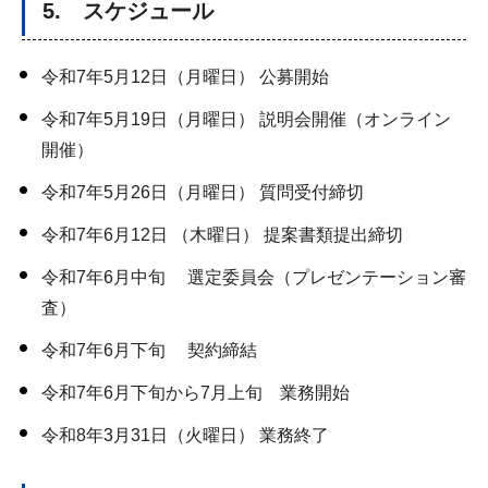
5. スケジュール
令和7年5月12日（月曜日） 公募開始
令和7年5月19日（月曜日） 説明会開催（オンライン
開催）
令和7年5月26日（月曜日） 質問受付締切
令和7年6月12日 （木曜日） 提案書類提出締切
令和7年6月中旬 選定委員会（プレゼンテーション審
査）
令和7年6月下旬 契約締結
令和7年6月下旬から7月上旬 業務開始
令和8年3月31日（火曜日） 業務終了