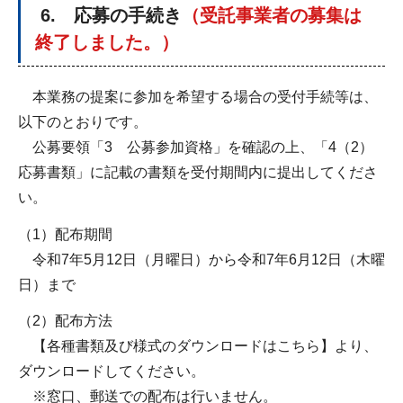
6. 応募の手続き
（受託事業者の募集は
終了しました。）
本業務の提案に参加を希望する場合の受付手続等は、
以下のとおりです。
公募要領「3 公募参加資格」を確認の上、「4（2）
応募書類」に記載の書類を受付期間内に提出してくださ
い。
（1）配布期間
令和7年5月12日（月曜日）から令和7年6月12日（木曜
日）まで
（2）配布方法
【各種書類及び様式のダウンロードはこちら】より、
ダウンロードしてください。
※窓口、郵送での配布は行いません。