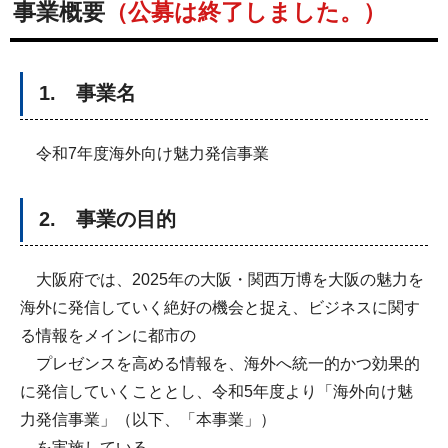
事業概要
（公募は終了しました。）
1. 事業名
令和7年度海外向け魅力発信事業
2. 事業の目的
大阪府では、2025年の大阪・関西万博を大阪の魅力を
海外に発信していく絶好の機会と捉え、ビジネスに関す
る情報をメインに都市の
プレゼンスを高める情報を、海外へ統一的かつ効果的
に発信していくこととし、令和5年度より「海外向け魅
力発信事業」（以下、「本事業」）
を実施している。