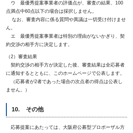
ウ 最優秀提案事業者の評価点が、審査の結果、100
点満点中60点以下の場合は採択しません。
なお、審査内容に係る質問や異議は一切受け付けませ
ん。
エ 最優秀提案事業者は特別の理由がないかぎり、契
約交渉の相手方に決定します。
（2）審査結果
契約交渉の相手方が決定した後、審査結果は全応募者
に通知するとともに、このホームページで公表します。
（応募者が2者であった場合の次点者の得点は公表し
ません。）
10. その他
応募提案にあたっては、大阪府公募型プロポーザル方