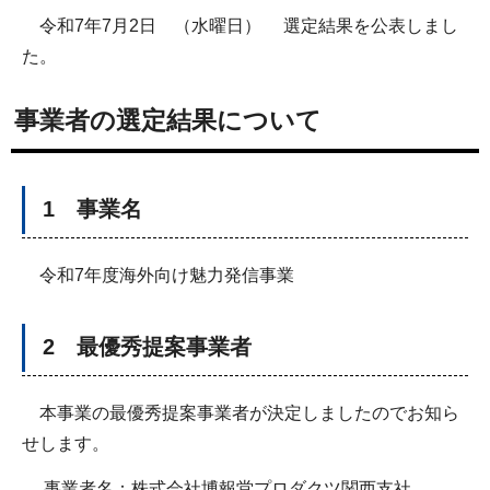
令和7年7月2日 （水曜日） 選定結果を公表しまし
た。
事業者の選定結果について
1 事業名
令和7年度海外向け魅力発信事業
2 最優秀提案事業者
本事業の最優秀提案事業者が決定しましたのでお知ら
せします。
事業者名：株式会社博報堂プロダクツ関西支社