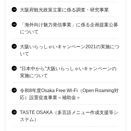
大阪府観光政策立案に係る調査・研究事業
「海外向け魅力発信事業」に係る企画提案公募
について
大阪いらっしゃいキャンペーン2021の実施につ
いて
“日本中から”大阪いらっしゃいキャンペーンの
実施について
令和8年度Osaka Free Wi-Fi（Open Roaming対
応）設置促進事業＜補助金＞
TASTE OSAKA（多言語メニュー作成支援等シ
ステム）