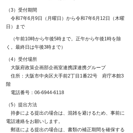
（3）受付期間
令和7年6月9日（月曜日）から令和7年6月12日（木曜
日）まで
（午前10時から午後5時まで。正午から午後1時を除
く。最終日は午後3時まで）
（4）受付場所
大阪府政策企画部企画室連携課連携グループ
住所：大阪市中央区大手前2丁目1番22号 府庁本館3
階
電話番号：06-6944-6118
（5）提出方法
持参による提出の場合は、混雑を避けるため、事前に
電話連絡をお願いします。
郵送による提出の場合は、書類の補正期間を確保する