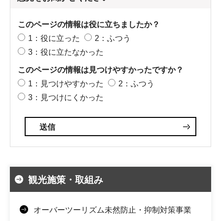
このページの情報は役に立ちましたか？
1：役に立った
2：ふつう
3：役に立たなかった
このページの情報は見つけやすかったですか？
1：見つけやすかった
2：ふつう
3：見つけにくかった
観光施策・取組み
オーバーツーリズム未然防止・抑制対策事業