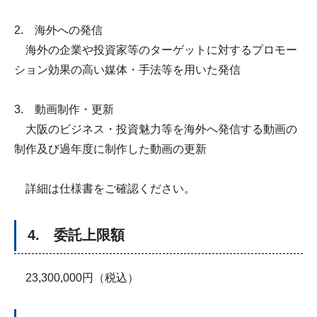
2. 海外への発信
海外の企業や投資家等のターゲットに対するプロモー
ション効果の高い媒体・手法等を用いた発信
3. 動画制作・更新
大阪のビジネス・投資魅力等を海外へ発信する動画の
制作及び過年度に制作した動画の更新
詳細は仕様書をご確認ください。
4. 委託上限額
23,300,000円（税込）