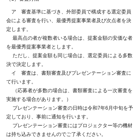
ア 審査基準に基づき、外部委員で構成する選定委員
会による審査を行い、最優秀提案事業者及び次点者を決
定します。
最高点の者が複数者いる場合は、提案金額の安価な者
を最優秀提案事業者とします。
ただし、提案金額も同じ場合は、選定委員による多数
決で決定します。
イ 審査は、書類審査及びプレゼンテーション審査に
て行います。
（応募者が多数の場合は、書類審査による一次審査を
実施する場合があります。）
プレゼンテーション審査の日時は令和7年6月中旬を予
定しており、事前に通知を行います。
プレゼンテーション審査にはプロジェクター等の機材
は持ち込みできませんのでご了承ください。