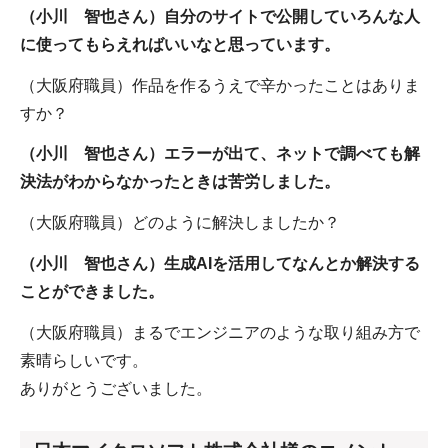
（小川 智也さん）自分のサイトで公開していろんな人
に使ってもらえればいいなと思っています。
（大阪府職員）作品を作るうえで辛かったことはありま
すか？
（小川 智也さん）エラーが出て、ネットで調べても解
決法がわからなかったときは苦労しました。
（大阪府職員）どのように解決しましたか？
（小川 智也さん）生成AIを活用してなんとか解決する
ことができました。
（大阪府職員）まるでエンジニアのような取り組み方で
素晴らしいです。
ありがとうございました。