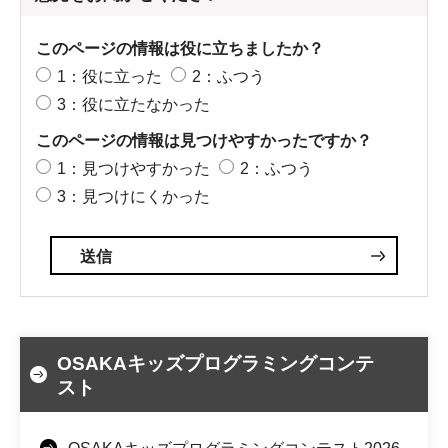
このページの情報は役に立ちましたか？
1：役に立った
2：ふつう
3：役に立たなかった
このページの情報は見つけやすかったですか？
1：見つけやすかった
2：ふつう
3：見つけにくかった
OSAKAキッズプログラミングコンテ
スト