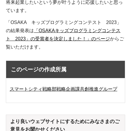
将来起業したいという夢が叶うように応援したいと思っ
ています。
「OSAKA キッズプログラミングコンテスト 2023」
の結果発表は
「OSAKAキッズプログラミングコンテス
ト 2023」の受賞者を決定しました！」のページ
からご
覧いただけます。
このページの作成所属
スマートシティ戦略部戦略企画課共創推進グループ
より良いウェブサイトにするためにみなさまのご
意見をお聞かせください