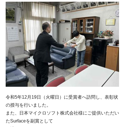
令和5年12月19日（火曜日）に受賞者へ訪問し、表彰状
の授与を行いました。
また、日本マイクロソフト株式会社様にご提供いただい
たSurfaceを副賞として