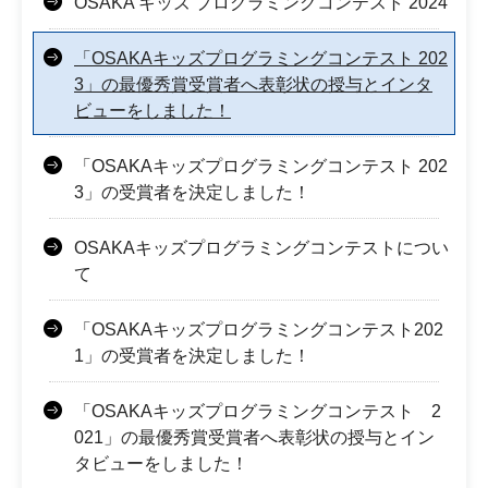
OSAKA キッズ プログラミングコンテスト 2024
「OSAKAキッズプログラミングコンテスト 202
3」の最優秀賞受賞者へ表彰状の授与とインタ
ビューをしました！
「OSAKAキッズプログラミングコンテスト 202
3」の受賞者を決定しました！
OSAKAキッズプログラミングコンテストについ
て
「OSAKAキッズプログラミングコンテスト202
1」の受賞者を決定しました！
「OSAKAキッズプログラミングコンテスト 2
021」の最優秀賞受賞者へ表彰状の授与とイン
タビューをしました！