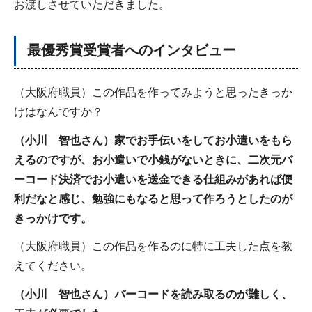
お渡しさせていただきました。
最優秀賞受賞者へのインタビュー
（大阪府職員）この作品を作ってみようと思ったきっか
けはなんですか？
（小川 智也さん）家でお手伝いをしてお小遣いをもら
えるのですが、お小遣いで小銭がないときに、二次元バ
ーコード決済でお小遣いを送金できる仕組みがあれば便
利だなと感じ、勉強にもなると思って作ろうとしたのが
きっかけです。
（大阪府職員）この作品を作るのに特に工夫した点を教
えてください。
（小川 智也さん）バーコードを読み取るのが難しく、