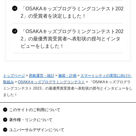
「OSAKAキッズプログラミングコンテスト202
2」の受賞者を決定しました！
「OSAKAキッズプログラミングコンテスト202
2」の最優秀賞受賞者へ表彰状の授与とインタ
ビューをしました！
トップページ
>
府政運営・統計
>
施策・計画
>
スマートシティの実現に向けた
取組み
>
OSAKAキッズプログラミングコンテスト
> 「OSAKAキッズプログラ
ミングコンテスト 2023」の最優秀賞受賞者へ表彰状の授与とインタビューをし
ました！
このサイトのご利用について
著作権・リンクについて
ユニバーサルデザインについて