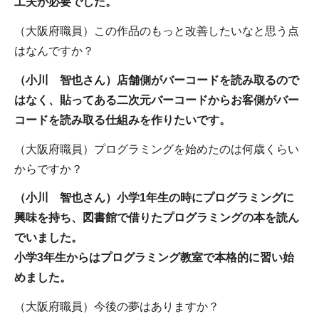
工夫が必要でした。
（大阪府職員）この作品のもっと改善したいなと思う点
はなんですか？
（小川 智也さん）店舗側がバーコードを読み取るので
はなく、貼ってある二次元バーコードからお客側がバー
コードを読み取る仕組みを作りたいです
。
（大阪府職員）プログラミングを始めたのは何歳くらい
からですか？
（小川 智也さん）小学1年生の時にプログラミングに
興味を持ち、図書館で借りたプログラミングの本を読ん
でいました。
小学3年生からはプログラミング教室で本格的に習い始
めました。
（大阪府職員）今後の夢はありますか？