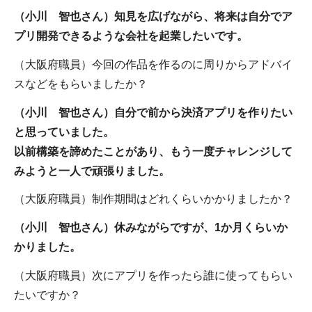
（小川 智也さん）知見を広げながら、将来は自分でア
プリ開発できるような会社を起業したいです。
（大阪府職員）今回の作品を作るのに周りからアドバイ
スなどをもらいましたか？
（小川 智也さん）自分で前から決済アプリを作りたい
と思っていました。
以前構築を諦めたことがあり、もう一度チャレンジして
みようと一人で頑張りました。
（大阪府職員）制作期間はどれくらいかかりましたか？
（小川 智也さん）休みながらですが、1か月くらいか
かりました。
（大阪府職員）次にアプリを作ったら誰に使ってもらい
たいですか？