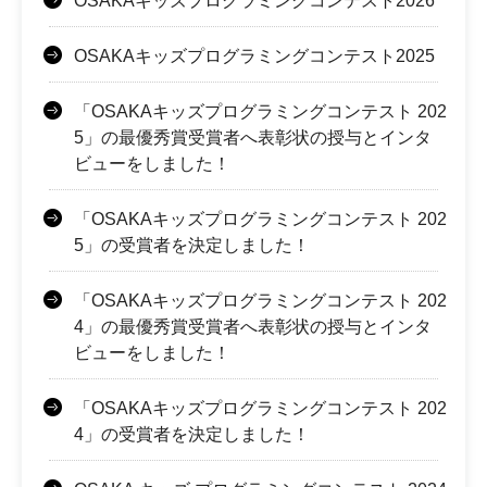
OSAKAキッズプログラミングコンテスト2026
OSAKAキッズプログラミングコンテスト2025
「OSAKAキッズプログラミングコンテスト 202
5」の最優秀賞受賞者へ表彰状の授与とインタ
ビューをしました！
「OSAKAキッズプログラミングコンテスト 202
5」の受賞者を決定しました！
「OSAKAキッズプログラミングコンテスト 202
4」の最優秀賞受賞者へ表彰状の授与とインタ
ビューをしました！
「OSAKAキッズプログラミングコンテスト 202
4」の受賞者を決定しました！