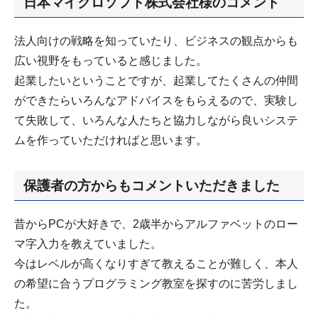
日本マイクロソフト株式会社様のコメント
法人向けの戦略を知っていたり、ビジネスの観点からも
広い視野をもっていると感じました。
起業したいということですが、起業してたくさんの仲間
ができたらいろんなアドバイスをもらえるので、実験し
て失敗して、いろんな人たちと協力しながら良いシステ
ムを作っていただければと思います。
保護者の方からもコメントいただきました
昔からPCが大好きで、2歳半からアルファベットのロー
マ字入力を教えていました。
今はレベルが高くなりすぎて教えることが難しく、本人
の希望に合うプログラミング教室を探すのに苦労しまし
た。