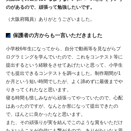
のがあるので、頑張って勉強したいです。
（大阪府職員）ありがとうございました。
保護者の方からも一言いただきました
小学校6年生になってから、自分で動画等を見ながらプ
ログラミングを学んでいたので、これをコンテスト等に
提出するという経験をさせてあげたいと思って、小学生
でも提出できるコンテストを調べました。制作期間が1
か月という短い時間でしたが、よく諦めずに最後までや
りきってくれたなと思います。
寝る時間も惜しみながら頑張ってやっていたので、心配
はあったのですが、なんとか形になって提出できたの
で、ほんとに良かったなと思います。
また、その頑張りが実を結んでこのような賞をいただけ
たということが自信にも繋がるので、ありがたいなと思