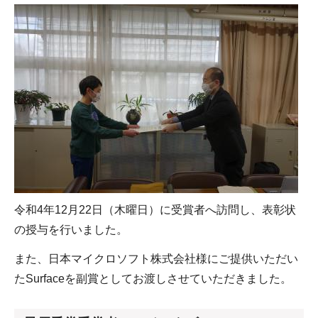
令和4年12月22日（木曜日）に受賞者へ訪問し、表彰状
の授与を行いました。
また、日本マイクロソフト株式会社様にご提供いただい
たSurfaceを副賞としてお渡しさせていただきました。