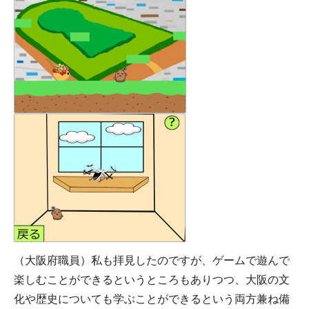
（大阪府職員）私も拝見したのですが、ゲームで遊んで
楽しむことができるというところもありつつ、大阪の文
化や歴史についても学ぶことができるという両方兼ね備