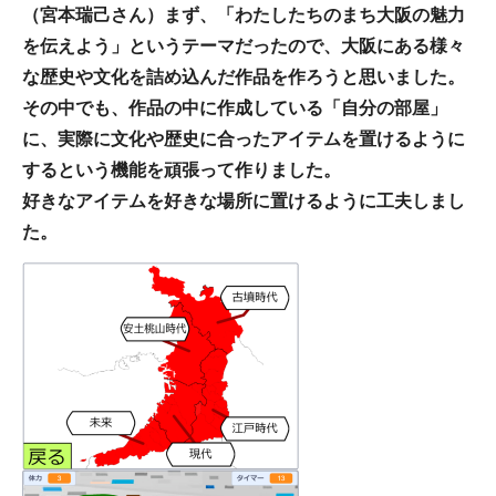
（宮本瑞己さん）まず、「わたしたちのまち大阪の魅力
を伝えよう」というテーマだったので、大阪にある様々
な歴史や文化を詰め込んだ作品を作ろうと思いました。
その中でも、作品の中に作成している「自分の部屋」
に、実際に文化や歴史に合ったアイテムを置けるように
するという機能を頑張って作りました。
好きなアイテムを好きな場所に置けるように工夫しまし
た。