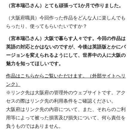
（宮本瑞己さん）とても頑張って1か月で作りました。
（大阪府職員）今回作った作品をどんな人に楽しんでも
らったり、使ってもらいたいですか？
（宮本瑞己さん）大阪で暮らす人々です。今回の作品は
英語の対応とかはないのですが、今後は英語版とかにバ
ージョンを変えられるようにして、世界中の人に大阪の
魅力を知ってほしいです。
作品はこちらからご覧いただけます。（外部サイトへリ
ンク）
※リンク先は大阪府の管理外のウェブサイトです。アク
セスの際はリンク先の利用条件をご確認ください。
大阪府はリンク先の内容について、また、それらのご利
用等によって被った損害及び損失について、何ら責任を
負うものではありません。