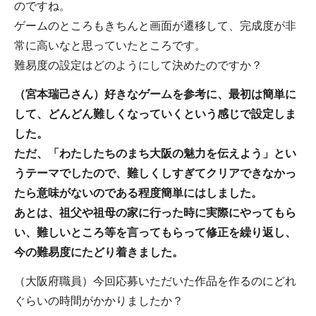
のですね。
ゲームのところもきちんと画面が遷移して、完成度が非
常に高いなと思っていたところです。
難易度の設定はどのようにして決めたのですか？
（宮本瑞己さん）好きなゲームを参考に、最初は簡単に
して、どんどん難しくなっていくという感じで設定しま
した。
ただ、「わたしたちのまち大阪の魅力を伝えよう」とい
うテーマでしたので、難しくしすぎてクリアできなかっ
たら意味がないのである程度簡単にはしました。
あとは、祖父や祖母の家に行った時に実際にやってもら
い、難しいところ等を言ってもらって修正を繰り返し、
今の難易度にたどり着きました。
（大阪府職員）今回応募いただいた作品を作るのにどれ
ぐらいの時間がかかりましたか？