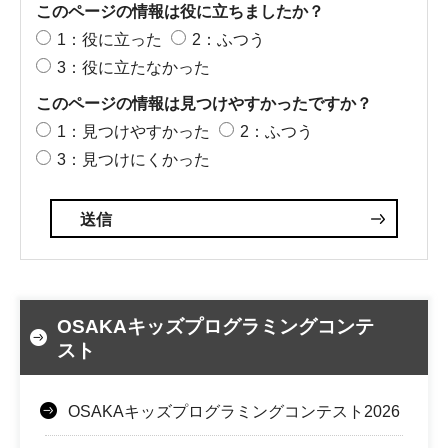
このページの情報は役に立ちましたか？
1：役に立った
2：ふつう
3：役に立たなかった
このページの情報は見つけやすかったですか？
1：見つけやすかった
2：ふつう
3：見つけにくかった
OSAKAキッズプログラミングコンテ
スト
OSAKAキッズプログラミングコンテスト2026