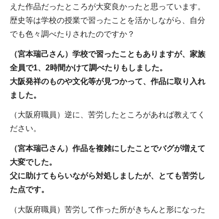
えた作品だったところが大変良かったと思っています。
歴史等は学校の授業で習ったことを活かしながら、自分
でも色々調べたりされたのですか？
（宮本瑞己さん）学校で習ったこともありますが、家族
全員で1、2時間かけて調べたりもしました。
大阪発祥のものや文化等が見つかって、作品に取り入れ
ました。
（大阪府職員）逆に、苦労したところがあれば教えてく
ださい。
（宮本瑞己さん）作品を複雑にしたことでバグが増えて
大変でした。
父に助けてもらいながら対処しましたが、とても苦労し
た点です。
（大阪府職員）苦労して作った所がきちんと形になった