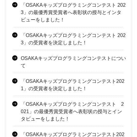
「OSAKAキッズプログラミングコンテスト 202
3」の最優秀賞受賞者へ表彰状の授与とインタ
ビューをしました！
「OSAKAキッズプログラミングコンテスト 202
3」の受賞者を決定しました！
OSAKAキッズプログラミングコンテストについ
て
「OSAKAキッズプログラミングコンテスト202
1」の受賞者を決定しました！
「OSAKAキッズプログラミングコンテスト 2
021」の最優秀賞受賞者へ表彰状の授与とイン
タビューをしました！
「OSAKAキッズプログラミングコンテスト202