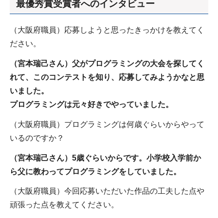
最優秀賞受賞者へのインタビュー
（大阪府職員）応募しようと思ったきっかけを教えてく
ださい。
（宮本瑞己さん）父がプログラミングの大会を探してく
れて、このコンテストを知り、応募してみようかなと思
いました。
プログラミングは元々好きでやっていました。
（大阪府職員）プログラミングは何歳ぐらいからやって
いるのですか？
（宮本瑞己さん）5歳ぐらいからです。小学校入学前か
ら父に教わってプログラミングをしていました。
（大阪府職員）今回応募いただいた作品の工夫した点や
頑張った点を教えてください。