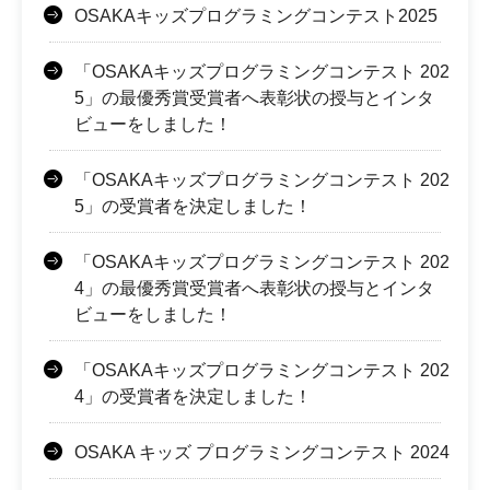
OSAKAキッズプログラミングコンテスト2025
「OSAKAキッズプログラミングコンテスト 202
5」の最優秀賞受賞者へ表彰状の授与とインタ
ビューをしました！
「OSAKAキッズプログラミングコンテスト 202
5」の受賞者を決定しました！
「OSAKAキッズプログラミングコンテスト 202
4」の最優秀賞受賞者へ表彰状の授与とインタ
ビューをしました！
「OSAKAキッズプログラミングコンテスト 202
4」の受賞者を決定しました！
OSAKA キッズ プログラミングコンテスト 2024