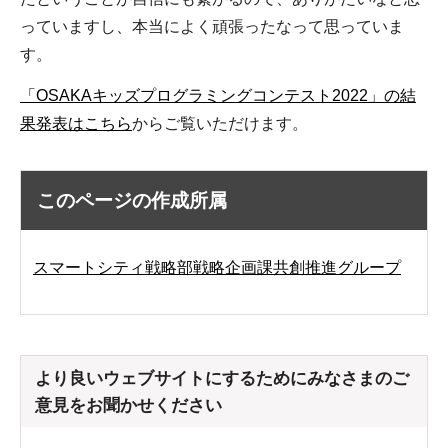
っていますし、本当によく頑張ったなって思っていま
す。
「OSAKAキッズプログラミングコンテスト2022」の結
果発表はこちら
からご覧いただけます。
このページの作成所属
スマートシティ戦略部戦略企画課共創推進グループ
より良いウェブサイトにするためにみなさまのご
意見をお聞かせください