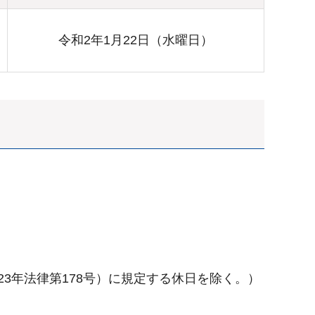
令和2年1月22日（水曜日）
23年法律第178号）に規定する休日を除く。）