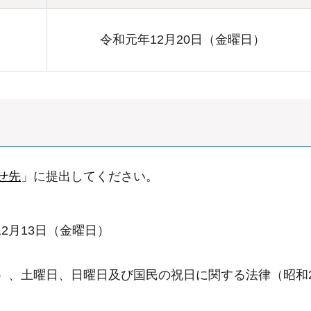
令和元年12月20日（金曜日）
せ先
」に提出してください。
2月13日（金曜日）
日）、土曜日、日曜日及び国民の祝日に関する法律（昭和