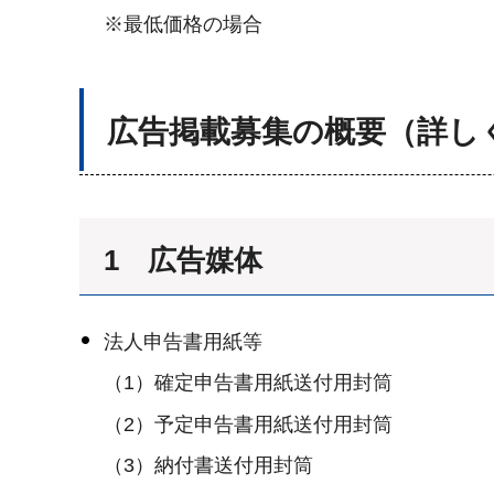
※最低価格の場合
広告掲載募集の概要（詳し
1 広告媒体
法人申告書用紙等
（1）確定申告書用紙送付用封筒
（2）予定申告書用紙送付用封筒
（3）納付書送付用封筒