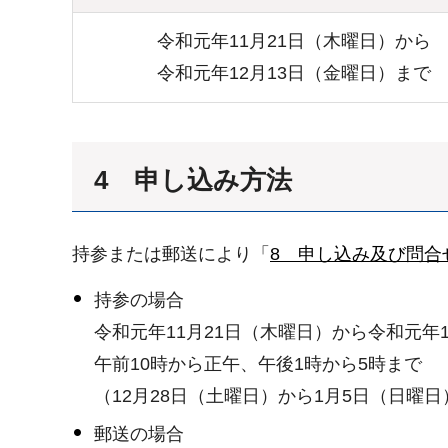
令和元年11月21日（木曜日）から
令和元年12月13日（金曜日）まで
4 申し込み方法
持参または郵送により「
8 申し込み及び問合
持参の場合
令和元年11月21日（木曜日）から令和元年1
午前10時から正午、午後1時から5時まで
（12月28日（土曜日）から1月5日（日曜
郵送の場合