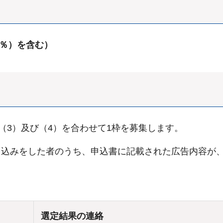
0％）を含む）
（3）及び（4）を合わせて1枠を募集します。
し込みをした者のうち、申込書に記載された広告内容が
選定結果の連絡