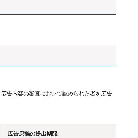
、広告内容の審査において認められた者を広告
広告原稿の提出期限