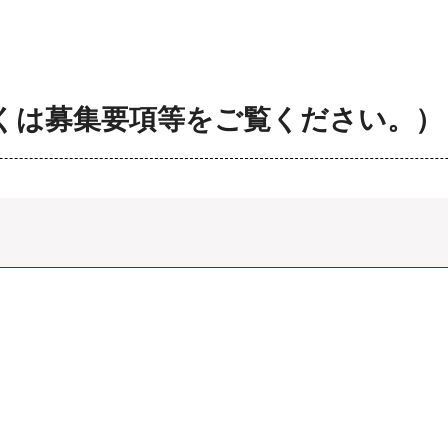
くは募集要項等をご覧ください。）