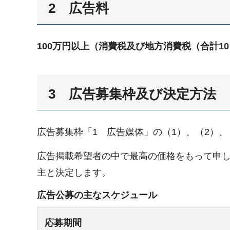
2 広告料
100万円以上（消費税及び地方消費税（合計1
3 広告募集枠及び決定方法
広告募集枠「1 広告媒体」の（1）、（2）、
広告掲載希望者の中で最高の価格をもって申
主と決定します。
広告公募の主なスケジュール
応募期間