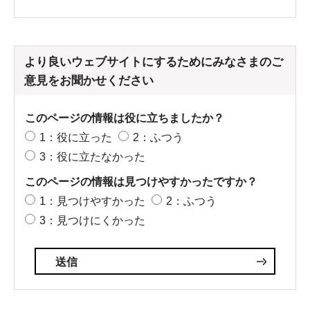
より良いウェブサイトにするためにみなさまのご
意見をお聞かせください
このページの情報は役に立ちましたか？
1：役に立った
2：ふつう
3：役に立たなかった
このページの情報は見つけやすかったですか？
1：見つけやすかった
2：ふつう
3：見つけにくかった