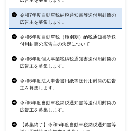
広告主を募集します。
令和7年度自動車税納税通知書等送付用封筒の
広告主を募集します。
令和6年度自動車税（種別割）納税通知書等送
付用封筒の広告主の決定について
令和6年度個人事業税納税通知書送付用封筒の
広告主を募集します。
令和6年度法人申告書用紙等送付用封筒の広告
主を募集します。
令和6年度自動車税納税通知書等送付用封筒の
広告主を募集します。
【募集終了】令和5年度自動車税納税通知書等