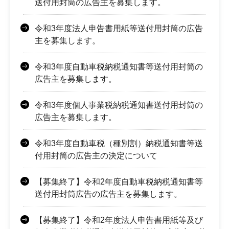
送付用封筒の広告主を募集します。
令和3年度法人申告書用紙等送付用封筒の広告
主を募集します。
令和3年度自動車税納税通知書等送付用封筒の
広告主を募集します。
令和3年度個人事業税納税通知書送付用封筒の
広告主を募集します。
令和3年度自動車税（種別割）納税通知書等送
付用封筒の広告主の決定について
【募集終了】令和2年度自動車税納税通知書等
送付用封筒広告の広告主を募集します。
【募集終了】令和2年度法人申告書用紙等及び