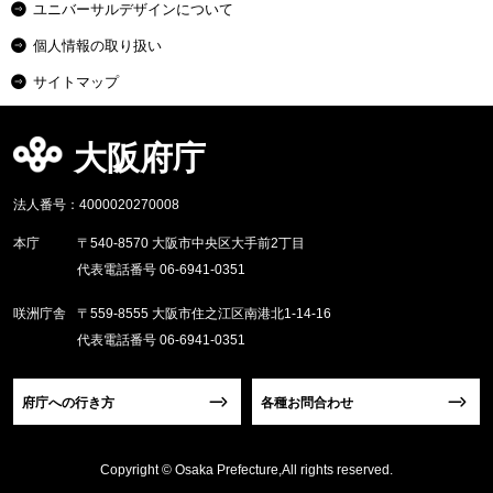
ユニバーサルデザインについて
個人情報の取り扱い
サイトマップ
大阪府庁
法人番号：4000020270008
本庁
〒540-8570 大阪市中央区大手前2丁目
代表電話番号 06-6941-0351
咲洲庁舎
〒559-8555 大阪市住之江区南港北1-14-16
代表電話番号 06-6941-0351
府庁への行き方
各種お問合わせ
Copyright © Osaka Prefecture,All rights reserved.