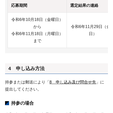
応募期間
選定結果の連絡
令和6年10月18日（金曜日）
から
令和6年11月29日（金
令和6年11月18日（月曜日）
日）
まで
4 申し込み方法
持参または郵送により「
8 申し込み及び問合せ先
」に
提出してください。
持参の場合