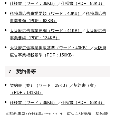
仕様書（ワード：36KB）
／
仕様書（PDF：83KB）
税務局広告事業要領（ワード：43KB）
／
税務局広告
事業要領（PDF：63KB）
大阪府広告事業要綱（ワード：41KB）
／
大阪府広告
事業要綱（PDF：134KB）
大阪府広告事業掲載基準（ワード：40KB）
／
大阪府
広告事業掲載基準（PDF：150KB）
7 契約書等
契約書（案）（ワード：29KB）
／
契約書（案）
（PDF：141KB）
仕様書（ワード：36KB）
／
仕様書（PDF：83KB）
※契約書及び仕様書については、広告主決定後、契約締