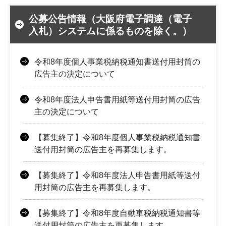
公募公告情報（大阪府電子調達（電子
入札）システムに係るものを除く。）
令和8年度個人事業税納税通知書送付用封筒の
広告主の決定について
令和8年度法人申告書用紙等送付用封筒の広告
主の決定について
【募集終了】令和8年度個人事業税納税通知書
送付用封筒の広告主を再募集します。
【募集終了】令和8年度法人申告書用紙等送付
用封筒の広告主を再募集します。
【募集終了】令和8年度自動車税納税通知書等
送付用封筒の広告主を再募集します。