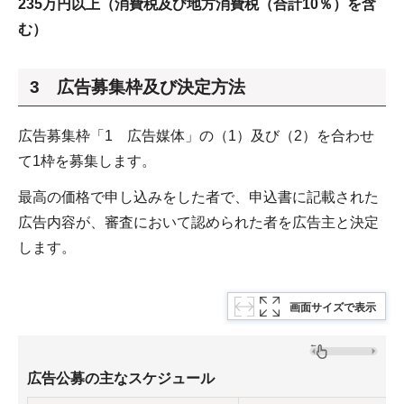
235万円以上（消費税及び地方消費税（合計10％）を含
む）
3 広告募集枠及び決定方法
広告募集枠「1 広告媒体」の（1）及び（2）を合わせ
て1枠を募集します。
最高の価格で申し込みをした者で、申込書に記載された
広告内容が、審査において認められた者を広告主と決定
します。
画面サイズで表示
広告公募の主なスケジュール