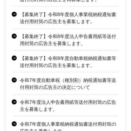
【募集終了】令和8年度個人事業税納税通知書
送付用封筒の広告主を募集します。
【募集終了】令和8年度法人申告書用紙等送付
用封筒の広告主を募集します。
【募集終了】令和8年度自動車税納税通知書等
送付用封筒の広告主を募集します。
令和7年度自動車税（種別割）納税通知書等送
付用封筒の広告主の決定について
令和7年度法人申告書用紙等送付用封筒の広告
主を募集します。
令和7年度個人事業税納税通知書送付用封筒の