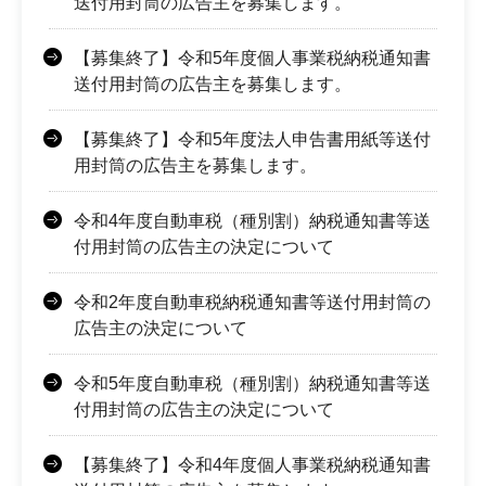
送付用封筒の広告主を募集します。
【募集終了】令和5年度個人事業税納税通知書
送付用封筒の広告主を募集します。
【募集終了】令和5年度法人申告書用紙等送付
用封筒の広告主を募集します。
令和4年度自動車税（種別割）納税通知書等送
付用封筒の広告主の決定について
令和2年度自動車税納税通知書等送付用封筒の
広告主の決定について
令和5年度自動車税（種別割）納税通知書等送
付用封筒の広告主の決定について
【募集終了】令和4年度個人事業税納税通知書