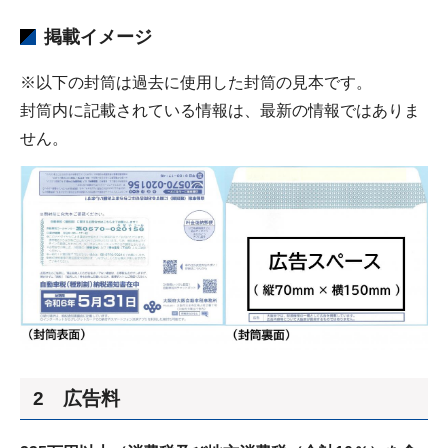
掲載イメージ
※以下の封筒は過去に使用した封筒の見本です。
封筒内に記載されている情報は、最新の情報ではありま
せん。
2 広告料