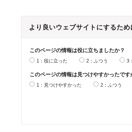
より良いウェブサイトにするため
このページの情報は役に立ちましたか？
1：役に立った
2：ふつう
3
このページの情報は見つけやすかったです
1：見つけやすかった
2：ふつう