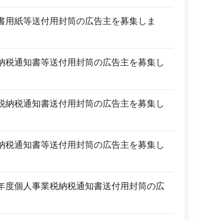
書用紙等送付用封筒の広告主を募集しま
納税通知書等送付用封筒の広告主を募集し
税納税通知書送付用封筒の広告主を募集し
納税通知書等送付用封筒の広告主を募集し
年度個人事業税納税通知書送付用封筒の広
。