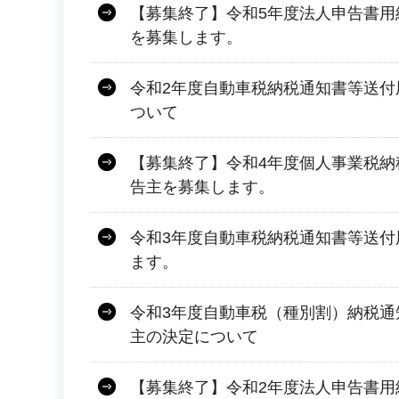
【募集終了】令和5年度法人申告書用
を募集します。
令和2年度自動車税納税通知書等送付
ついて
【募集終了】令和4年度個人事業税納
告主を募集します。
令和3年度自動車税納税通知書等送付
ます。
令和3年度自動車税（種別割）納税通
主の決定について
【募集終了】令和2年度法人申告書用