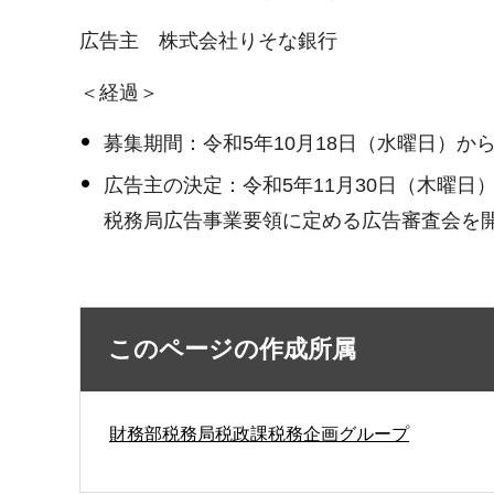
広告主 株式会社りそな銀行
＜経過＞
募集期間：令和5年10月18日（水曜日）から
広告主の決定：令和5年11月30日（木曜日
税務局広告事業要領に定める広告審査会を
このページの作成所属
財務部税務局税政課税務企画グループ