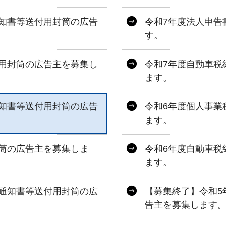
知書等送付用封筒の広告
令和7年度法人申告
す。
用封筒の広告主を募集し
令和7年度自動車税
ます。
知書等送付用封筒の広告
令和6年度個人事業
ます。
筒の広告主を募集しま
令和6年度自動車税
ます。
通知書等送付用封筒の広
【募集終了】令和5
告主を募集します