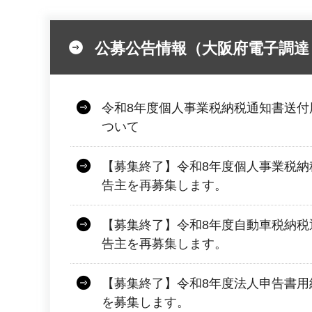
公募公告情報（大阪府電子調
令和8年度個人事業税納税通知書送付
ついて
【募集終了】令和8年度個人事業税納
告主を再募集します。
【募集終了】令和8年度自動車税納税
告主を再募集します。
【募集終了】令和8年度法人申告書用
を募集します。