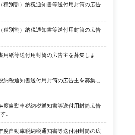
（種別割）納税通知書等送付用封筒の広告
（種別割）納税通知書等送付用封筒の広告
書用紙等送付用封筒の広告主を募集しま
税納税通知書送付用封筒の広告主を募集し
年度自動車税納税通知書等送付用封筒広告
ます。
年度自動車税納税通知書等送付用封筒の広