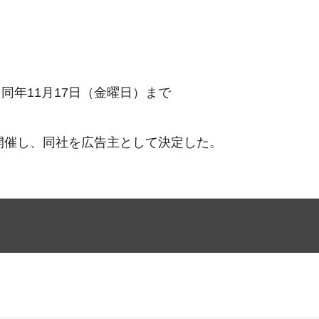
同年11月17日（金曜日）まで
）
開催し、同社を広告主として決定した。