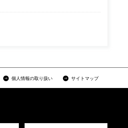
。
個人情報の取り扱い
サイトマップ