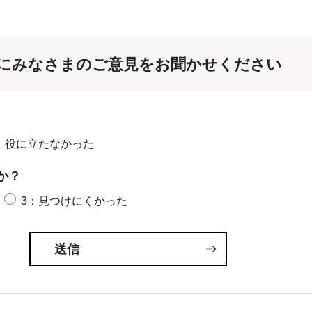
にみなさまのご意見をお聞かせください
：役に立たなかった
か？
3：見つけにくかった