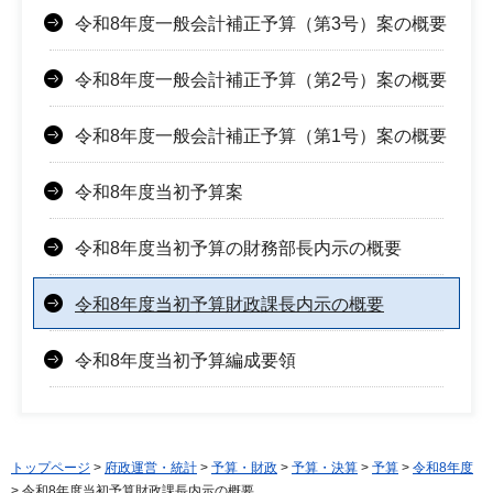
令和8年度一般会計補正予算（第3号）案の概要
令和8年度一般会計補正予算（第2号）案の概要
令和8年度一般会計補正予算（第1号）案の概要
令和8年度当初予算案
令和8年度当初予算の財務部長内示の概要
令和8年度当初予算財政課長内示の概要
令和8年度当初予算編成要領
トップページ
>
府政運営・統計
>
予算・財政
>
予算・決算
>
予算
>
令和8年度
> 令和8年度当初予算財政課長内示の概要