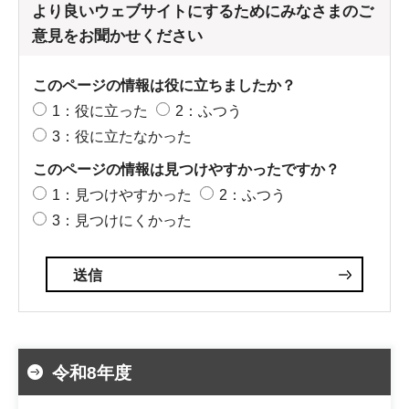
より良いウェブサイトにするためにみなさまのご
意見をお聞かせください
このページの情報は役に立ちましたか？
1：役に立った
2：ふつう
3：役に立たなかった
このページの情報は見つけやすかったですか？
1：見つけやすかった
2：ふつう
3：見つけにくかった
令和8年度