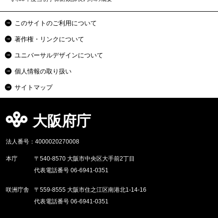
このサイトのご利用について
著作権・リンクについて
ユニバーサルデザインについて
個人情報の取り扱い
サイトマップ
大阪府庁
法人番号：4000020270008
本庁
〒540-8570 大阪市中央区大手前2丁目
代表電話番号 06-6941-0351
咲洲庁舎
〒559-8555 大阪市住之江区南港北1-14-16
代表電話番号 06-6941-0351