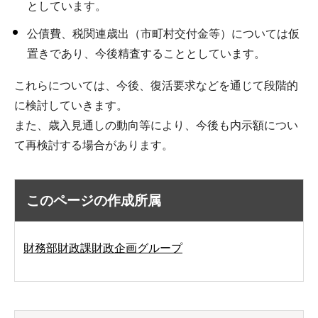
としています。
公債費、税関連歳出（市町村交付金等）については仮
置きであり、今後精査することとしています。
これらについては、今後、復活要求などを通じて段階的
に検討していきます。
また、歳入見通しの動向等により、今後も内示額につい
て再検討する場合があります。
このページの作成所属
財務部財政課財政企画グループ