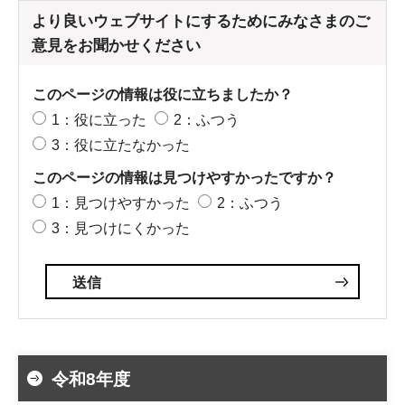
より良いウェブサイトにするためにみなさまのご
意見をお聞かせください
このページの情報は役に立ちましたか？
1：役に立った
2：ふつう
3：役に立たなかった
このページの情報は見つけやすかったですか？
1：見つけやすかった
2：ふつう
3：見つけにくかった
令和8年度