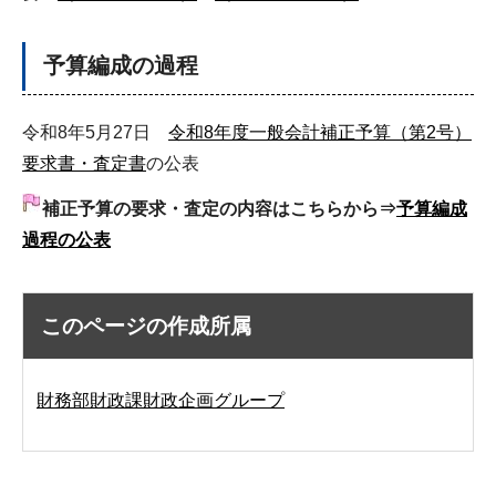
予算編成の過程
令和8年5月27日
令和8年度一般会計補正予算（第2号）
要求書・査定書
の公表
補正予算の要求・査定の内容はこちらから⇒
予算編成
過程の公表
このページの作成所属
財務部財政課財政企画グループ