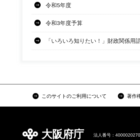
令和5年度
令和3年度予算
「いろいろ知りたい！」財政関係用
このサイトのご利用について
著作
大阪府庁
法人番号：4000020270