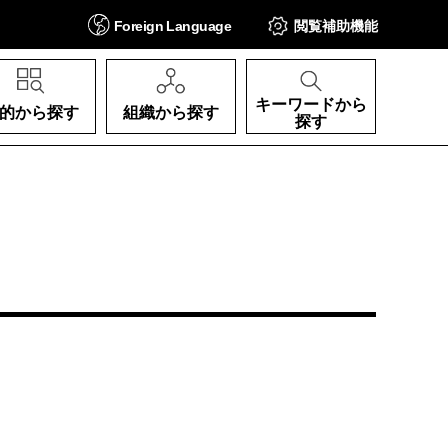
Foreign
Language
閲覧補助
機能
キーワードから
的から探す
組織から探す
探す