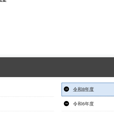
令和8年度
令和6年度