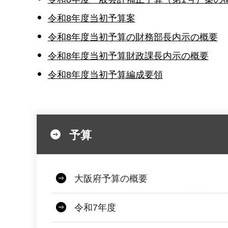
令和8年度当初予算案
令和8年度当初予算の財務部長内示の概要
令和8年度当初予算財政課長内示の概要
令和8年度当初予算編成要領
予算
大阪府予算の概要
令和7年度