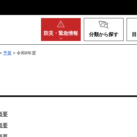
阪府
防災・
緊急情報
分類から探す
目
>
予算
> 令和8年度
概要
概要
概要