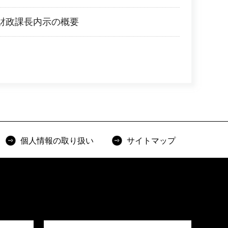
財政課長内示の概要
個人情報の取り扱い
サイトマップ