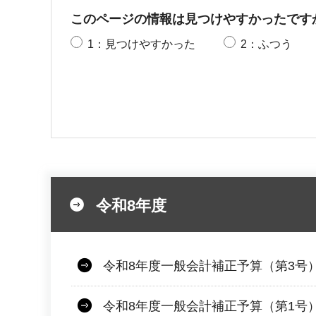
このページの情報は見つけやすかったです
1：見つけやすかった
2：ふつう
令和8年度
令和8年度一般会計補正予算（第3号
令和8年度一般会計補正予算（第1号