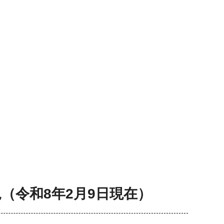
（令和8年2月9日現在）