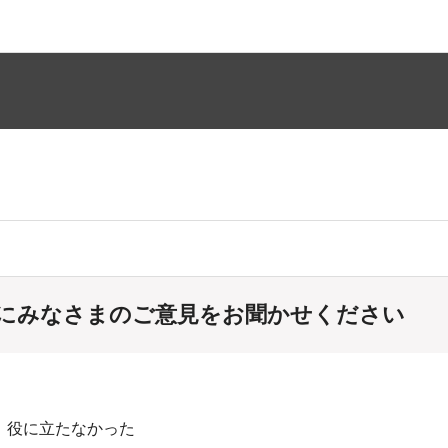
にみなさまのご意見をお聞かせください
：役に立たなかった