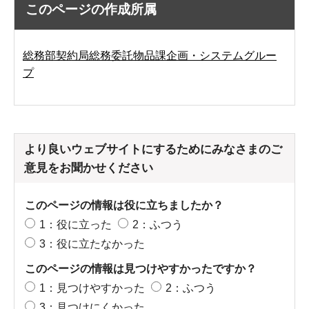
このページの作成所属
総務部契約局総務委託物品課企画・システムグルー
プ
より良いウェブサイトにするためにみなさまのご
意見をお聞かせください
このページの情報は役に立ちましたか？
1：役に立った
2：ふつう
3：役に立たなかった
このページの情報は見つけやすかったですか？
1：見つけやすかった
2：ふつう
3：見つけにくかった