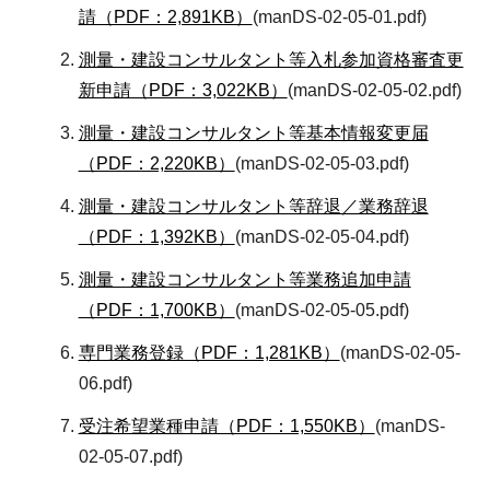
請（PDF：2,891KB）
(manDS-02-05-01.pdf)
測量・建設コンサルタント等入札参加資格審査更
新申請（PDF：3,022KB）
(manDS-02-05-02.pdf)
測量・建設コンサルタント等基本情報変更届
（PDF：2,220KB）
(manDS-02-05-03.pdf)
測量・建設コンサルタント等辞退／業務辞退
（PDF：1,392KB）
(manDS-02-05-04.pdf)
測量・建設コンサルタント等業務追加申請
（PDF：1,700KB）
(manDS-02-05-05.pdf)
専門業務登録（PDF：1,281KB）
(manDS-02-05-
06.pdf)
受注希望業種申請（PDF：1,550KB）
(manDS-
02-05-07.pdf)