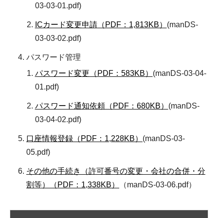
03-03-01.pdf)
ICカード変更申請（PDF：1,813KB）
(manDS-
03-03-02.pdf)
パスワード管理
パスワード変更（PDF：583KB）
(manDS-03-04-
01.pdf)
パスワード通知依頼（PDF：680KB）
(manDS-
03-04-02.pdf)
口座情報登録（PDF：1,228KB）
(manDS-03-
05.pdf)
その他の手続き（許可番号の変更・会社の合併・分
割等）（PDF：1,338KB）
（manDS-03-06.pdf）