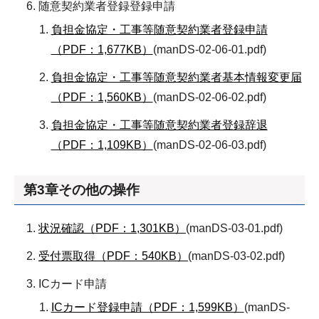
随意契約業者登録登録申請
負担金協定・工事等随意契約業者登録申請
（PDF：1,677KB）
(manDS-02-06-01.pdf)
負担金協定・工事等随意契約業者基本情報変更届
（PDF：1,560KB）
(manDS-02-06-02.pdf)
負担金協定・工事等随意契約業者登録辞退
（PDF：1,109KB）
(manDS-02-06-03.pdf)
第3章その他の操作
状況確認（PDF：1,301KB）
(manDS-03-01.pdf)
受付票取得（PDF：540KB）
(manDS-03-02.pdf)
ICカード申請
ICカード登録申請（PDF：1,599KB）
(manDS-