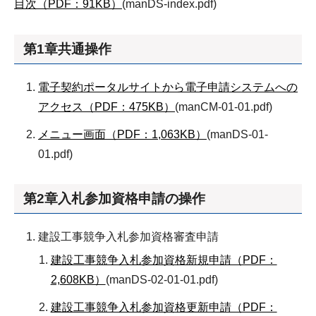
目次（PDF：91KB）
(manDS-index.pdf)
第1章共通操作
電子契約ポータルサイトから電子申請システムへの
アクセス（PDF：475KB）
(manCM-01-01.pdf)
メニュー画面（PDF：1,063KB）
(manDS-01-
01.pdf)
第2章入札参加資格申請の操作
建設工事競争入札参加資格審査申請
建設工事競争入札参加資格新規申請（PDF：
2,608KB）
(manDS-02-01-01.pdf)
建設工事競争入札参加資格更新申請（PDF：