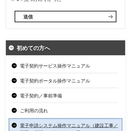
初めての方へ
電子契約サービス操作マニュアル
電子契約ポータル操作マニュアル
電子契約／事前準備
ご利用の流れ
電子申請システム操作マニュアル（建設工事／