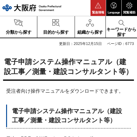
大阪府
緊急情報
Language
閲覧補助
キーワードから
分類から探す
目的から探す
組織から探す
探す
更新日：2025年12月15日
ページID：6773
電子申請システム操作マニュアル（建
設工事／測量・建設コンサルタント等）
受注者向け操作マニュアルをダウンロードできます。
電子申請システム操作マニュアル（建設
工事／測量・建設コンサルタント等）