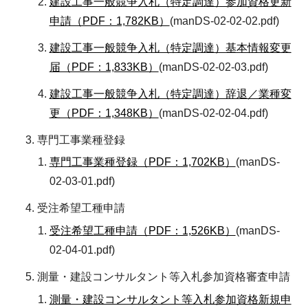
建設工事一般競争入札（特定調達）参加資格更新
申請（PDF：1,782KB）
(manDS-02-02-02.pdf)
建設工事一般競争入札（特定調達）基本情報変更
届（PDF：1,833KB）
(manDS-02-02-03.pdf)
建設工事一般競争入札（特定調達）辞退／業種変
更（PDF：1,348KB）
(manDS-02-02-04.pdf)
専門工事業種登録
専門工事業種登録（PDF：1,702KB）
(manDS-
02-03-01.pdf)
受注希望工種申請
受注希望工種申請（PDF：1,526KB）
(manDS-
02-04-01.pdf)
測量・建設コンサルタント等入札参加資格審査申請
測量・建設コンサルタント等入札参加資格新規申