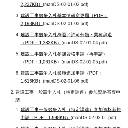
2,237KB）
(manDS-02-01-02.pdf)
建設工事競争入札基本情報変更届（PDF：
2,198KB）
(manDS-02-01-03.pdf)
建設工事競争入札辞退／許可分類・業種辞退
（PDF：1,383KB）
(manDS-02-01-04.pdf)
建設工事競争入札参加資格申請（再申請）
（PDF：1,061KB）
(manDS-02-01-05.pdf)
建設工事競争入札業種追加申請（PDF：
1,616KB）
(manDS-02-01-06.pdf)
建設工事一般競争入札（特定調達）参加資格審査申
請
建設工事一般競争入札（特定調達）参加資格新規
申請（PDF：1,998KB）
(manDS-02-02-01.pdf)