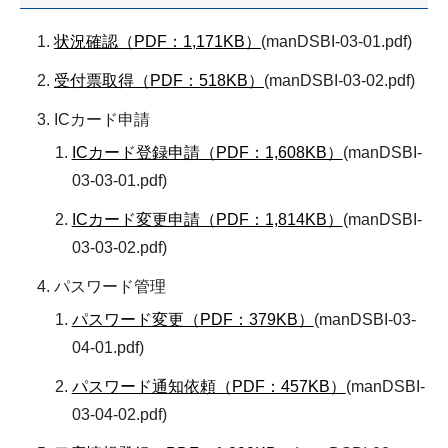
状況確認（PDF：1,171KB）
(manDSBI-03-01.pdf)
受付票取得（PDF：518KB）
(manDSBI-03-02.pdf)
ICカード申請
ICカード登録申請（PDF：1,608KB）
(manDSBI-
03-03-01.pdf)
ICカード変更申請（PDF：1,814KB）
(manDSBI-
03-03-02.pdf)
パスワード管理
パスワード変更（PDF：379KB）
(manDSBI-03-
04-01.pdf)
パスワード通知依頼（PDF：457KB）
(manDSBI-
03-04-02.pdf)