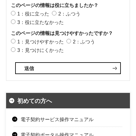
このページの情報は役に立ちましたか？
1：役に立った
2：ふつう
3：役に立たなかった
このページの情報は見つけやすかったですか？
1：見つけやすかった
2：ふつう
3：見つけにくかった
初めての方へ
電子契約サービス操作マニュアル
電子契約ポータル操作マニュアル