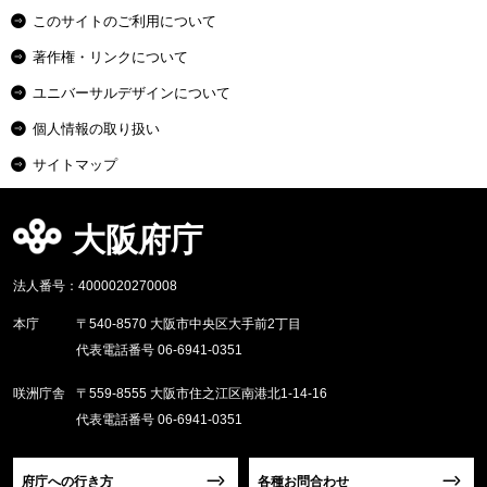
このサイトのご利用について
著作権・リンクについて
ユニバーサルデザインについて
個人情報の取り扱い
サイトマップ
大阪府庁
法人番号：4000020270008
本庁
〒540-8570 大阪市中央区大手前2丁目
代表電話番号 06-6941-0351
咲洲庁舎
〒559-8555 大阪市住之江区南港北1-14-16
代表電話番号 06-6941-0351
府庁への行き方
各種お問合わせ