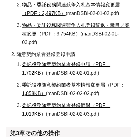
物品・委託役務関連競争入札基本情報変更届
（PDF：2,497KB）
(manDSBI-02-01-02.pdf)
物品・委託役務関連競争入札登録辞退・種目／業
種変更（PDF：3,754KB）
(manDSBI-02-01-
03.pdf)
随意契約業者登録登録申請
委託役務随意契約業者登録申請（PDF：
1,702KB）
(manDSBI-02-02-01.pdf)
委託役務随意契約業者基本情報変更届（PDF：
1,858KB）
(manDSBI-02-02-02.pdf)
委託役務随意契約業者登録辞退（PDF：
1,019KB）
(manDSBI-02-02-03.pdf)
第3章その他の操作