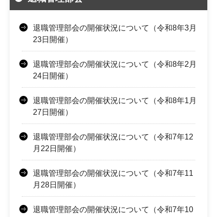
退職管理部会の開催状況について（令和8年3月
23日開催）
退職管理部会の開催状況について（令和8年2月
24日開催）
退職管理部会の開催状況について（令和8年1月
27日開催）
退職管理部会の開催状況について（令和7年12
月22日開催）
退職管理部会の開催状況について（令和7年11
月28日開催）
退職管理部会の開催状況について（令和7年10