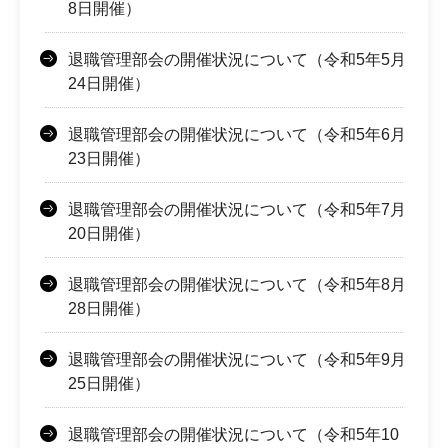
8日開催）
退職管理部会の開催状況について（令和5年5月
24日開催）
退職管理部会の開催状況について（令和5年6月
23日開催）
退職管理部会の開催状況について（令和5年7月
20日開催）
退職管理部会の開催状況について（令和5年8月
28日開催）
退職管理部会の開催状況について（令和5年9月
25日開催）
退職管理部会の開催状況について（令和5年10