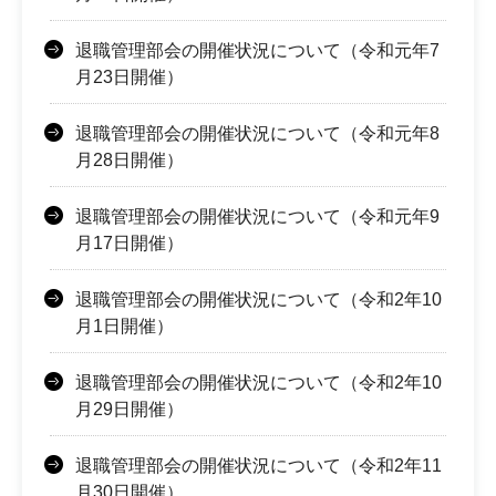
退職管理部会の開催状況について（令和元年7
月23日開催）
退職管理部会の開催状況について（令和元年8
月28日開催）
退職管理部会の開催状況について（令和元年9
月17日開催）
退職管理部会の開催状況について（令和2年10
月1日開催）
退職管理部会の開催状況について（令和2年10
月29日開催）
退職管理部会の開催状況について（令和2年11
月30日開催）