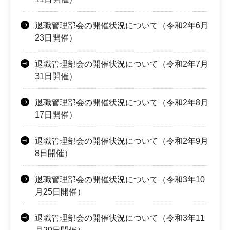
退職管理部会の開催状況について（令和2年6月
23日開催）
退職管理部会の開催状況について（令和2年7月
31日開催）
退職管理部会の開催状況について（令和2年8月
17日開催）
退職管理部会の開催状況について（令和2年9月
8日開催）
退職管理部会の開催状況について（令和3年10
月25日開催）
退職管理部会の開催状況について（令和3年11