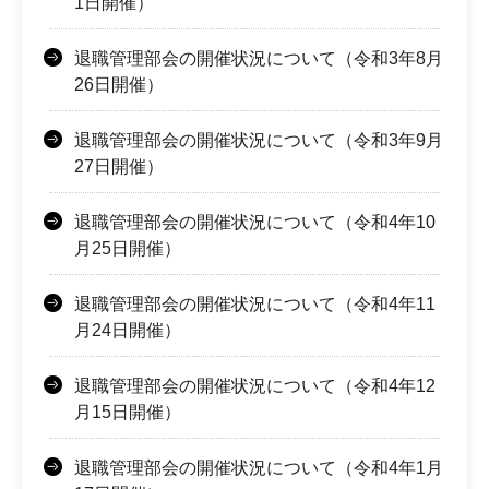
1日開催）
退職管理部会の開催状況について（令和3年8月
26日開催）
退職管理部会の開催状況について（令和3年9月
27日開催）
退職管理部会の開催状況について（令和4年10
月25日開催）
退職管理部会の開催状況について（令和4年11
月24日開催）
退職管理部会の開催状況について（令和4年12
月15日開催）
退職管理部会の開催状況について（令和4年1月