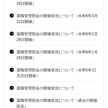
29日開催）
退職管理部会の開催状況について（令和6年3月
22日開催）
退職管理部会の開催状況について（令和6年2月
29日開催）
退職管理部会の開催状況について（令和6年1月
29日開催）
退職管理部会の開催状況について（令和5年12
月20日開催）
退職管理部会の開催状況について
退職管理部会の開催状況について（過去の開催
状況）