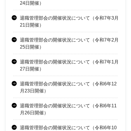
24日開催）
退職管理部会の開催状況について（令和7年3月
21日開催）
退職管理部会の開催状況について（令和7年2月
25日開催）
退職管理部会の開催状況について（令和7年1月
27日開催）
退職管理部会の開催状況について（令和6年12
月23日開催）
退職管理部会の開催状況について（令和6年11
月26日開催）
退職管理部会の開催状況について（令和6年10