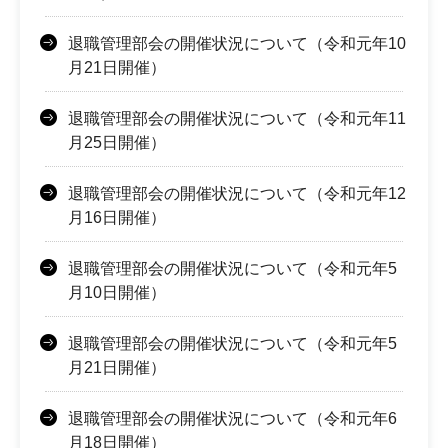
退職管理部会の開催状況について（令和元年10
月21日開催）
退職管理部会の開催状況について（令和元年11
月25日開催）
退職管理部会の開催状況について（令和元年12
月16日開催）
退職管理部会の開催状況について（令和元年5
月10日開催）
退職管理部会の開催状況について（令和元年5
月21日開催）
退職管理部会の開催状況について（令和元年6
月18日開催）