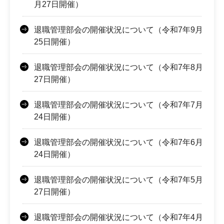
月27日開催）
退職管理部会の開催状況について（令和7年9月
25日開催）
退職管理部会の開催状況について（令和7年8月
27日開催）
退職管理部会の開催状況について（令和7年7月
24日開催）
退職管理部会の開催状況について（令和7年6月
24日開催）
退職管理部会の開催状況について（令和7年5月
27日開催）
退職管理部会の開催状況について（令和7年4月