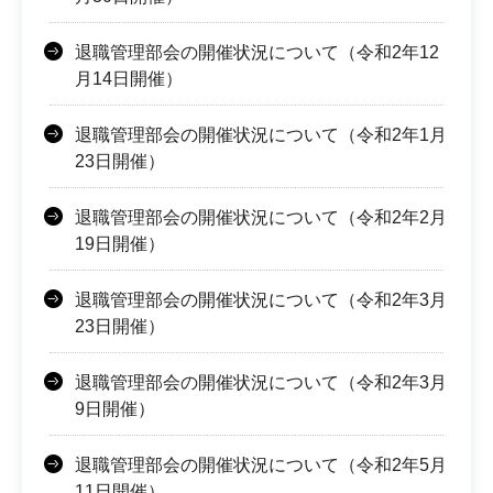
退職管理部会の開催状況について（令和2年12
月14日開催）
退職管理部会の開催状況について（令和2年1月
23日開催）
退職管理部会の開催状況について（令和2年2月
19日開催）
退職管理部会の開催状況について（令和2年3月
23日開催）
退職管理部会の開催状況について（令和2年3月
9日開催）
退職管理部会の開催状況について（令和2年5月
11日開催）