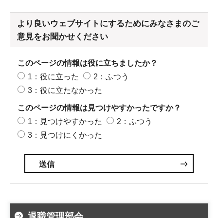
より良いウェブサイトにするためにみなさまのご
意見をお聞かせください
このページの情報は役に立ちましたか？
1：役に立った
2：ふつう
3：役に立たなかった
このページの情報は見つけやすかったですか？
1：見つけやすかった
2：ふつう
3：見つけにくかった
退職管理部会