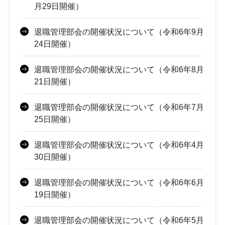
月29日開催）
退職管理部会の開催状況について（令和6年9月
24日開催）
退職管理部会の開催状況について（令和6年8月
21日開催）
退職管理部会の開催状況について（令和6年7月
25日開催）
退職管理部会の開催状況について（令和6年4月
30日開催）
退職管理部会の開催状況について（令和6年6月
19日開催）
退職管理部会の開催状況について（令和6年5月