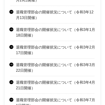
月29日開催）
退職管理部会の開催状況について（令和3年12
月13日開催）
退職管理部会の開催状況について（令和3年1月
18日開催）
退職管理部会の開催状況について（令和3年2月
17日開催）
退職管理部会の開催状況について（令和3年3月
22日開催）
退職管理部会の開催状況について（令和3年4月
21日開催）
退職管理部会の開催状況について（令和3年7月