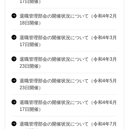
17日開催）
退職管理部会の開催状況について（令和4年2月
18日開催）
退職管理部会の開催状況について（令和4年3月
17日開催）
退職管理部会の開催状況について（令和4年3月
23日開催）
退職管理部会の開催状況について（令和4年5月
23日開催）
退職管理部会の開催状況について（令和4年6月
17日開催）
退職管理部会の開催状況について（令和4年7月