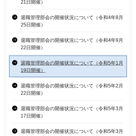
21日開催）
退職管理部会の開催状況について（令和4年8月
25日開催）
退職管理部会の開催状況について（令和4年9月
22日開催）
退職管理部会の開催状況について（令和5年1月
19日開催）
退職管理部会の開催状況について（令和5年2月
22日開催）
退職管理部会の開催状況について（令和5年3月
17日開催）
退職管理部会の開催状況について（令和5年3月