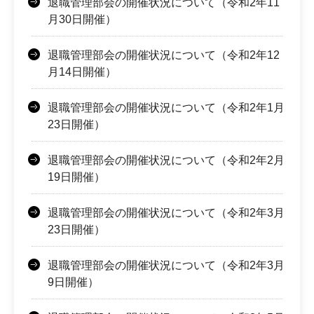
退職管理部会の開催状況について（令和2年11
月30日開催）
退職管理部会の開催状況について（令和2年12
月14日開催）
退職管理部会の開催状況について（令和2年1月
23日開催）
退職管理部会の開催状況について（令和2年2月
19日開催）
退職管理部会の開催状況について（令和2年3月
23日開催）
退職管理部会の開催状況について（令和2年3月
9日開催）