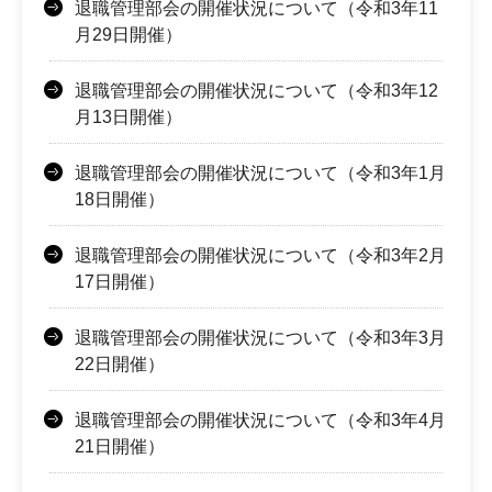
退職管理部会の開催状況について（令和3年11
月29日開催）
退職管理部会の開催状況について（令和3年12
月13日開催）
退職管理部会の開催状況について（令和3年1月
18日開催）
退職管理部会の開催状況について（令和3年2月
17日開催）
退職管理部会の開催状況について（令和3年3月
22日開催）
退職管理部会の開催状況について（令和3年4月
21日開催）