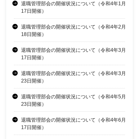
退職管理部会の開催状況について（令和4年1月
17日開催）
退職管理部会の開催状況について（令和4年2月
18日開催）
退職管理部会の開催状況について（令和4年3月
17日開催）
退職管理部会の開催状況について（令和4年3月
23日開催）
退職管理部会の開催状況について（令和4年5月
23日開催）
退職管理部会の開催状況について（令和4年6月
17日開催）