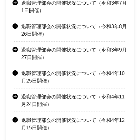
退職管理部会の開催状況について（令和3年7月
1日開催）
退職管理部会の開催状況について（令和3年8月
26日開催）
退職管理部会の開催状況について（令和3年9月
27日開催）
退職管理部会の開催状況について（令和4年10
月25日開催）
退職管理部会の開催状況について（令和4年11
月24日開催）
退職管理部会の開催状況について（令和4年12
月15日開催）