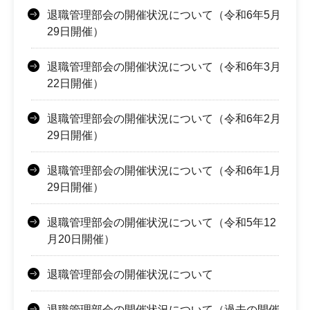
退職管理部会の開催状況について（令和6年5月
29日開催）
退職管理部会の開催状況について（令和6年3月
22日開催）
退職管理部会の開催状況について（令和6年2月
29日開催）
退職管理部会の開催状況について（令和6年1月
29日開催）
退職管理部会の開催状況について（令和5年12
月20日開催）
退職管理部会の開催状況について
退職管理部会の開催状況について（過去の開催