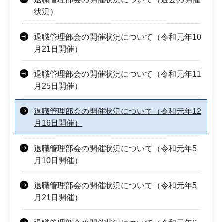
状況）
退職管理部会の開催状況について（令和元年10
月21日開催）
退職管理部会の開催状況について（令和元年11
月25日開催）
退職管理部会の開催状況について（令和元年12
月16日開催）
退職管理部会の開催状況について（令和元年5
月10日開催）
退職管理部会の開催状況について（令和元年5
月21日開催）