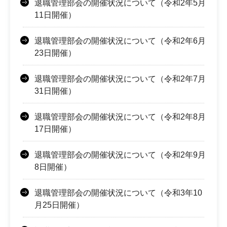
退職管理部会の開催状況について（令和2年5月
11日開催）
退職管理部会の開催状況について（令和2年6月
23日開催）
退職管理部会の開催状況について（令和2年7月
31日開催）
退職管理部会の開催状況について（令和2年8月
17日開催）
退職管理部会の開催状況について（令和2年9月
8日開催）
退職管理部会の開催状況について（令和3年10
月25日開催）