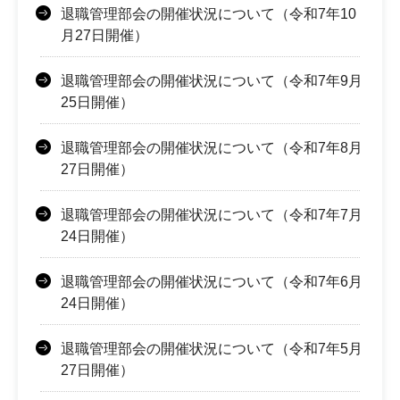
退職管理部会の開催状況について（令和7年10
月27日開催）
退職管理部会の開催状況について（令和7年9月
25日開催）
退職管理部会の開催状況について（令和7年8月
27日開催）
退職管理部会の開催状況について（令和7年7月
24日開催）
退職管理部会の開催状況について（令和7年6月
24日開催）
退職管理部会の開催状況について（令和7年5月
27日開催）