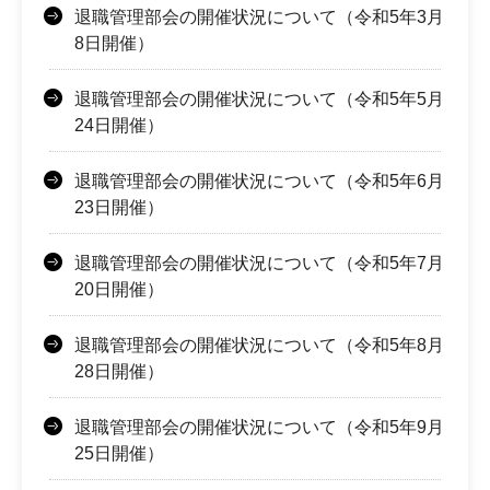
退職管理部会の開催状況について（令和5年3月
8日開催）
退職管理部会の開催状況について（令和5年5月
24日開催）
退職管理部会の開催状況について（令和5年6月
23日開催）
退職管理部会の開催状況について（令和5年7月
20日開催）
退職管理部会の開催状況について（令和5年8月
28日開催）
退職管理部会の開催状況について（令和5年9月
25日開催）