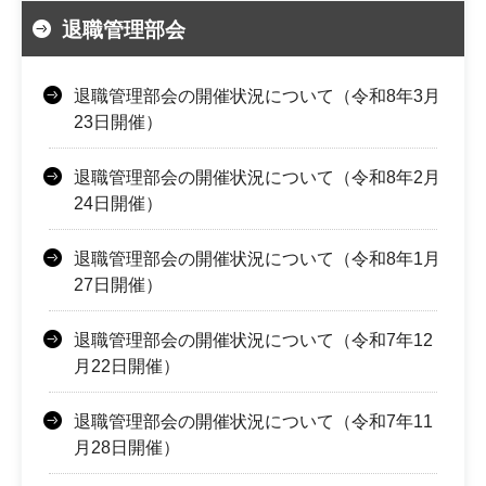
退職管理部会
退職管理部会の開催状況について（令和8年3月
23日開催）
退職管理部会の開催状況について（令和8年2月
24日開催）
退職管理部会の開催状況について（令和8年1月
27日開催）
退職管理部会の開催状況について（令和7年12
月22日開催）
退職管理部会の開催状況について（令和7年11
月28日開催）