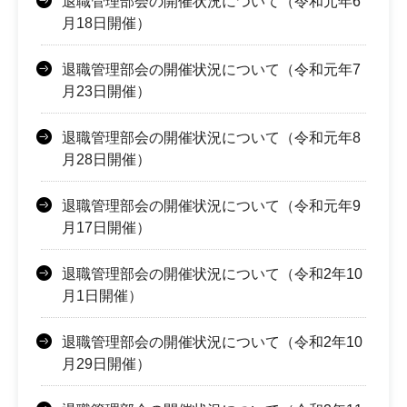
退職管理部会の開催状況について（令和元年6
月18日開催）
退職管理部会の開催状況について（令和元年7
月23日開催）
退職管理部会の開催状況について（令和元年8
月28日開催）
退職管理部会の開催状況について（令和元年9
月17日開催）
退職管理部会の開催状況について（令和2年10
月1日開催）
退職管理部会の開催状況について（令和2年10
月29日開催）