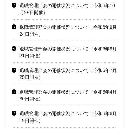
退職管理部会の開催状況について（令和6年10
月29日開催）
退職管理部会の開催状況について（令和6年9月
24日開催）
退職管理部会の開催状況について（令和6年8月
21日開催）
退職管理部会の開催状況について（令和6年7月
25日開催）
退職管理部会の開催状況について（令和6年4月
30日開催）
退職管理部会の開催状況について（令和6年6月
19日開催）