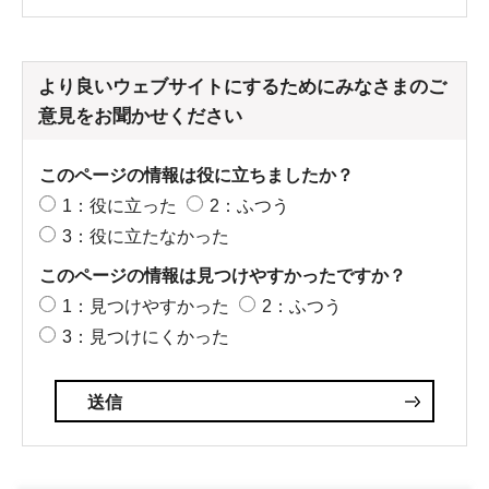
より良いウェブサイトにするためにみなさまのご
意見をお聞かせください
このページの情報は役に立ちましたか？
1：役に立った
2：ふつう
3：役に立たなかった
このページの情報は見つけやすかったですか？
1：見つけやすかった
2：ふつう
3：見つけにくかった