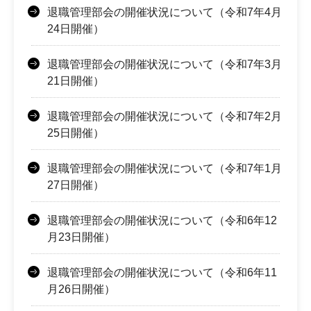
退職管理部会の開催状況について（令和7年4月
24日開催）
退職管理部会の開催状況について（令和7年3月
21日開催）
退職管理部会の開催状況について（令和7年2月
25日開催）
退職管理部会の開催状況について（令和7年1月
27日開催）
退職管理部会の開催状況について（令和6年12
月23日開催）
退職管理部会の開催状況について（令和6年11
月26日開催）