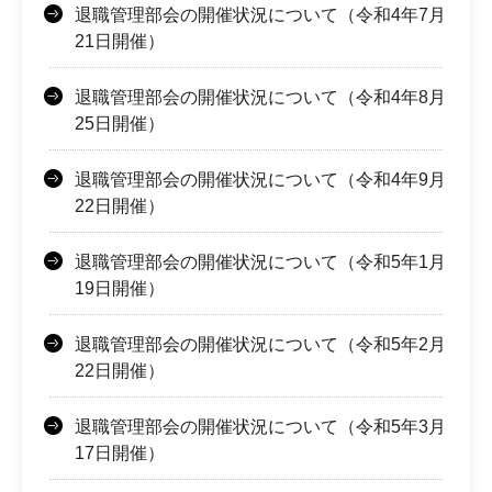
退職管理部会の開催状況について（令和4年7月
21日開催）
退職管理部会の開催状況について（令和4年8月
25日開催）
退職管理部会の開催状況について（令和4年9月
22日開催）
退職管理部会の開催状況について（令和5年1月
19日開催）
退職管理部会の開催状況について（令和5年2月
22日開催）
退職管理部会の開催状況について（令和5年3月
17日開催）