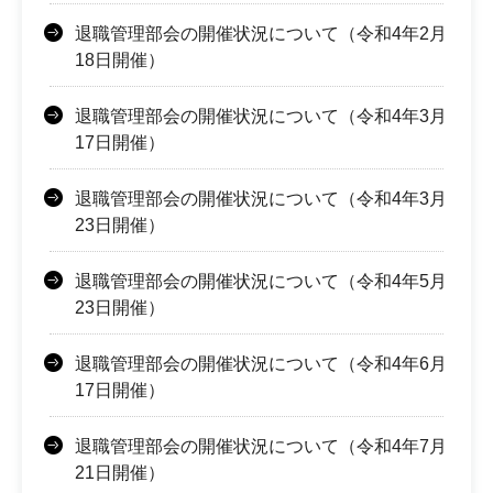
退職管理部会の開催状況について（令和4年2月
18日開催）
退職管理部会の開催状況について（令和4年3月
17日開催）
退職管理部会の開催状況について（令和4年3月
23日開催）
退職管理部会の開催状況について（令和4年5月
23日開催）
退職管理部会の開催状況について（令和4年6月
17日開催）
退職管理部会の開催状況について（令和4年7月
21日開催）