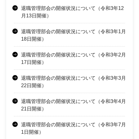
退職管理部会の開催状況について（令和3年12
月13日開催）
退職管理部会の開催状況について（令和3年1月
18日開催）
退職管理部会の開催状況について（令和3年2月
17日開催）
退職管理部会の開催状況について（令和3年3月
22日開催）
退職管理部会の開催状況について（令和3年4月
21日開催）
退職管理部会の開催状況について（令和3年7月
1日開催）