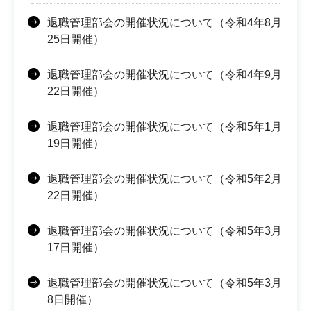
退職管理部会の開催状況について（令和4年8月
25日開催）
退職管理部会の開催状況について（令和4年9月
22日開催）
退職管理部会の開催状況について（令和5年1月
19日開催）
退職管理部会の開催状況について（令和5年2月
22日開催）
退職管理部会の開催状況について（令和5年3月
17日開催）
退職管理部会の開催状況について（令和5年3月
8日開催）