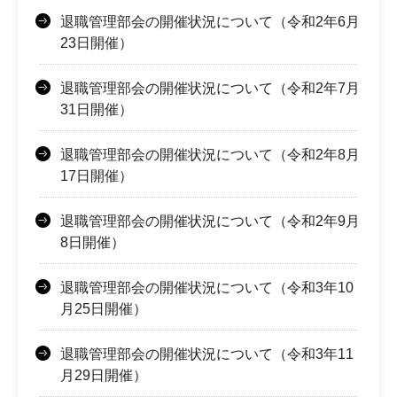
退職管理部会の開催状況について（令和2年6月
23日開催）
退職管理部会の開催状況について（令和2年7月
31日開催）
退職管理部会の開催状況について（令和2年8月
17日開催）
退職管理部会の開催状況について（令和2年9月
8日開催）
退職管理部会の開催状況について（令和3年10
月25日開催）
退職管理部会の開催状況について（令和3年11
月29日開催）