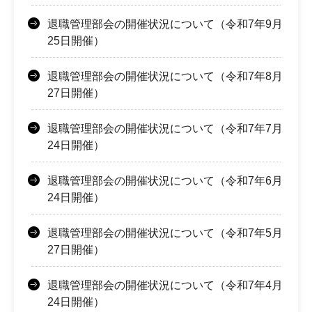
退職管理部会の開催状況について（令和7年9月
25日開催）
退職管理部会の開催状況について（令和7年8月
27日開催）
退職管理部会の開催状況について（令和7年7月
24日開催）
退職管理部会の開催状況について（令和7年6月
24日開催）
退職管理部会の開催状況について（令和7年5月
27日開催）
退職管理部会の開催状況について（令和7年4月
24日開催）