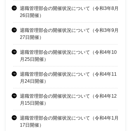
退職管理部会の開催状況について（令和3年8月
26日開催）
退職管理部会の開催状況について（令和3年9月
27日開催）
退職管理部会の開催状況について（令和4年10
月25日開催）
退職管理部会の開催状況について（令和4年11
月24日開催）
退職管理部会の開催状況について（令和4年12
月15日開催）
退職管理部会の開催状況について（令和4年1月
17日開催）