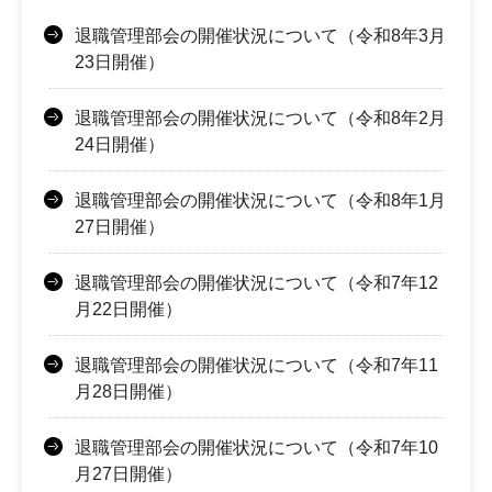
退職管理部会の開催状況について（令和8年3月
23日開催）
退職管理部会の開催状況について（令和8年2月
24日開催）
退職管理部会の開催状況について（令和8年1月
27日開催）
退職管理部会の開催状況について（令和7年12
月22日開催）
退職管理部会の開催状況について（令和7年11
月28日開催）
退職管理部会の開催状況について（令和7年10
月27日開催）