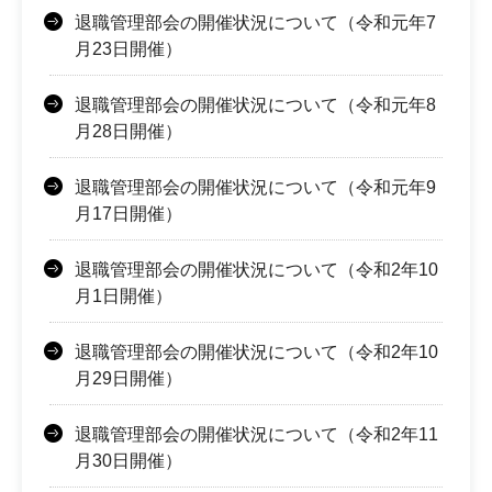
退職管理部会の開催状況について（令和元年7
月23日開催）
退職管理部会の開催状況について（令和元年8
月28日開催）
退職管理部会の開催状況について（令和元年9
月17日開催）
退職管理部会の開催状況について（令和2年10
月1日開催）
退職管理部会の開催状況について（令和2年10
月29日開催）
退職管理部会の開催状況について（令和2年11
月30日開催）