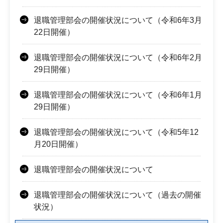
退職管理部会の開催状況について（令和6年3月
22日開催）
退職管理部会の開催状況について（令和6年2月
29日開催）
退職管理部会の開催状況について（令和6年1月
29日開催）
退職管理部会の開催状況について（令和5年12
月20日開催）
退職管理部会の開催状況について
退職管理部会の開催状況について（過去の開催
状況）