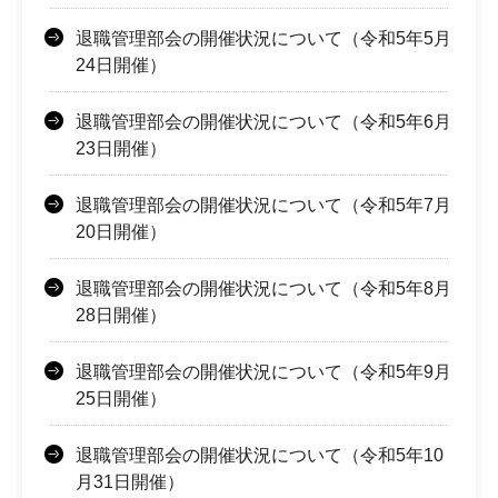
退職管理部会の開催状況について（令和5年5月
24日開催）
退職管理部会の開催状況について（令和5年6月
23日開催）
退職管理部会の開催状況について（令和5年7月
20日開催）
退職管理部会の開催状況について（令和5年8月
28日開催）
退職管理部会の開催状況について（令和5年9月
25日開催）
退職管理部会の開催状況について（令和5年10
月31日開催）