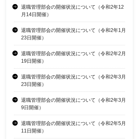
退職管理部会の開催状況について（令和2年12
月14日開催）
退職管理部会の開催状況について（令和2年1月
23日開催）
退職管理部会の開催状況について（令和2年2月
19日開催）
退職管理部会の開催状況について（令和2年3月
23日開催）
退職管理部会の開催状況について（令和2年3月
9日開催）
退職管理部会の開催状況について（令和2年5月
11日開催）