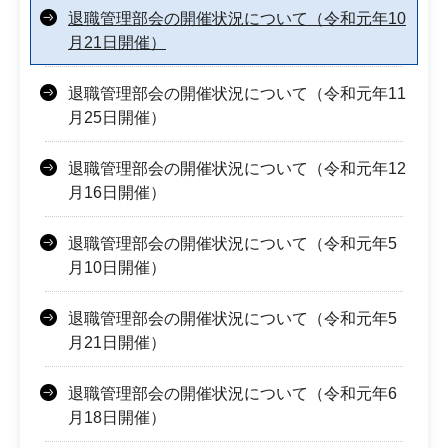
退職管理部会の開催状況について（令和元年10
月21日開催）
退職管理部会の開催状況について（令和元年11
月25日開催）
退職管理部会の開催状況について（令和元年12
月16日開催）
退職管理部会の開催状況について（令和元年5
月10日開催）
退職管理部会の開催状況について（令和元年5
月21日開催）
退職管理部会の開催状況について（令和元年6
月18日開催）