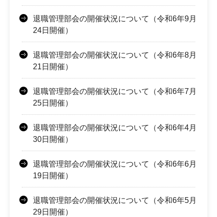
退職管理部会の開催状況について（令和6年9月
24日開催）
退職管理部会の開催状況について（令和6年8月
21日開催）
退職管理部会の開催状況について（令和6年7月
25日開催）
退職管理部会の開催状況について（令和6年4月
30日開催）
退職管理部会の開催状況について（令和6年6月
19日開催）
退職管理部会の開催状況について（令和6年5月
29日開催）