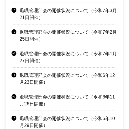
退職管理部会の開催状況について（令和7年3月
21日開催）
退職管理部会の開催状況について（令和7年2月
25日開催）
退職管理部会の開催状況について（令和7年1月
27日開催）
退職管理部会の開催状況について（令和6年12
月23日開催）
退職管理部会の開催状況について（令和6年11
月26日開催）
退職管理部会の開催状況について（令和6年10
月29日開催）