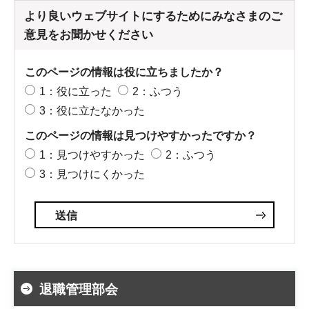
より良いウェブサイトにするためにみなさまのご
意見をお聞かせください
このページの情報は役に立ちましたか？
1：役に立った
2：ふつう
3：役に立たなかった
このページの情報は見つけやすかったですか？
1：見つけやすかった
2：ふつう
3：見つけにくかった
退職管理部会