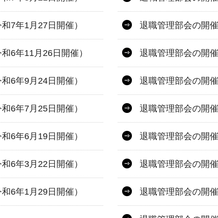
和7年1月27日開催）
退職管理部会の開催
6年11月26日開催）
退職管理部会の開催
和6年9月24日開催）
退職管理部会の開催
和6年7月25日開催）
退職管理部会の開催
和6年6月19日開催）
退職管理部会の開催
和6年3月22日開催）
退職管理部会の開催
和6年1月29日開催）
退職管理部会の開催