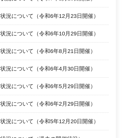
状況について（令和6年12月23日開催）
状況について（令和6年10月29日開催）
状況について（令和6年8月21日開催）
状況について（令和6年4月30日開催）
状況について（令和6年5月29日開催）
状況について（令和6年2月29日開催）
状況について（令和5年12月20日開催）