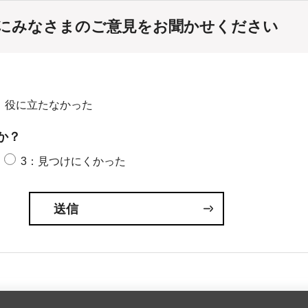
にみなさまのご意見をお聞かせください
：役に立たなかった
か？
3：見つけにくかった