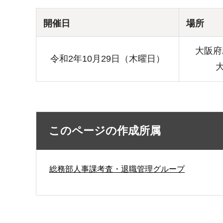
開催日
場所
大阪府
令和2年10月29日（木曜日）
このページの作成所属
総務部人事課考査・退職管理グループ