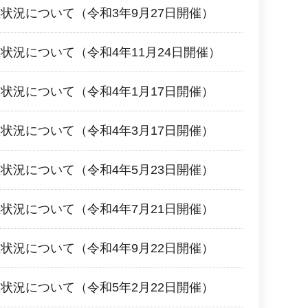
状況について（令和3年9月27日開催）
状況について（令和4年11月24日開催）
状況について（令和4年1月17日開催）
状況について（令和4年3月17日開催）
状況について（令和4年5月23日開催）
状況について（令和4年7月21日開催）
状況について（令和4年9月22日開催）
状況について（令和5年2月22日開催）