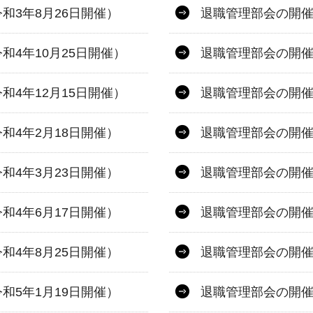
和3年8月26日開催）
退職管理部会の開催
4年10月25日開催）
退職管理部会の開催
4年12月15日開催）
退職管理部会の開催
和4年2月18日開催）
退職管理部会の開催
和4年3月23日開催）
退職管理部会の開催
和4年6月17日開催）
退職管理部会の開催
和4年8月25日開催）
退職管理部会の開催
和5年1月19日開催）
退職管理部会の開催