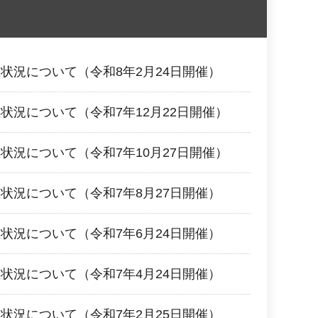
状況について（令和8年2月24日開催）
状況について（令和7年12月22日開催）
状況について（令和7年10月27日開催）
状況について（令和7年8月27日開催）
状況について（令和7年6月24日開催）
状況について（令和7年4月24日開催）
状況について（令和7年2月25日開催）