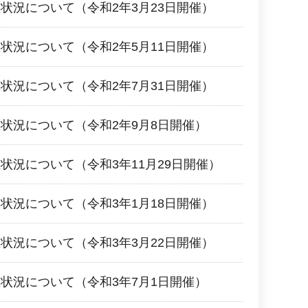
状況について（令和2年3月23日開催）
状況について（令和2年5月11日開催）
状況について（令和2年7月31日開催）
状況について（令和2年9月8日開催）
状況について（令和3年11月29日開催）
状況について（令和3年1月18日開催）
状況について（令和3年3月22日開催）
状況について（令和3年7月1日開催）