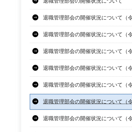
退職管理部会の開催状況について
退職管理部会の開催状況について（令
退職管理部会の開催状況について（令
退職管理部会の開催状況について（令
退職管理部会の開催状況について（令
退職管理部会の開催状況について（令
退職管理部会の開催状況について（令和
退職管理部会の開催状況について（令和