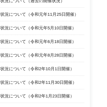
催状況について（過去の開催状況）
状況について（令和元年11月25日開催）
状況について（令和元年5月10日開催）
状況について（令和元年6月18日開催）
状況について（令和元年8月28日開催）
状況について（令和2年10月1日開催）
状況について（令和2年11月30日開催）
状況について（令和2年1月23日開催）