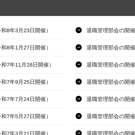
和8年3月23日開催）
退職管理部会の開催
和8年1月27日開催）
退職管理部会の開催
7年11月28日開催）
退職管理部会の開催
和7年9月25日開催）
退職管理部会の開催
和7年7月24日開催）
退職管理部会の開催
和7年5月27日開催）
退職管理部会の開催
和7年3月21日開催）
退職管理部会の開催