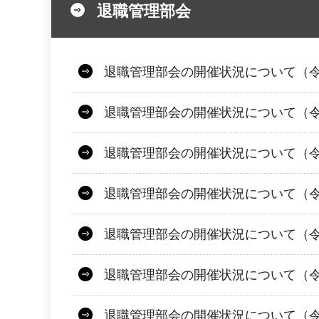
退職管理部会
退職管理部会の開催状況について（令
退職管理部会の開催状況について（令
退職管理部会の開催状況について（令和
退職管理部会の開催状況について（令
退職管理部会の開催状況について（令
退職管理部会の開催状況について（令
退職管理部会の開催状況について（令