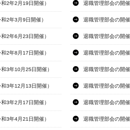
和2年2月19日開催）
退職管理部会の開催
和2年3月9日開催）
退職管理部会の開催
和2年6月23日開催）
退職管理部会の開催
和2年8月17日開催）
退職管理部会の開催
3年10月25日開催）
退職管理部会の開催
3年12月13日開催）
退職管理部会の開催
和3年2月17日開催）
退職管理部会の開催
和3年4月21日開催）
退職管理部会の開催