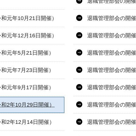
退職管理部会の開
和元年10月21日開催）
退職管理部会の開催
和元年12月16日開催）
退職管理部会の開催
和元年5月21日開催）
退職管理部会の開催
和元年7月23日開催）
退職管理部会の開催
和元年9月17日開催）
退職管理部会の開催
2年10月29日開催）
退職管理部会の開催
2年12月14日開催）
退職管理部会の開催