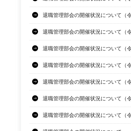
退職管理部会の開催状況について（令
退職管理部会の開催状況について（令和
退職管理部会の開催状況について（令
退職管理部会の開催状況について（令
退職管理部会の開催状況について（令
退職管理部会の開催状況について（令
退職管理部会の開催状況について（令