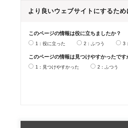
より良いウェブサイトにするため
このページの情報は役に立ちましたか？
1：役に立った
2：ふつう
3
このページの情報は見つけやすかったです
1：見つけやすかった
2：ふつう