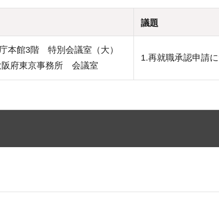
議題
庁本館3階 特別会議室（大）
1.再就職承認申請
大阪府東京事務所 会議室