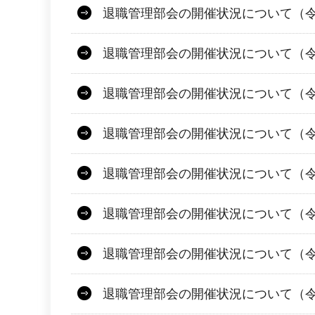
退職管理部会の開催状況について（令
退職管理部会の開催状況について（令和
退職管理部会の開催状況について（令和
退職管理部会の開催状況について（令
退職管理部会の開催状況について（令
退職管理部会の開催状況について（令
退職管理部会の開催状況について（令
退職管理部会の開催状況について（令