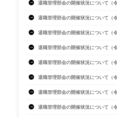
退職管理部会の開催状況について（令
退職管理部会の開催状況について（令
退職管理部会の開催状況について（令
退職管理部会の開催状況について（令
退職管理部会の開催状況について（令和
退職管理部会の開催状況について（令和
退職管理部会の開催状況について（令
退職管理部会の開催状況について（令