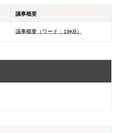
議事概要
議事概要（ワード：19KB）