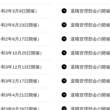
和2年3月9日開催）
退職管理部会の開催
和2年6月23日開催）
退職管理部会の開催
和2年8月17日開催）
退職管理部会の開催
3年10月25日開催）
退職管理部会の開催
3年12月13日開催）
退職管理部会の開催
和3年2月17日開催）
退職管理部会の開催
和3年4月21日開催）
退職管理部会の開催
和3年8月26日開催）
退職管理部会の開催