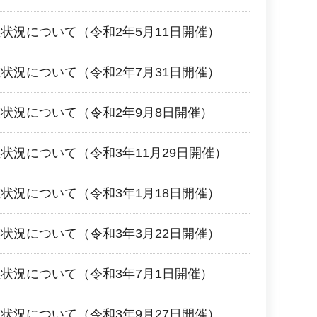
状況について（令和2年5月11日開催）
状況について（令和2年7月31日開催）
状況について（令和2年9月8日開催）
状況について（令和3年11月29日開催）
状況について（令和3年1月18日開催）
状況について（令和3年3月22日開催）
状況について（令和3年7月1日開催）
状況について（令和3年9月27日開催）