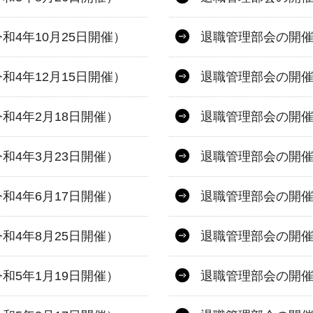
4年10月25日開催）
退職管理部会の開催
4年12月15日開催）
退職管理部会の開催
和4年2月18日開催）
退職管理部会の開催
和4年3月23日開催）
退職管理部会の開催
和4年6月17日開催）
退職管理部会の開催
和4年8月25日開催）
退職管理部会の開催
和5年1月19日開催）
退職管理部会の開催