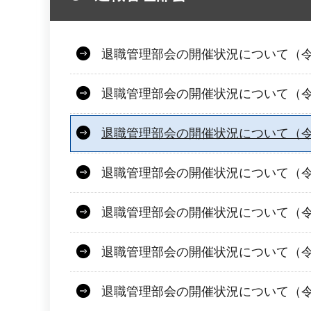
退職管理部会の開催状況について（令
退職管理部会の開催状況について（令
退職管理部会の開催状況について（令和
退職管理部会の開催状況について（令
退職管理部会の開催状況について（令
退職管理部会の開催状況について（令
退職管理部会の開催状況について（令