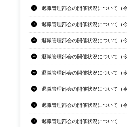
退職管理部会の開催状況について（令
退職管理部会の開催状況について（令和
退職管理部会の開催状況について（令
退職管理部会の開催状況について（令
退職管理部会の開催状況について（令
退職管理部会の開催状況について（令
退職管理部会の開催状況について（令
退職管理部会の開催状況について