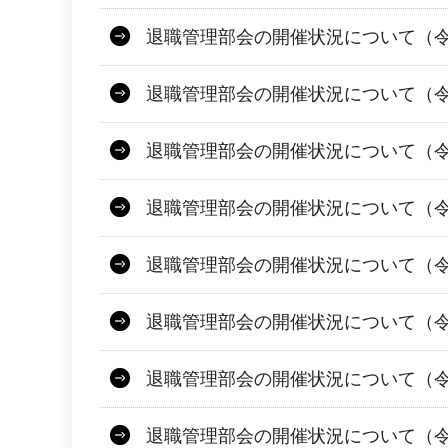
退職管理部会の開催状況について（令
退職管理部会の開催状況について（令
退職管理部会の開催状況について（令
退職管理部会の開催状況について（令
退職管理部会の開催状況について（令
退職管理部会の開催状況について（令和
退職管理部会の開催状況について（令和
退職管理部会の開催状況について（令