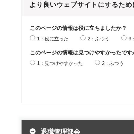
より良いウェブサイトにするため
このページの情報は役に立ちましたか？
1：役に立った
2：ふつう
3
このページの情報は見つけやすかったです
1：見つけやすかった
2：ふつう
退職管理部会