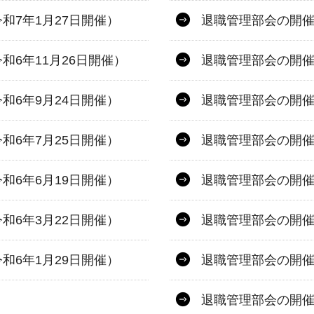
和7年1月27日開催）
退職管理部会の開催
6年11月26日開催）
退職管理部会の開催
和6年9月24日開催）
退職管理部会の開催
和6年7月25日開催）
退職管理部会の開催
和6年6月19日開催）
退職管理部会の開催
和6年3月22日開催）
退職管理部会の開催
和6年1月29日開催）
退職管理部会の開催
退職管理部会の開