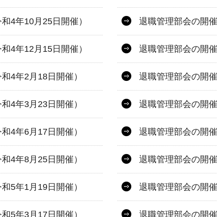
4年10月25日開催）
退職管理部会の開催
4年12月15日開催）
退職管理部会の開催
和4年2月18日開催）
退職管理部会の開催
和4年3月23日開催）
退職管理部会の開催
和4年6月17日開催）
退職管理部会の開催
和4年8月25日開催）
退職管理部会の開催
和5年1月19日開催）
退職管理部会の開催
和5年3月17日開催）
退職管理部会の開催