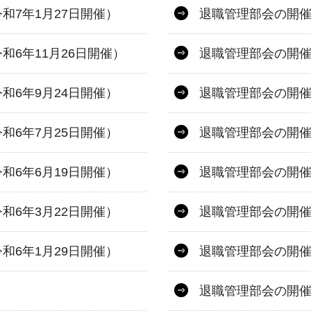
和7年1月27日開催）
退職管理部会の開催
6年11月26日開催）
退職管理部会の開催
和6年9月24日開催）
退職管理部会の開催
和6年7月25日開催）
退職管理部会の開催
和6年6月19日開催）
退職管理部会の開催
和6年3月22日開催）
退職管理部会の開催
和6年1月29日開催）
退職管理部会の開催
退職管理部会の開