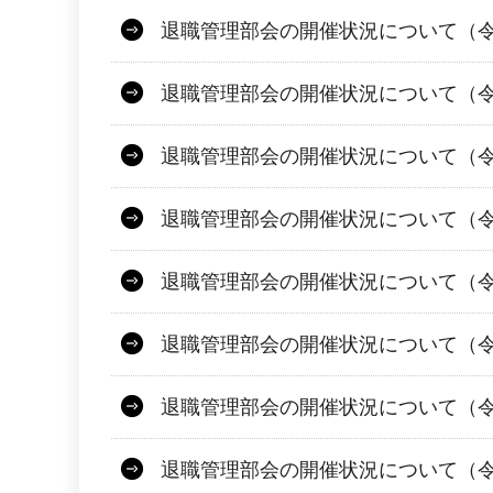
退職管理部会の開催状況について（令
退職管理部会の開催状況について（令
退職管理部会の開催状況について（令
退職管理部会の開催状況について（令
退職管理部会の開催状況について（令
退職管理部会の開催状況について（令和
退職管理部会の開催状況について（令和
退職管理部会の開催状況について（令