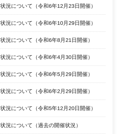
状況について（令和6年12月23日開催）
状況について（令和6年10月29日開催）
状況について（令和6年8月21日開催）
状況について（令和6年4月30日開催）
状況について（令和6年5月29日開催）
状況について（令和6年2月29日開催）
状況について（令和5年12月20日開催）
催状況について（過去の開催状況）