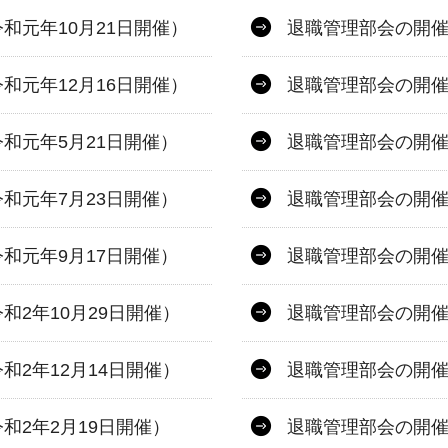
和元年10月21日開催）
退職管理部会の開催
和元年12月16日開催）
退職管理部会の開催
和元年5月21日開催）
退職管理部会の開催
和元年7月23日開催）
退職管理部会の開催
和元年9月17日開催）
退職管理部会の開催
2年10月29日開催）
退職管理部会の開催
2年12月14日開催）
退職管理部会の開催
和2年2月19日開催）
退職管理部会の開催