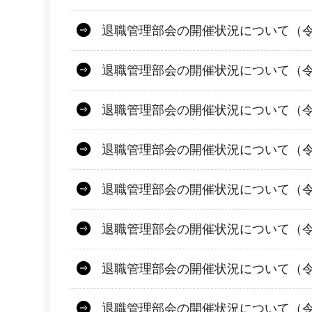
退職管理部会の開催状況について（令和
退職管理部会の開催状況について（令和
退職管理部会の開催状況について（令
退職管理部会の開催状況について（令
退職管理部会の開催状況について（令
退職管理部会の開催状況について（令
退職管理部会の開催状況について（令
退職管理部会の開催状況について（令