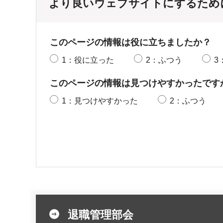
より良いウェブサイトにするため
このページの情報は役に立ちましたか？
1：役に立った
2：ふつう
3
このページの情報は見つけやすかったです
1：見つけやすかった
2：ふつう
退職管理部会