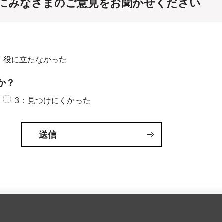
にみなさまのご意見をお聞かせください
：役に立たなかった
か？
3：見つけにくかった