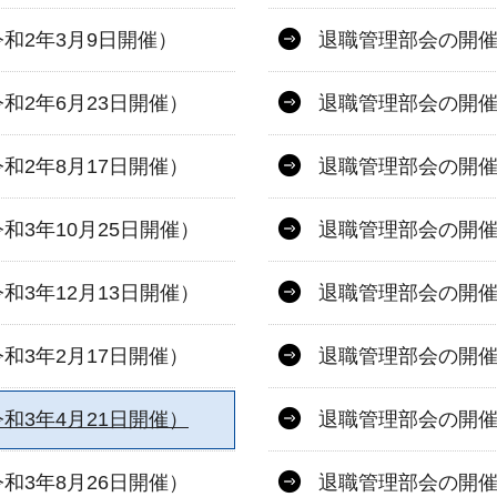
和2年3月9日開催）
退職管理部会の開催
和2年6月23日開催）
退職管理部会の開催
和2年8月17日開催）
退職管理部会の開催
3年10月25日開催）
退職管理部会の開催
3年12月13日開催）
退職管理部会の開催
和3年2月17日開催）
退職管理部会の開催
和3年4月21日開催）
退職管理部会の開催
和3年8月26日開催）
退職管理部会の開催