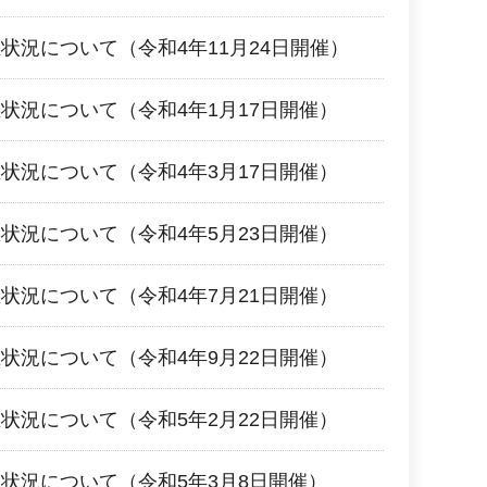
状況について（令和4年11月24日開催）
状況について（令和4年1月17日開催）
状況について（令和4年3月17日開催）
状況について（令和4年5月23日開催）
状況について（令和4年7月21日開催）
状況について（令和4年9月22日開催）
状況について（令和5年2月22日開催）
状況について（令和5年3月8日開催）