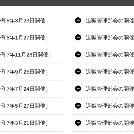
和8年3月23日開催）
退職管理部会の開催
和8年1月27日開催）
退職管理部会の開催
7年11月28日開催）
退職管理部会の開催
和7年9月25日開催）
退職管理部会の開催
和7年7月24日開催）
退職管理部会の開催
和7年5月27日開催）
退職管理部会の開催
和7年3月21日開催）
退職管理部会の開催