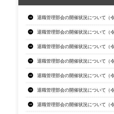
退職管理部会の開催状況について（令
退職管理部会の開催状況について（令
退職管理部会の開催状況について（令和
退職管理部会の開催状況について（令
退職管理部会の開催状況について（令
退職管理部会の開催状況について（令
退職管理部会の開催状況について（令