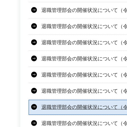
退職管理部会の開催状況について（令
退職管理部会の開催状況について（令
退職管理部会の開催状況について（令
退職管理部会の開催状況について（令和
退職管理部会の開催状況について（令和
退職管理部会の開催状況について（令
退職管理部会の開催状況について（令
退職管理部会の開催状況について（令