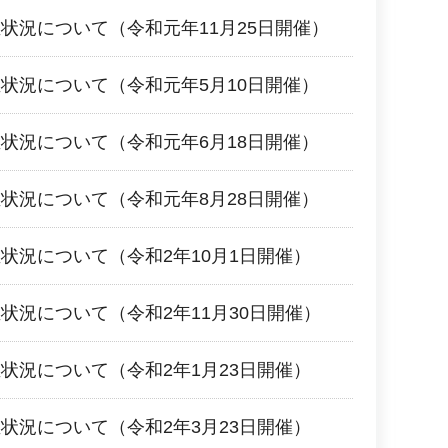
状況について（令和元年11月25日開催）
状況について（令和元年5月10日開催）
状況について（令和元年6月18日開催）
状況について（令和元年8月28日開催）
状況について（令和2年10月1日開催）
状況について（令和2年11月30日開催）
状況について（令和2年1月23日開催）
状況について（令和2年3月23日開催）