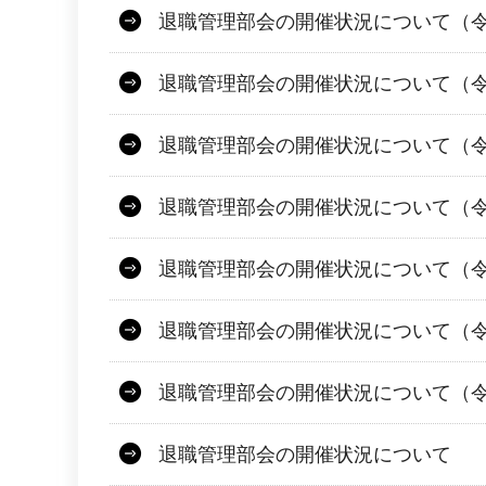
退職管理部会の開催状況について（令
退職管理部会の開催状況について（令和
退職管理部会の開催状況について（令
退職管理部会の開催状況について（令
退職管理部会の開催状況について（令
退職管理部会の開催状況について（令
退職管理部会の開催状況について（令
退職管理部会の開催状況について