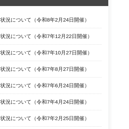
状況について（令和8年2月24日開催）
状況について（令和7年12月22日開催）
状況について（令和7年10月27日開催）
状況について（令和7年8月27日開催）
状況について（令和7年6月24日開催）
状況について（令和7年4月24日開催）
状況について（令和7年2月25日開催）